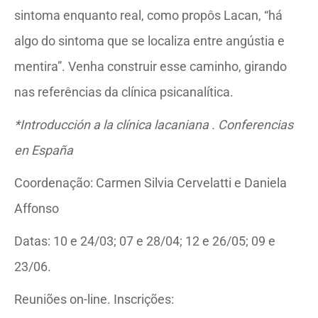
sintoma enquanto real, como propôs Lacan, “há
algo do sintoma que se localiza entre angústia e
mentira”. Venha construir esse caminho, girando
nas referências da clínica psicanalítica.
*Introducción a la clínica lacaniana . Conferencias
en España
Coordenação: Carmen Silvia Cervelatti e Daniela
Affonso
Datas: 10 e 24/03; 07 e 28/04; 12 e 26/05; 09 e
23/06.
Reuniões on-line. Inscrições: