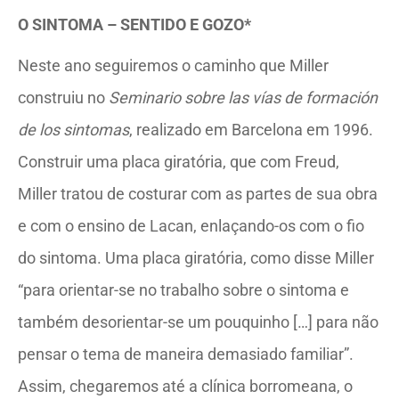
O SINTOMA – SENTIDO E GOZO*
Neste ano seguiremos o caminho que Miller
construiu no
Seminario sobre las vías de formación
de los sintomas
, realizado em Barcelona em 1996.
Construir uma placa giratória, que com Freud,
Miller tratou de costurar com as partes de sua obra
e com o ensino de Lacan, enlaçando-os com o fio
do sintoma. Uma placa giratória, como disse Miller
“para orientar-se no trabalho sobre o sintoma e
também desorientar-se um pouquinho […] para não
pensar o tema de maneira demasiado familiar”.
Assim, chegaremos até a clínica borromeana, o