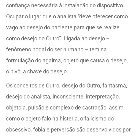
confiança necessária à instalação do dispositivo.
Ocupar o lugar que o analista “deve oferecer como
vago ao desejo do paciente para que se realize
como desejo do Outro”. Ligada ao desejo –
fenômeno nodal do ser humano – tem na
formulação do agalma, objeto que causa o desejo,
o pivô, a chave do desejo.
Os conceitos de Outro, desejo do Outro, fantasma,
desejo do analista, inconsciente, interpretação,
objeto a, pulsão e complexo de castração, assim
como o objeto falo na histeria, o falicismo do
obsessivo, fobia e perversão são desenvolvidos por