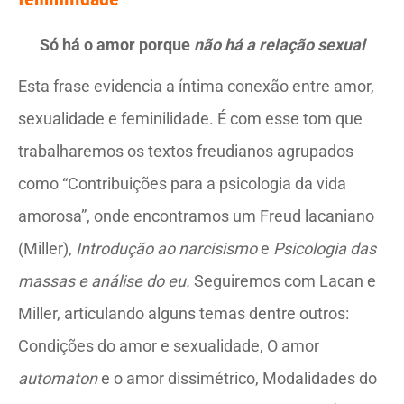
Só há o amor porque
não há a relação sexual
Esta frase evidencia a íntima conexão entre amor,
sexualidade e feminilidade. É com esse tom que
trabalharemos os textos freudianos agrupados
como “Contribuições para a psicologia da vida
amorosa”, onde encontramos um Freud lacaniano
(Miller),
Introdução ao narcisismo
e
Psicologia das
massas e análise do eu.
Seguiremos com Lacan e
Miller, articulando alguns temas dentre outros:
Condições do amor e sexualidade, O amor
automaton
e o amor dissimétrico, Modalidades do