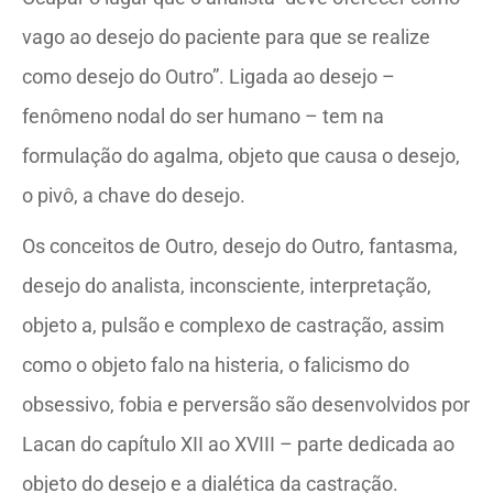
vago ao desejo do paciente para que se realize
como desejo do Outro”. Ligada ao desejo –
fenômeno nodal do ser humano – tem na
formulação do agalma, objeto que causa o desejo,
o pivô, a chave do desejo.
Os conceitos de Outro, desejo do Outro, fantasma,
desejo do analista, inconsciente, interpretação,
objeto a, pulsão e complexo de castração, assim
como o objeto falo na histeria, o falicismo do
obsessivo, fobia e perversão são desenvolvidos por
Lacan do capítulo XII ao XVIII – parte dedicada ao
objeto do desejo e a dialética da castração.