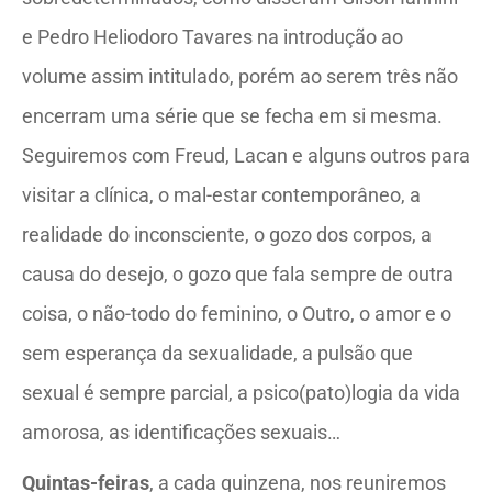
e Pedro Heliodoro Tavares na introdução ao
volume assim intitulado, porém ao serem três não
encerram uma série que se fecha em si mesma.
Seguiremos com Freud, Lacan e alguns outros para
visitar a clínica, o mal-estar contemporâneo, a
realidade do inconsciente, o gozo dos corpos, a
causa do desejo, o gozo que fala sempre de outra
coisa, o não-todo do feminino, o Outro, o amor e o
sem esperança da sexualidade, a pulsão que
sexual é sempre parcial, a psico(pato)logia da vida
amorosa, as identificações sexuais…
Quintas-feiras
, a cada quinzena, nos reuniremos