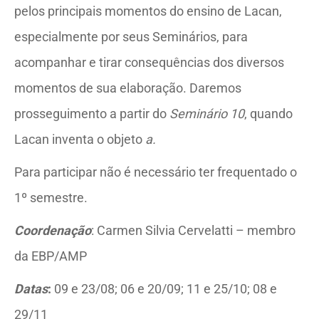
pelos principais momentos do ensino de Lacan,
especialmente por seus Seminários, para
acompanhar e tirar consequências dos diversos
momentos de sua elaboração. Daremos
prosseguimento a partir do
Seminário 10
, quando
Lacan inventa o objeto
a.
Para participar não é necessário ter frequentado o
1º semestre.
Coordenação
: Carmen Silvia Cervelatti – membro
da EBP/AMP
Datas
:
09 e 23/08; 06 e 20/09; 11 e 25/10; 08 e
29/11