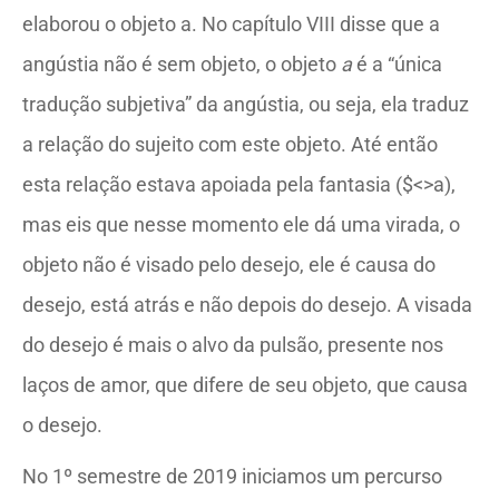
elaborou o objeto a. No capítulo VIII disse que a
angústia não é sem objeto, o objeto
a
é a “única
tradução subjetiva” da angústia, ou seja, ela traduz
a relação do sujeito com este objeto. Até então
esta relação estava apoiada pela fantasia ($<>a),
mas eis que nesse momento ele dá uma virada, o
objeto não é visado pelo desejo, ele é causa do
desejo, está atrás e não depois do desejo. A visada
do desejo é mais o alvo da pulsão, presente nos
laços de amor, que difere de seu objeto, que causa
o desejo.
No 1º semestre de 2019 iniciamos um percurso