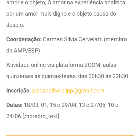
amor e o objeto, O amor na experiência analítica:
por um amor mais digno e o objeto causa do
desejo.
Coordenação:
Carmen Silvia Cervelatti (membro
da AMP/EBP)
Atividade online via plataforma ZOOM, aulas
quinzenais às quintas-feiras, das 20h30 às 22h30
Inscrição:
psicanalise.clipp@gmail.com
Datas:
18/03; 01, 15 e 29/04; 13 e 27/05; 10 e
24/06.[/norebro_text]