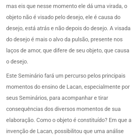
mas eis que nesse momento ele dá uma virada, o
objeto não é visado pelo desejo, ele é causa do
desejo, está atrás e não depois do desejo. A visada
do desejo é mais o alvo da pulsão, presente nos
laços de amor, que difere de seu objeto, que causa
o desejo.
Este Seminário fará um percurso pelos principais
momentos do ensino de Lacan, especialmente por
seus Seminários, para acompanhar e tirar
consequências dos diversos momentos de sua
elaboração. Como o objeto é constituído? Em que a
invenção de Lacan, possibilitou que uma análise