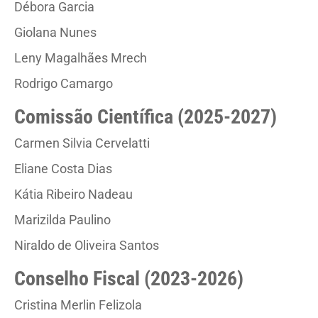
Débora Garcia
Giolana Nunes
Leny Magalhães Mrech
Rodrigo Camargo
Comissão Científica (2025-2027)
Carmen Silvia Cervelatti
Eliane Costa Dias
Kátia Ribeiro Nadeau
Marizilda Paulino
Niraldo de Oliveira Santos
Conselho Fiscal (2023-2026)
Cristina Merlin Felizola