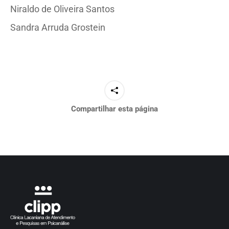
Niraldo de Oliveira Santos
Sandra Arruda Grostein
Compartilhar esta página