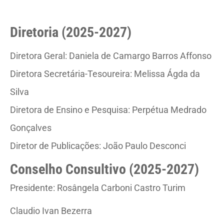
Diretoria (2025-2027)
Diretora Geral: Daniela de Camargo Barros Affonso
Diretora Secretária-Tesoureira: Melissa Ágda da
Silva
Diretora de Ensino e Pesquisa: Perpétua Medrado
Gonçalves
Diretor de Publicações: João Paulo Desconci
Conselho Consultivo (2025-2027)
Presidente: Rosângela Carboni Castro Turim
Claudio Ivan Bezerra