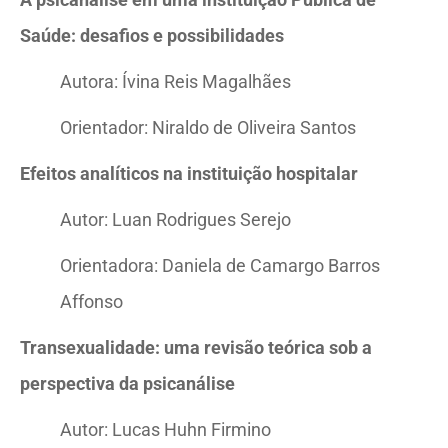
Saúde: desafios e possibilidades
Autora: Ívina Reis Magalhães
Orientador: Niraldo de Oliveira Santos
Efeitos analíticos na instituição hospitalar
Autor: Luan Rodrigues Serejo
Orientadora: Daniela de Camargo Barros
Affonso
Transexualidade: uma revisão teórica sob a
perspectiva da psicanálise
Autor: Lucas Huhn Firmino