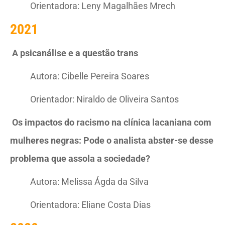
Orientadora: Leny Magalhães Mrech
2021
A psicanálise e a questão trans
Autora: Cibelle Pereira Soares
Orientador: Niraldo de Oliveira Santos
Os impactos do racismo na clínica lacaniana com
mulheres negras: Pode o analista abster-se desse
problema que assola a sociedade?
Autora: Melissa Ágda da Silva
Orientadora: Eliane Costa Dias