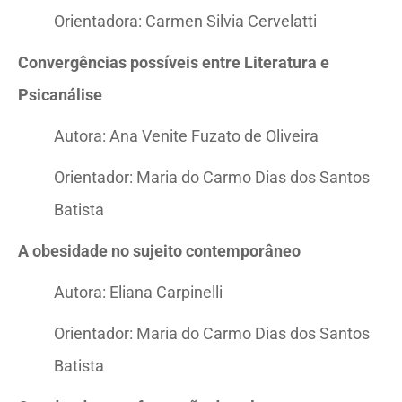
Orientadora: Carmen Silvia Cervelatti
Convergências possíveis entre Literatura e
Psicanálise
Autora: Ana Venite Fuzato de Oliveira
Orientador: Maria do Carmo Dias dos Santos
Batista
A obesidade no sujeito contemporâneo
Autora: Eliana Carpinelli
Orientador: Maria do Carmo Dias dos Santos
Batista