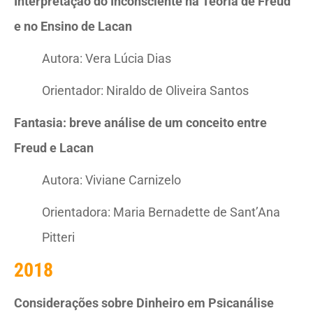
Interpretação do Inconsciente na Teoria de Freud
e no Ensino de Lacan
Autora: Vera Lúcia Dias
Orientador: Niraldo de Oliveira Santos
Fantasia: breve análise de um conceito entre
Freud e Lacan
Autora: Viviane Carnizelo
Orientadora: Maria Bernadette de Sant’Ana
Pitteri
2018
Considerações sobre Dinheiro em Psicanálise