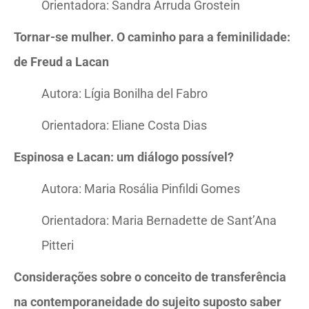
Orientadora: Sandra Arruda Grostein
Tornar-se mulher. O caminho para a feminilidade:
de Freud a Lacan
Autora: Lígia Bonilha del Fabro
Orientadora: Eliane Costa Dias
Espinosa e Lacan: um diálogo possível?
Autora: Maria Rosália Pinfildi Gomes
Orientadora: Maria Bernadette de Sant’Ana
Pitteri
Considerações sobre o conceito de transferência
na contemporaneidade do sujeito suposto saber