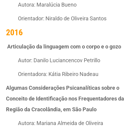
Autora: Maralúcia Bueno
Orientador: Niraldo de Oliveira Santos
2016
Articulação da linguagem com o corpo e o gozo
Autor: Danilo Luciancencov Petrillo
Orientadora: Kátia Ribeiro Nadeau
Algumas Considerações Psicanalíticas sobre o
Conceito de Identificação nos Frequentadores da
Região da Cracolândia, em São Paulo
Autora: Mariana Almeida de Oliveira