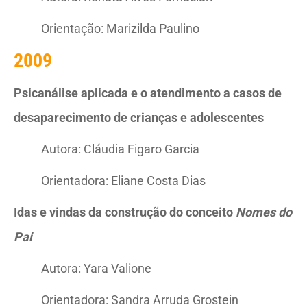
Orientação: Marizilda Paulino
2009
Psicanálise aplicada e o atendimento a casos de
desaparecimento de crianças e adolescentes
Autora: Cláudia Figaro Garcia
Orientadora: Eliane Costa Dias
Idas e vindas da construção do conceito
Nomes do
Pai
Autora: Yara Valione
Orientadora: Sandra Arruda Grostein