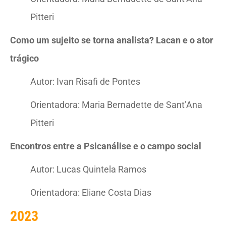
Pitteri
Como um sujeito se torna analista? Lacan e o ator
trágico
Autor: Ivan Risafi de Pontes
Orientadora: Maria Bernadette de Sant’Ana
Pitteri
Encontros entre a Psicanálise e o campo social
Autor: Lucas Quintela Ramos
Orientadora: Eliane Costa Dias
2023