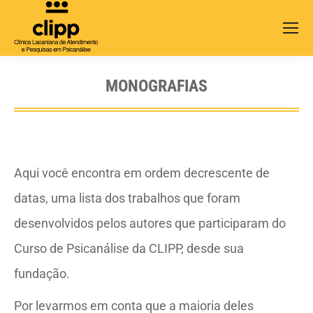
Search:
MONOGRAFIAS
Aqui você encontra em ordem decrescente de
datas, uma lista dos trabalhos que foram
desenvolvidos pelos autores que participaram do
Curso de Psicanálise da CLIPP, desde sua
fundação.
Por levarmos em conta que a maioria deles