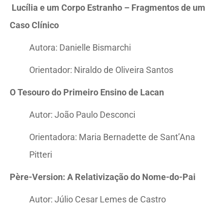
Lucília e um Corpo Estranho – Fragmentos de um
Caso Clínico
Autora: Danielle Bismarchi
Orientador: Niraldo de Oliveira Santos
O Tesouro do Primeiro Ensino de Lacan
Autor: João Paulo Desconci
Orientadora: Maria Bernadette de Sant’Ana
Pitteri
Père-Version: A Relativização do Nome-do-Pai
Autor: Júlio Cesar Lemes de Castro