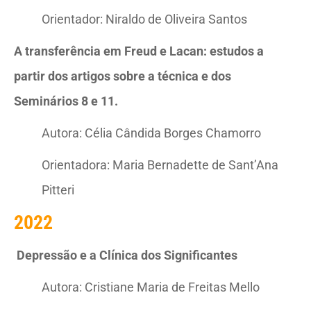
Orientador: Niraldo de Oliveira Santos
A transferência em Freud e Lacan: estudos a
partir dos artigos sobre a técnica e dos
Seminários 8 e 11.
Autora: Célia Cândida Borges Chamorro
Orientadora: Maria Bernadette de Sant’Ana
Pitteri
2022
Depressão e a Clínica dos Significantes
Autora: Cristiane Maria de Freitas Mello