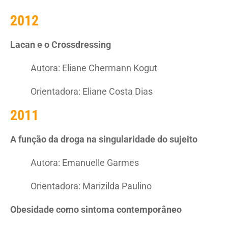
2012
Lacan e o Crossdressing
Autora: Eliane Chermann Kogut
Orientadora: Eliane Costa Dias
2011
A função da droga na singularidade do sujeito
Autora: Emanuelle Garmes
Orientadora: Marizilda Paulino
Obesidade como sintoma contemporâneo