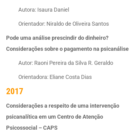
Autora: Isaura Daniel
Orientador: Niraldo de Oliveira Santos
Pode uma análise prescindir do dinheiro?
Considerações sobre o pagamento na psicanálise
Autor: Raoni Pereira da Silva R. Geraldo
Orientadora: Eliane Costa Dias
2017
Considerações a respeito de uma intervenção
psicanalítica em um Centro de Atenção
Psicossocial – CAPS