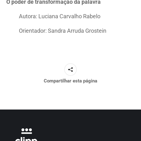
O poder de transformação da palavra
Autora: Luciana Carvalho Rabelo
Orientador: Sandra Arruda Grostein
Compartilhar esta página