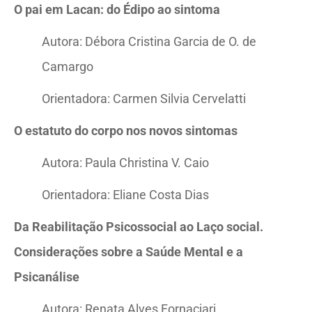
O pai em Lacan: do Édipo ao sintoma
Autora: Débora Cristina Garcia de O. de
Camargo
Orientadora: Carmen Silvia Cervelatti
O estatuto do corpo nos novos sintomas
Autora: Paula Christina V. Caio
Orientadora: Eliane Costa Dias
Da Reabilitação Psicossocial ao Laço social.
Considerações sobre a Saúde Mental e a
Psicanálise
Autora: Renata Alves Fornaciari