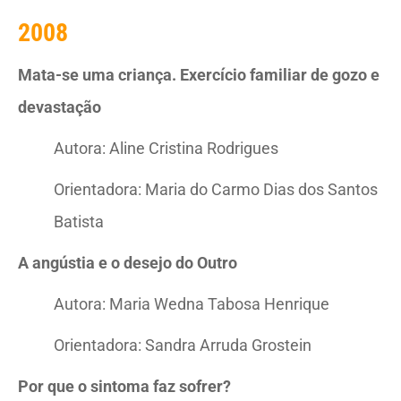
2008
Mata-se uma criança. Exercício familiar de gozo e
devastação
Autora: Aline Cristina Rodrigues
Orientadora: Maria do Carmo Dias dos Santos
Batista
A angústia e o desejo do Outro
Autora: Maria Wedna Tabosa Henrique
Orientadora: Sandra Arruda Grostein
Por que o sintoma faz sofrer?