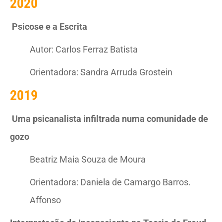
2020
Psicose e a Escrita
Autor: Carlos Ferraz Batista
Orientadora: Sandra Arruda Grostein
2019
Uma psicanalista infiltrada numa comunidade de
gozo
Beatriz Maia Souza de Moura
Orientadora: Daniela de Camargo Barros.
Affonso