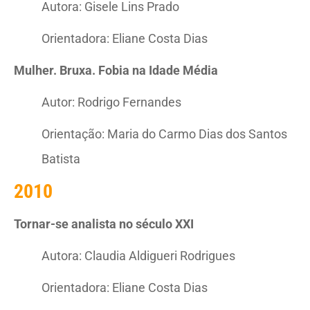
Autora: Gisele Lins Prado
Orientadora: Eliane Costa Dias
Mulher. Bruxa. Fobia na Idade Média
Autor: Rodrigo Fernandes
Orientação: Maria do Carmo Dias dos Santos
Batista
2010
Tornar-se analista no século XXI
Autora: Claudia Aldigueri Rodrigues
Orientadora: Eliane Costa Dias