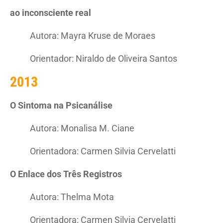
ao inconsciente real
Autora: Mayra Kruse de Moraes
Orientador: Niraldo de Oliveira Santos
2013
O Sintoma na Psicanálise
Autora: Monalisa M. Ciane
Orientadora: Carmen Silvia Cervelatti
O Enlace dos Três Registros
Autora: Thelma Mota
Orientadora: Carmen Silvia Cervelatti