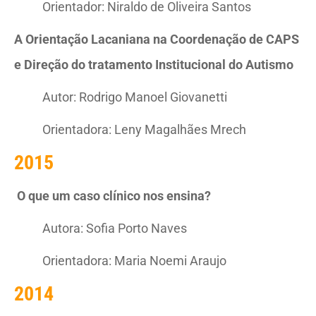
Orientador: Niraldo de Oliveira Santos
A Orientação Lacaniana na Coordenação de CAPS
e Direção do tratamento Institucional do Autismo
Autor: Rodrigo Manoel Giovanetti
Orientadora: Leny Magalhães Mrech
2015
O que um caso clínico nos ensina?
Autora: Sofia Porto Naves
Orientadora: Maria Noemi Araujo
2014