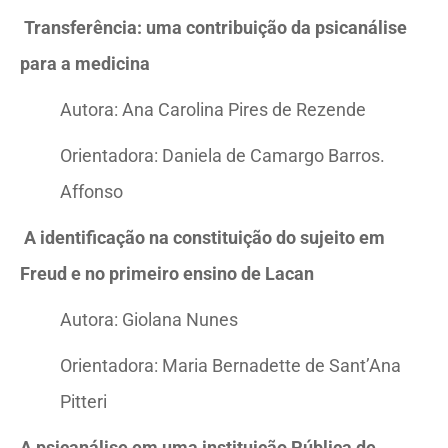
Transferência: uma contribuição da psicanálise
para a medicina
Autora: Ana Carolina Pires de Rezende
Orientadora: Daniela de Camargo Barros.
Affonso
A identificação na constituição do sujeito em
Freud e no primeiro ensino de Lacan
Autora: Giolana Nunes
Orientadora: Maria Bernadette de Sant’Ana
Pitteri
A psicanálise em uma instituição Pública de