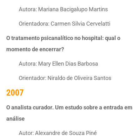
Autora: Mariana Bacigalupo Martins
Orientadora: Carmen Silvia Cervelatti
O tratamento psicanalítico no hospital: qual o
momento de encerrar?
Autora: Mary Ellen Dias Barbosa
Orientador: Niraldo de Oliveira Santos
2007
O analista curador. Um estudo sobre a entrada em
análise
Autor: Alexandre de Souza Piné