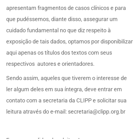
apresentam fragmentos de casos clínicos e para
que pudéssemos, diante disso, assegurar um
cuidado fundamental no que diz respeito à
exposição de tais dados, optamos por disponibilizar
aqui apenas os títulos dos textos com seus
respectivos autores e orientadores.
Sendo assim, aqueles que tiverem o interesse de
ler algum deles em sua íntegra, deve entrar em
contato com a secretaria da CLIPP e solicitar sua
leitura através do e-mail: secretaria@clipp.org.br