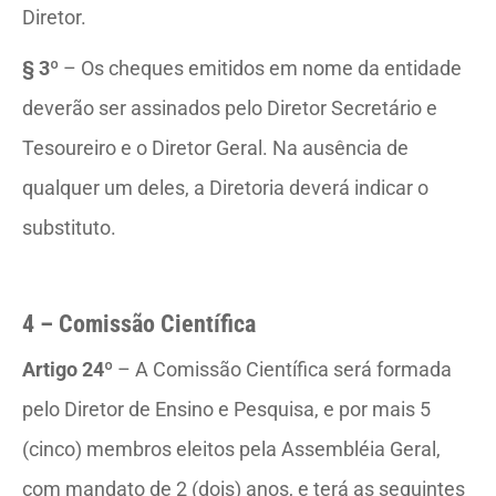
Diretor.
§ 3º
– Os cheques emitidos em nome da entidade
deverão ser assinados pelo Diretor Secretário e
Tesoureiro e o Diretor Geral. Na ausência de
qualquer um deles, a Diretoria deverá indicar o
substituto.
4 – Comissão Científica
Artigo 24º
– A Comissão Científica será formada
pelo Diretor de Ensino e Pesquisa, e por mais 5
(cinco) membros eleitos pela Assembléia Geral,
com mandato de 2 (dois) anos, e terá as seguintes