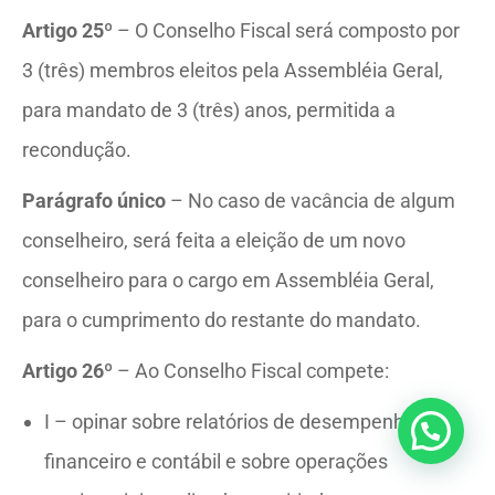
Artigo 25º
– O Conselho Fiscal será composto por
3 (três) membros eleitos pela Assembléia Geral,
para mandato de 3 (três) anos, permitida a
recondução.
Parágrafo único
– No caso de vacância de algum
conselheiro, será feita a eleição de um novo
conselheiro para o cargo em Assembléia Geral,
para o cumprimento do restante do mandato.
Artigo 26º
– Ao Conselho Fiscal compete:
I – opinar sobre relatórios de desempenho
financeiro e contábil e sobre operações