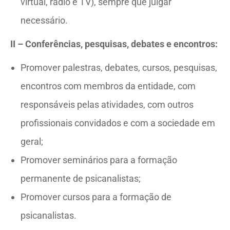
virtual, rádio e TV), sempre que julgar
necessário.
II – Conferências, pesquisas, debates e encontros:
Promover palestras, debates, cursos, pesquisas,
encontros com membros da entidade, com
responsáveis pelas atividades, com outros
profissionais convidados e com a sociedade em
geral;
Promover seminários para a formação
permanente de psicanalistas;
Promover cursos para a formação de
psicanalistas.