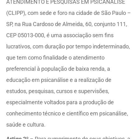
ATENDIMENTO E PESQUISAS EM PSICANÁLISE
(CLIPP), com sede e foro na cidade de São Paulo –
SP, na Rua Cardoso de Almeida, 60, conjunto 111,
CEP 05013-000, é uma associação sem fins
lucrativos, com duração por tempo indeterminado,
que tem como finalidade o atendimento
preferencial à população de baixa renda, a
educação em psicanálise e a realização de
estudos, pesquisas, cursos e supervisões,
especialmente voltados para a produção de
conhecimento técnico e científico em psicanálise,
saúde e cultura.
Artigo 2º
– Para cumprimento de seus objetivos, a