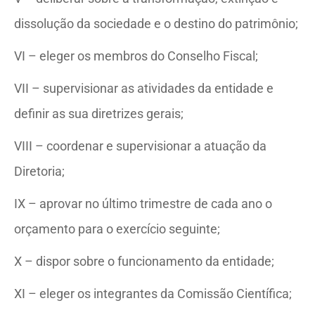
dissolução da sociedade e o destino do patrimônio;
VI – eleger os membros do Conselho Fiscal;
VII – supervisionar as atividades da entidade e
definir as sua diretrizes gerais;
VIII – coordenar e supervisionar a atuação da
Diretoria;
IX – aprovar no último trimestre de cada ano o
orçamento para o exercício seguinte;
X – dispor sobre o funcionamento da entidade;
XI – eleger os integrantes da Comissão Científica;