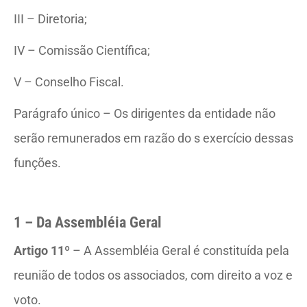
III – Diretoria;
IV – Comissão Científica;
V – Conselho Fiscal.
Parágrafo único – Os dirigentes da entidade não
serão remunerados em razão do s exercício dessas
funções.
1 – Da Assembléia Geral
Artigo 11º
– A Assembléia Geral é constituída pela
reunião de todos os associados, com direito a voz e
voto.