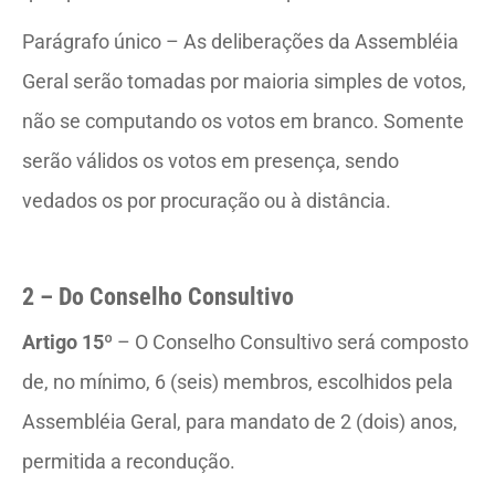
Parágrafo único – As deliberações da Assembléia
Geral serão tomadas por maioria simples de votos,
não se computando os votos em branco. Somente
serão válidos os votos em presença, sendo
vedados os por procuração ou à distância.
2 – Do Conselho Consultivo
Artigo 15º
– O Conselho Consultivo será composto
de, no mínimo, 6 (seis) membros, escolhidos pela
Assembléia Geral, para mandato de 2 (dois) anos,
permitida a recondução.