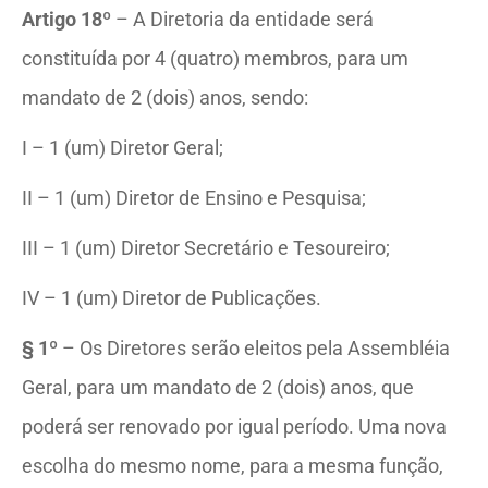
Artigo 18º
– A Diretoria da entidade será
constituída por 4 (quatro) membros, para um
mandato de 2 (dois) anos, sendo:
I – 1 (um) Diretor Geral;
II – 1 (um) Diretor de Ensino e Pesquisa;
III – 1 (um) Diretor Secretário e Tesoureiro;
IV – 1 (um) Diretor de Publicações.
§ 1º
– Os Diretores serão eleitos pela Assembléia
Geral, para um mandato de 2 (dois) anos, que
poderá ser renovado por igual período. Uma nova
escolha do mesmo nome, para a mesma função,