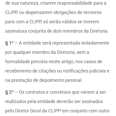
de sua natureza, criarem responsabilidade para a
CLIPP, ou dispensarem obrigações de terceiros
para com a CLIPP, só serão válidos se tiverem
assinatura conjunta de dois membros da Diretoria.
§ 1º
– A entidade será representada isoladamente
por qualquer membro da Diretoria, sem a
formalidade prevista neste artigo, nos casos de
recebimento de citações ou notificações judiciais e
na prestação de depoimento pessoal.
§ 2º
– Os contratos e convênios que vierem a ser
realizados pela entidade deverão ser assinados
pelo Diretor Geral da CLIPP em conjunto com outro