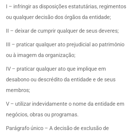
I – infringir as disposições estatutárias, regimentos
ou qualquer decisão dos órgãos da entidade;
II – deixar de cumprir qualquer de seus deveres;
III – praticar qualquer ato prejudicial ao patrimônio
ou à imagem da organização;
IV – praticar qualquer ato que implique em
desabono ou descrédito da entidade e de seus
membros;
V – utilizar indevidamente o nome da entidade em
negócios, obras ou programas.
Parágrafo único – A decisão de exclusão de