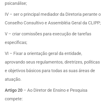
psicanálise;
IV – ser o principal mediador da Diretoria perante o
Conselho Consultivo e Assembléia Geral da CLIPP;
V – criar comissões para execução de tarefas
específicas;
VI – Fixar a orientação geral da entidade,
aprovando seus regulamentos, diretrizes, políticas
e objetivos básicos para todas as suas áreas de
atuação.
Artigo 20
– Ao Diretor de Ensino e Pesquisa
compete: