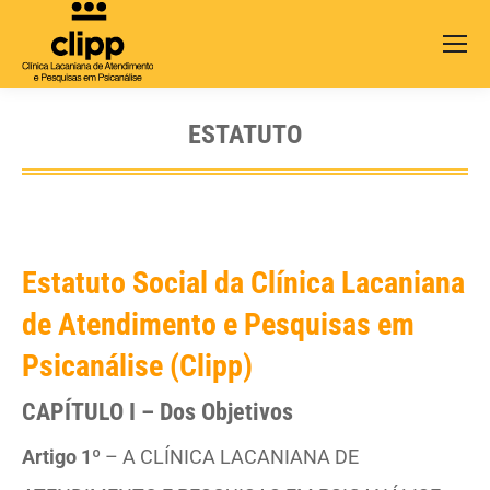
Search:
ESTATUTO
Estatuto Social da Clínica Lacaniana
de Atendimento e Pesquisas em
Psicanálise (Clipp)
CAPÍTULO I – Dos Objetivos
Artigo 1º
– A CLÍNICA LACANIANA DE