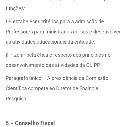
funções:
I – estabelecer critérios para a admissão de
Professores para ministrar os cursos e desenvolver
as atividades educacionais da entidade;
II – zelar pela ética e respeito aos princípios no
desenvolvimento das atividades da CLIPP.
Parágrafo único – A presidência da Comissão
Científica compete ao Diretor de Ensino e
Pesquisa.
5 – Conselho Fiscal