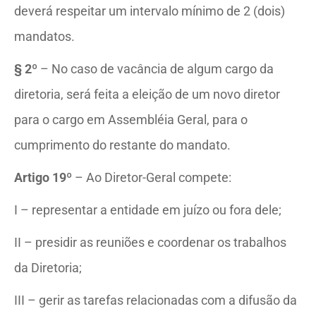
deverá respeitar um intervalo mínimo de 2 (dois)
mandatos.
§ 2º
– No caso de vacância de algum cargo da
diretoria, será feita a eleição de um novo diretor
para o cargo em Assembléia Geral, para o
cumprimento do restante do mandato.
Artigo 19º
– Ao Diretor-Geral compete:
I – representar a entidade em juízo ou fora dele;
II – presidir as reuniões e coordenar os trabalhos
da Diretoria;
III – gerir as tarefas relacionadas com a difusão da