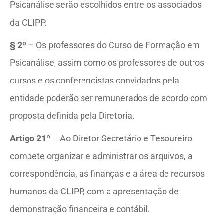
Psicanálise serão escolhidos entre os associados
da CLIPP.
§ 2º
– Os professores do Curso de Formação em
Psicanálise, assim como os professores de outros
cursos e os conferencistas convidados pela
entidade poderão ser remunerados de acordo com
proposta definida pela Diretoria.
Artigo 21º
– Ao Diretor Secretário e Tesoureiro
compete organizar e administrar os arquivos, a
correspondência, as finanças e a área de recursos
humanos da CLIPP, com a apresentação de
demonstração financeira e contábil.