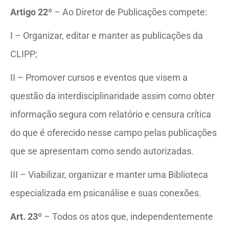
Artigo 22º
– Ao Diretor de Publicações compete:
I – Organizar, editar e manter as publicações da
CLIPP;
II – Promover cursos e eventos que visem a
questão da interdisciplinaridade assim como obter
informação segura com relatório e censura crítica
do que é oferecido nesse campo pelas publicações
que se apresentam como sendo autorizadas.
III – Viabilizar, organizar e manter uma Biblioteca
especializada em psicanálise e suas conexões.
Art. 23º
– Todos os atos que, independentemente