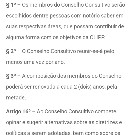
§ 1º
– Os membros do Conselho Consultivo serão
escolhidos dentre pessoas com notório saber em
suas respectivas áreas, que possam contribuir de
alguma forma com os objetivos da CLIPP.
§ 2º
– O Conselho Consultivo reunir-se-á pelo
menos uma vez por ano.
§ 3º
– A composição dos membros do Conselho
poderá ser renovada a cada 2 (dois) anos, pela
metade.
Artigo 16º
– Ao Conselho Consultivo compete
opinar e sugerir alternativas sobre as diretrizes e
políticas a serem adotadas, bem como sobre os