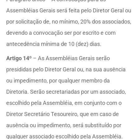
Assembléias Gerais será feita pelo Diretor Geral ou
por solicitação de, no mínimo, 20% dos associados,
devendo a convocação ser por escrito e com
antecedência mínima de 10 (dez) dias.
Artigo 14º
– As Assembléias Gerais serão
presididas pelo Diretor Geral ou, na sua ausência
ou impedimento, por qualquer membro da
Diretoria. Serão secretariadas por um associado,
escolhido pela Assembléia, em conjunto com o
Diretor Secretário Tesoureiro, que em caso de
ausência ou impedimento, será substituído por
qualquer associado escolhido pela Assembléia.