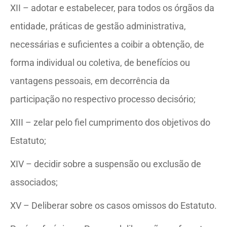
XII – adotar e estabelecer, para todos os órgãos da
entidade, práticas de gestão administrativa,
necessárias e suficientes a coibir a obtenção, de
forma individual ou coletiva, de benefícios ou
vantagens pessoais, em decorrência da
participação no respectivo processo decisório;
XIII – zelar pelo fiel cumprimento dos objetivos do
Estatuto;
XIV – decidir sobre a suspensão ou exclusão de
associados;
XV – Deliberar sobre os casos omissos do Estatuto.