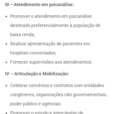
III – Atendimento em psicanálise:
Promover o atendimento em psicanálise
destinado preferencialmente à população de
baixa renda;
Realizar apresentação de pacientes em
hospitais conveniados;
Fornecer supervisões aos atendimentos.
IV – Articulação e Mobilização:
Celebrar convênios e contratos com entidades
congêneres, organizações não governamentais,
poder público e agências;
Promover o estudo e intercâmbio de