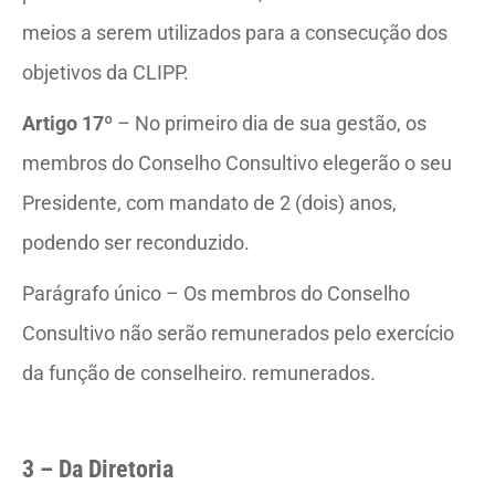
meios a serem utilizados para a consecução dos
objetivos da CLIPP.
Artigo 17º
– No primeiro dia de sua gestão, os
membros do Conselho Consultivo elegerão o seu
Presidente, com mandato de 2 (dois) anos,
podendo ser reconduzido.
Parágrafo único – Os membros do Conselho
Consultivo não serão remunerados pelo exercício
da função de conselheiro. remunerados.
3 – Da Diretoria