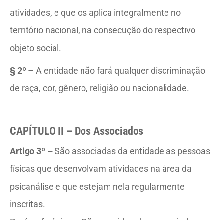
atividades, e que os aplica integralmente no
território nacional, na consecução do respectivo
objeto social.
§ 2º
– A entidade não fará qualquer discriminação
de raça, cor, gênero, religião ou nacionalidade.
CAPÍTULO II – Dos Associados
Artigo 3º
–
São associadas da entidade as pessoas
físicas que desenvolvam atividades na área da
psicanálise e que estejam nela regularmente
inscritas.