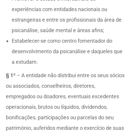
experiências com entidades nacionais ou
estrangeiras e entre os profissionais da área de
psicanálise, saúde mental e áreas afins;
Estabelecer-se como centro fomentador do
desenvolvimento da psicanálise e daqueles que
a estudam.
§ 1º
– A entidade não distribui entre os seus sócios
ou associados, conselheiros, diretores,
empregados ou doadores, eventuais excedentes
operacionais, brutos ou líquidos, dividendos,
bonificações, participações ou parcelas do seu
patrimônio, auferidos mediante o exercício de suas