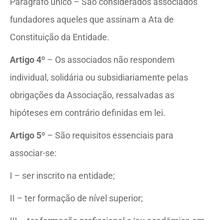
Parágrafo único – São considerados associados
fundadores aqueles que assinam a Ata de
Constituição da Entidade.
Artigo 4º
– Os associados não respondem
individual, solidária ou subsidiariamente pelas
obrigações da Associação, ressalvadas as
hipóteses em contrário definidas em lei.
Artigo 5º
– São requisitos essenciais para
associar-se:
I – ser inscrito na entidade;
II – ter formação de nível superior;