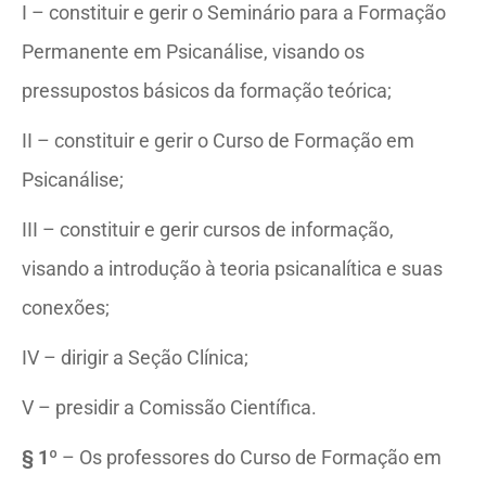
I – constituir e gerir o Seminário para a Formação
Permanente em Psicanálise, visando os
pressupostos básicos da formação teórica;
II – constituir e gerir o Curso de Formação em
Psicanálise;
III – constituir e gerir cursos de informação,
visando a introdução à teoria psicanalítica e suas
conexões;
IV – dirigir a Seção Clínica;
V – presidir a Comissão Científica.
§ 1º
– Os professores do Curso de Formação em