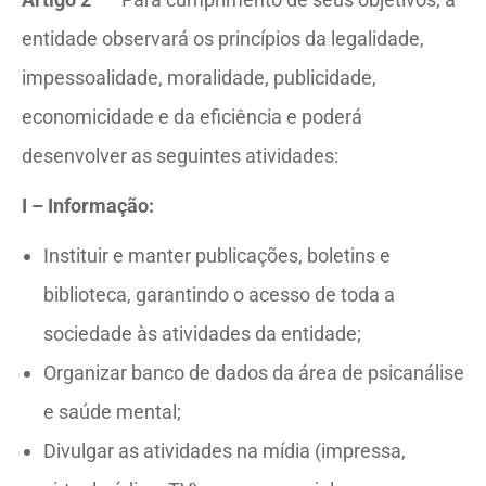
entidade observará os princípios da legalidade,
impessoalidade, moralidade, publicidade,
economicidade e da eficiência e poderá
desenvolver as seguintes atividades:
I – Informação:
Instituir e manter publicações, boletins e
biblioteca, garantindo o acesso de toda a
sociedade às atividades da entidade;
Organizar banco de dados da área de psicanálise
e saúde mental;
Divulgar as atividades na mídia (impressa,