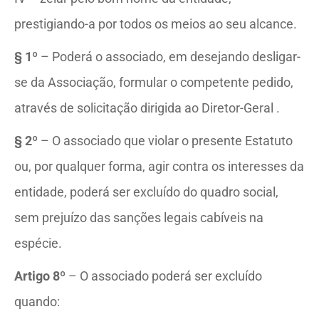
prestigiando-a por todos os meios ao seu alcance.
§ 1º
– Poderá o associado, em desejando desligar-
se da Associação, formular o competente pedido,
através de solicitação dirigida ao Diretor-Geral .
§ 2º
– O associado que violar o presente Estatuto
ou, por qualquer forma, agir contra os interesses da
entidade, poderá ser excluído do quadro social,
sem prejuízo das sanções legais cabíveis na
espécie.
Artigo 8º
– O associado poderá ser excluído
quando: