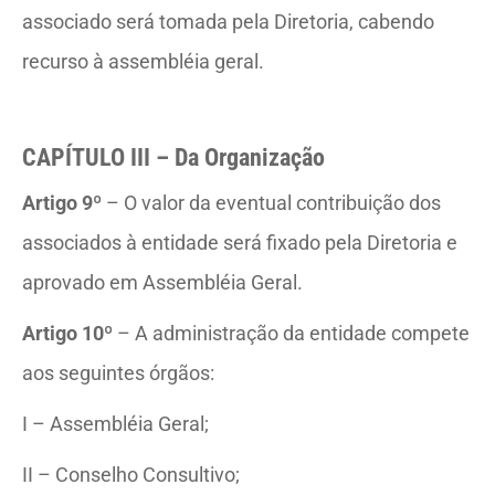
associado será tomada pela Diretoria, cabendo
recurso à assembléia geral.
CAPÍTULO III – Da Organização
Artigo 9º
– O valor da eventual contribuição dos
associados à entidade será fixado pela Diretoria e
aprovado em Assembléia Geral.
Artigo 10º
– A administração da entidade compete
aos seguintes órgãos:
I – Assembléia Geral;
II – Conselho Consultivo;