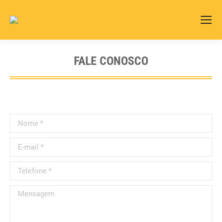
Search:
FALE CONOSCO
Nome *
E-mail *
Telefone *
Mensagem