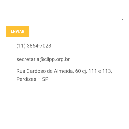
ENVIAR
(11) 3864-7023
secretaria@clipp.org.br
Rua Cardoso de Almeida, 60 cj. 111 e 113,
Perdizes – SP