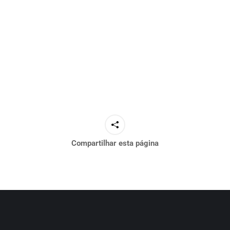
Compartilhar esta página