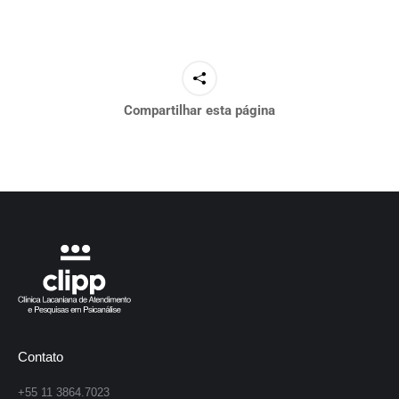
Compartilhar esta página
Contato
+55 11 3864.7023