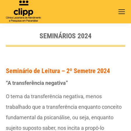
Search:
SEMINÁRIOS 2024
Seminário de Leitura – 2º Semetre 2024
“A transferência negativa”
O tema da transferência negativa, menos
trabalhado que a transferência enquanto conceito
fundamental da psicanálise, ou seja, enquanto
sujeito suposto saber, nos incita a propô-lo