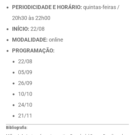
PERIODICIDADE E HORÁRIO:
quintas-feiras /
20h30 às 22h00
INÍCIO:
22/08
MODALIDADE:
online
PROGRAMAÇÃO:
22/08
05/09
26/09
10/10
24/10
21/11
Bibliografia
: