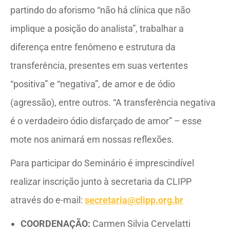
partindo do aforismo “não há clínica que não
implique a posição do analista”, trabalhar a
diferença entre fenômeno e estrutura da
transferência, presentes em suas vertentes
“positiva” e “negativa”, de amor e de ódio
(agressão), entre outros. “A transferência negativa
é o verdadeiro ódio disfarçado de amor” – esse
mote nos animará em nossas reflexões.
Para participar do Seminário é imprescindível
realizar inscrição junto à secretaria da CLIPP
através do e-mail:
secretaria@clipp.org.br
COORDENAÇÃO:
Carmen Silvia Cervelatti