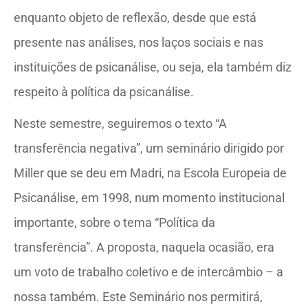
enquanto objeto de reflexão, desde que está
presente nas análises, nos laços sociais e nas
instituições de psicanálise, ou seja, ela também diz
respeito à política da psicanálise.
Neste semestre, seguiremos o texto “A
transferência negativa”, um seminário dirigido por
Miller que se deu em Madri, na Escola Europeia de
Psicanálise, em 1998, num momento institucional
importante, sobre o tema “Política da
transferência”. A proposta, naquela ocasião, era
um voto de trabalho coletivo e de intercâmbio – a
nossa também. Este Seminário nos permitirá,