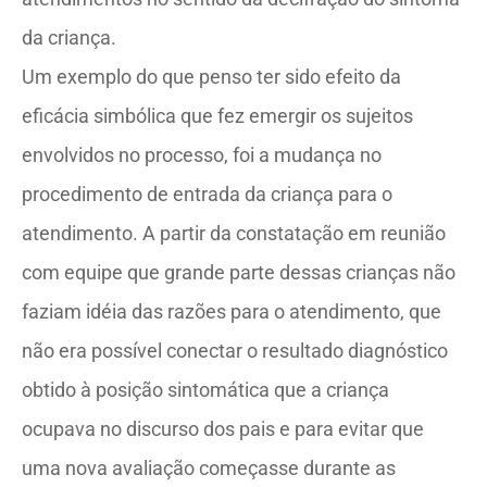
da criança.
Um exemplo do que penso ter sido efeito da
eficácia simbólica que fez emergir os sujeitos
envolvidos no processo, foi a mudança no
procedimento de entrada da criança para o
atendimento. A partir da constatação em reunião
com equipe que grande parte dessas crianças não
faziam idéia das razões para o atendimento, que
não era possível conectar o resultado diagnóstico
obtido à posição sintomática que a criança
ocupava no discurso dos pais e para evitar que
uma nova avaliação começasse durante as