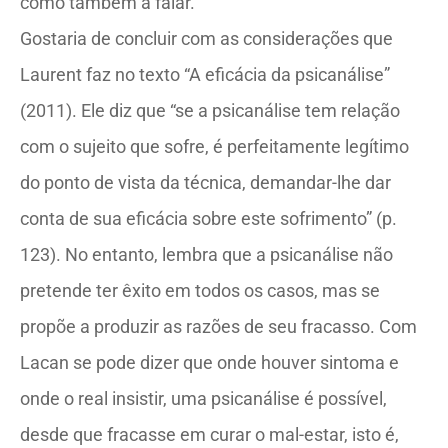
como também a falar.
Gostaria de concluir com as considerações que
Laurent faz no texto “A eficácia da psicanálise”
(2011). Ele diz que “se a psicanálise tem relação
com o sujeito que sofre, é perfeitamente legítimo
do ponto de vista da técnica, demandar-lhe dar
conta de sua eficácia sobre este sofrimento” (p.
123). No entanto, lembra que a psicanálise não
pretende ter êxito em todos os casos, mas se
propõe a produzir as razões de seu fracasso. Com
Lacan se pode dizer que onde houver sintoma e
onde o real insistir, uma psicanálise é possível,
desde que fracasse em curar o mal-estar, isto é,