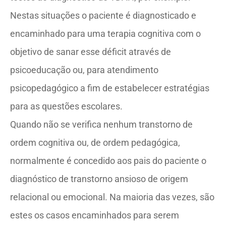
Nestas situações o paciente é diagnosticado e
encaminhado para uma terapia cognitiva com o
objetivo de sanar esse déficit através de
psicoeducação ou, para atendimento
psicopedagógico a fim de estabelecer estratégias
para as questões escolares.
Quando não se verifica nenhum transtorno de
ordem cognitiva ou, de ordem pedagógica,
normalmente é concedido aos pais do paciente o
diagnóstico de transtorno ansioso de origem
relacional ou emocional. Na maioria das vezes, são
estes os casos encaminhados para serem