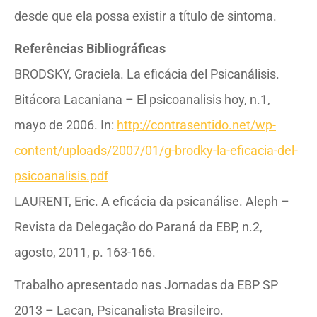
desde que ela possa existir a título de sintoma.
Referências Bibliográficas
BRODSKY, Graciela. La eficácia del Psicanálisis.
Bitácora Lacaniana – El psicoanalisis hoy, n.1,
mayo de 2006. In:
http://contrasentido.net/wp-
content/uploads/2007/01/g-brodky-la-eficacia-del-
psicoanalisis.pdf
LAURENT, Eric. A eficácia da psicanálise. Aleph –
Revista da Delegação do Paraná da EBP, n.2,
agosto, 2011, p. 163-166.
Trabalho apresentado nas Jornadas da EBP SP
2013 – Lacan, Psicanalista Brasileiro.