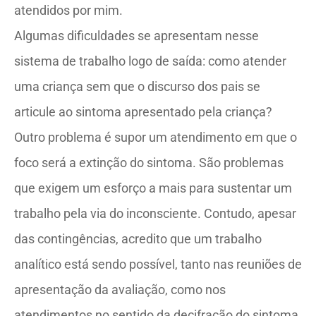
atendidos por mim.
Algumas dificuldades se apresentam nesse
sistema de trabalho logo de saída: como atender
uma criança sem que o discurso dos pais se
articule ao sintoma apresentado pela criança?
Outro problema é supor um atendimento em que o
foco será a extinção do sintoma. São problemas
que exigem um esforço a mais para sustentar um
trabalho pela via do inconsciente. Contudo, apesar
das contingências, acredito que um trabalho
analítico está sendo possível, tanto nas reuniões de
apresentação da avaliação, como nos
atendimentos no sentido da decifração do sintoma