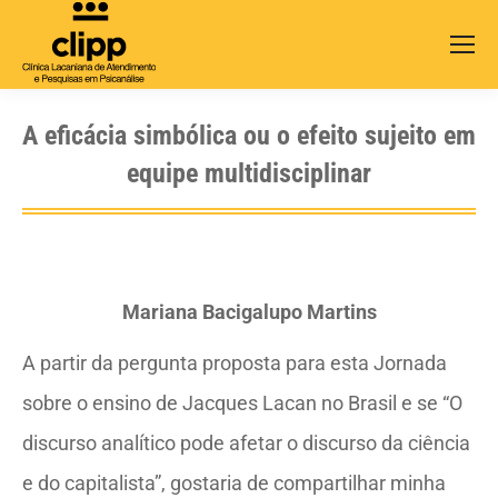
Search:
A eficácia simbólica ou o efeito sujeito em
equipe multidisciplinar
Mariana Bacigalupo Martins
A partir da pergunta proposta para esta Jornada
sobre o ensino de Jacques Lacan no Brasil e se “O
discurso analítico pode afetar o discurso da ciência
e do capitalista”, gostaria de compartilhar minha