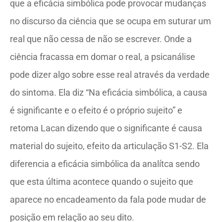
que a eficácia simbólica pode provocar mudanças
no discurso da ciência que se ocupa em suturar um
real que não cessa de não se escrever. Onde a
ciência fracassa em domar o real, a psicanálise
pode dizer algo sobre esse real através da verdade
do sintoma. Ela diz “Na eficácia simbólica, a causa
é significante e o efeito é o próprio sujeito” e
retoma Lacan dizendo que o significante é causa
material do sujeito, efeito da articulação S1-S2. Ela
diferencia a eficácia simbólica da analítca sendo
que esta última acontece quando o sujeito que
aparece no encadeamento da fala pode mudar de
posição em relação ao seu dito.