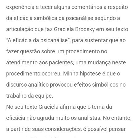
experiência e tecer alguns comentários a respeito
da eficácia simbólica da psicanálise segundo a
articulação que faz Graciela Brodsky em seu texto
“A eficácia da psicanálise”, para sustentar que ao
fazer questão sobre um procedimento no
atendimento aos pacientes, uma mudança neste
procedimento ocorreu. Minha hipótese é que o
discurso analítico provocou efeitos simbólicos no
trabalho da equipe.
No seu texto Graciela afirma que o tema da
eficácia não agrada muito os analistas. No entanto,
a partir de suas considerações, é possível pensar