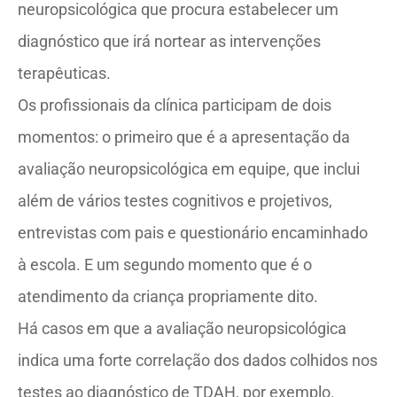
neuropsicológica que procura estabelecer um
diagnóstico que irá nortear as intervenções
terapêuticas.
Os profissionais da clínica participam de dois
momentos: o primeiro que é a apresentação da
avaliação neuropsicológica em equipe, que inclui
além de vários testes cognitivos e projetivos,
entrevistas com pais e questionário encaminhado
à escola. E um segundo momento que é o
atendimento da criança propriamente dito.
Há casos em que a avaliação neuropsicológica
indica uma forte correlação dos dados colhidos nos
testes ao diagnóstico de TDAH, por exemplo.