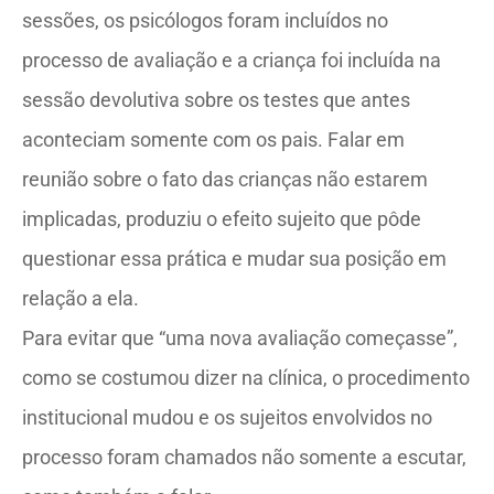
sessões, os psicólogos foram incluídos no
processo de avaliação e a criança foi incluída na
sessão devolutiva sobre os testes que antes
aconteciam somente com os pais. Falar em
reunião sobre o fato das crianças não estarem
implicadas, produziu o efeito sujeito que pôde
questionar essa prática e mudar sua posição em
relação a ela.
Para evitar que “uma nova avaliação começasse”,
como se costumou dizer na clínica, o procedimento
institucional mudou e os sujeitos envolvidos no
processo foram chamados não somente a escutar,