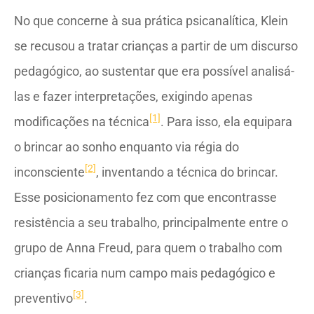
No que concerne à sua prática psicanalítica, Klein
se recusou a tratar crianças a partir de um discurso
pedagógico, ao sustentar que era possível analisá-
las e fazer interpretações, exigindo apenas
[1]
modificações na técnica
. Para isso, ela equipara
o brincar ao sonho enquanto via régia do
[2]
inconsciente
, inventando a técnica do brincar.
Esse posicionamento fez com que encontrasse
resistência a seu trabalho, principalmente entre o
grupo de Anna Freud, para quem o trabalho com
crianças ficaria num campo mais pedagógico e
[3]
preventivo
.