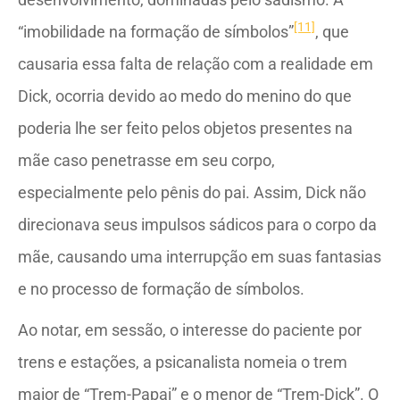
[11]
“imobilidade na formação de símbolos”
, que
causaria essa falta de relação com a realidade em
Dick, ocorria devido ao medo do menino do que
poderia lhe ser feito pelos objetos presentes na
mãe caso penetrasse em seu corpo,
especialmente pelo pênis do pai. Assim, Dick não
direcionava seus impulsos sádicos para o corpo da
mãe, causando uma interrupção em suas fantasias
e no processo de formação de símbolos.
Ao notar, em sessão, o interesse do paciente por
trens e estações, a psicanalista nomeia o trem
maior de “Trem-Papai” e o menor de “Trem-Dick”. O