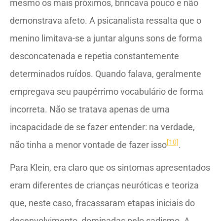
mesmo os mais próximos, brincava pouco e não
demonstrava afeto. A psicanalista ressalta que o
menino limitava-se a juntar alguns sons de forma
desconcatenada e repetia constantemente
determinados ruídos. Quando falava, geralmente
empregava seu paupérrimo vocabulário de forma
incorreta. Não se tratava apenas de uma
incapacidade de se fazer entender: na verdade,
[10]
não tinha a menor vontade de fazer isso
.
Para Klein, era claro que os sintomas apresentados
eram diferentes de crianças neuróticas e teoriza
que, neste caso, fracassaram etapas iniciais do
desenvolvimento, dominadas pelo sadismo. A