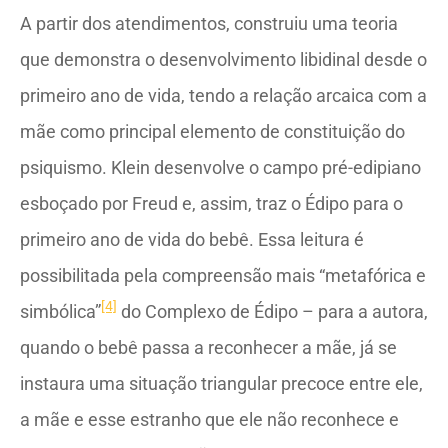
A partir dos atendimentos, construiu uma teoria
que demonstra o desenvolvimento libidinal desde o
primeiro ano de vida, tendo a relação arcaica com a
mãe como principal elemento de constituição do
psiquismo. Klein desenvolve o campo pré-edipiano
esboçado por Freud e, assim, traz o Édipo para o
primeiro ano de vida do bebê. Essa leitura é
possibilitada pela compreensão mais “metafórica e
[4]
simbólica”
do Complexo de Édipo – para a autora,
quando o bebê passa a reconhecer a mãe, já se
instaura uma situação triangular precoce entre ele,
a mãe e esse estranho que ele não reconhece e