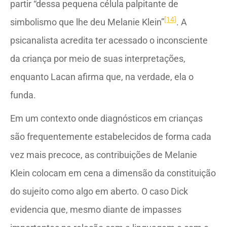
partir “dessa pequena célula palpitante de
[14]
simbolismo que lhe deu Melanie Klein”
. A
psicanalista acredita ter acessado o inconsciente
da criança por meio de suas interpretações,
enquanto Lacan afirma que, na verdade, ela o
funda.
Em um contexto onde diagnósticos em crianças
são frequentemente estabelecidos de forma cada
vez mais precoce, as contribuições de Melanie
Klein colocam em cena a dimensão da constituição
do sujeito como algo em aberto. O caso Dick
evidencia que, mesmo diante de impasses