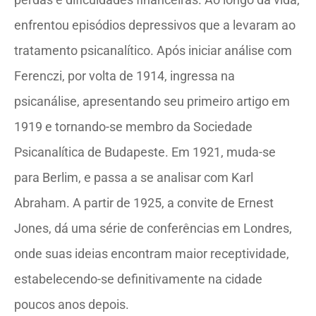
enfrentou episódios depressivos que a levaram ao
tratamento psicanalítico. Após iniciar análise com
Ferenczi, por volta de 1914, ingressa na
psicanálise, apresentando seu primeiro artigo em
1919 e tornando-se membro da Sociedade
Psicanalítica de Budapeste. Em 1921, muda-se
para Berlim, e passa a se analisar com Karl
Abraham. A partir de 1925, a convite de Ernest
Jones, dá uma série de conferências em Londres,
onde suas ideias encontram maior receptividade,
estabelecendo-se definitivamente na cidade
poucos anos depois.