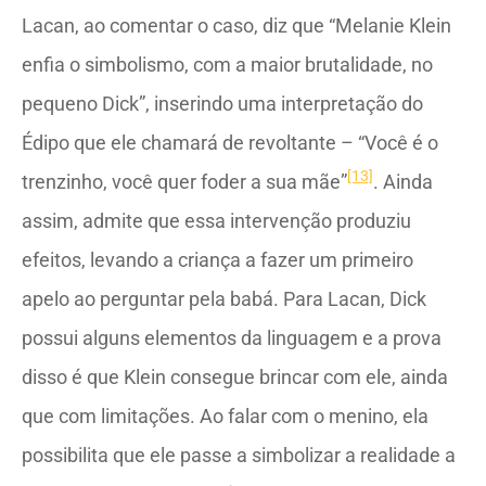
Lacan, ao comentar o caso, diz que “Melanie Klein
enfia o simbolismo, com a maior brutalidade, no
pequeno Dick”, inserindo uma interpretação do
Édipo que ele chamará de revoltante – “Você é o
[13]
trenzinho, você quer foder a sua mãe”
. Ainda
assim, admite que essa intervenção produziu
efeitos, levando a criança a fazer um primeiro
apelo ao perguntar pela babá. Para Lacan, Dick
possui alguns elementos da linguagem e a prova
disso é que Klein consegue brincar com ele, ainda
que com limitações. Ao falar com o menino, ela
possibilita que ele passe a simbolizar a realidade a