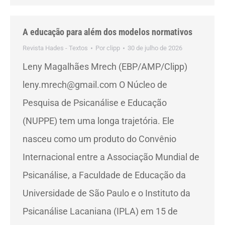
A educação para além dos modelos normativos
Revista Hades - Textos
Por
clipp
30 de julho de 2026
Leny Magalhães Mrech (EBP/AMP/Clipp)
leny.mrech@gmail.com O Núcleo de
Pesquisa de Psicanálise e Educação
(NUPPE) tem uma longa trajetória. Ele
nasceu como um produto do Convênio
Internacional entre a Associação Mundial de
Psicanálise, a Faculdade de Educação da
Universidade de São Paulo e o Instituto da
Psicanálise Lacaniana (IPLA) em 15 de