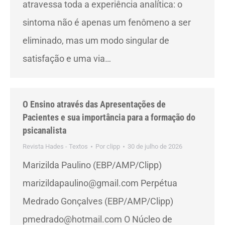
atravessa toda a experiência analítica: o
sintoma não é apenas um fenômeno a ser
eliminado, mas um modo singular de
satisfação e uma via…
O Ensino através das Apresentações de
Pacientes e sua importância para a formação do
psicanalista
Revista Hades - Textos
Por
clipp
30 de julho de 2026
Marizilda Paulino (EBP/AMP/Clipp)
marizildapaulino@gmail.com Perpétua
Medrado Gonçalves (EBP/AMP/Clipp)
pmedrado@hotmail.com O Núcleo de