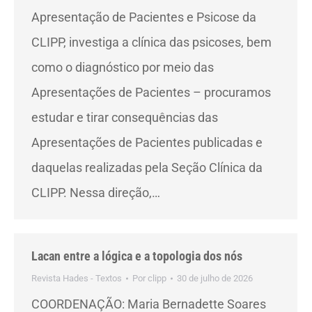
Apresentação de Pacientes e Psicose da
CLIPP, investiga a clínica das psicoses, bem
como o diagnóstico por meio das
Apresentações de Pacientes – procuramos
estudar e tirar consequências das
Apresentações de Pacientes publicadas e
daquelas realizadas pela Seção Clínica da
CLIPP. Nessa direção,…
Lacan entre a lógica e a topologia dos nós
Revista Hades - Textos
Por
clipp
30 de julho de 2026
COORDENAÇÃO: Maria Bernadette Soares