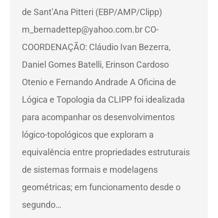
de Sant’Ana Pitteri (EBP/AMP/Clipp)
m_bernadettep@yahoo.com.br CO-
COORDENAÇÃO: Cláudio Ivan Bezerra,
Daniel Gomes Batelli, Erinson Cardoso
Otenio e Fernando Andrade A Oficina de
Lógica e Topologia da CLIPP foi idealizada
para acompanhar os desenvolvimentos
lógico-topológicos que exploram a
equivalência entre propriedades estruturais
de sistemas formais e modelagens
geométricas; em funcionamento desde o
segundo…