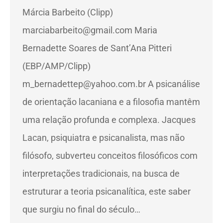
Márcia Barbeito (Clipp)
marciabarbeito@gmail.com Maria
Bernadette Soares de Sant’Ana Pitteri
(EBP/AMP/Clipp)
m_bernadettep@yahoo.com.br A psicanálise
de orientação lacaniana e a filosofia mantêm
uma relação profunda e complexa. Jacques
Lacan, psiquiatra e psicanalista, mas não
filósofo, subverteu conceitos filosóficos com
interpretações tradicionais, na busca de
estruturar a teoria psicanalítica, este saber
que surgiu no final do século…