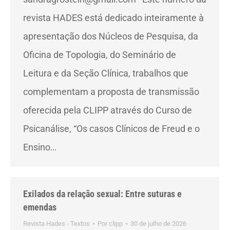
revista HADES está dedicado inteiramente à
apresentação dos Núcleos de Pesquisa, da
Oficina de Topologia, do Seminário de
Leitura e da Seção Clínica, trabalhos que
complementam a proposta de transmissão
oferecida pela CLIPP através do Curso de
Psicanálise, “Os casos Clínicos de Freud e o
Ensino…
Exilados da relação sexual: Entre suturas e
emendas
Revista Hades - Textos
Por
clipp
30 de julho de 2026