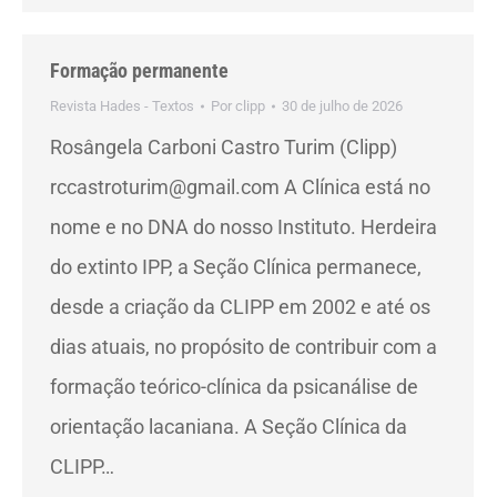
Formação permanente
Revista Hades - Textos
Por
clipp
30 de julho de 2026
Rosângela Carboni Castro Turim (Clipp)
rccastroturim@gmail.com A Clínica está no
nome e no DNA do nosso Instituto. Herdeira
do extinto IPP, a Seção Clínica permanece,
desde a criação da CLIPP em 2002 e até os
dias atuais, no propósito de contribuir com a
formação teórico-clínica da psicanálise de
orientação lacaniana. A Seção Clínica da
CLIPP…