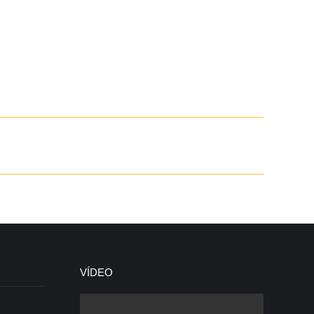
VÍDEO