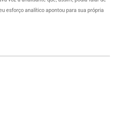
seu esforço analítico apontou para sua própria