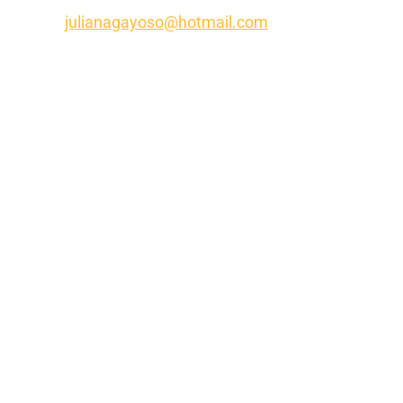
julianagayoso@hotmail.com