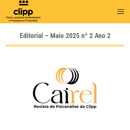
Search:
Editorial – Maio 2025 nº 2 Ano 2