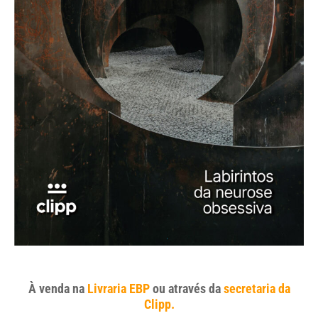
À venda na
Livraria EBP
ou através da
secretaria da
Clipp.