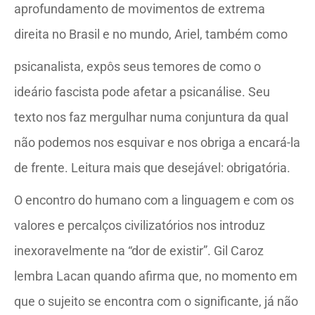
aprofundamento de movimentos de extrema
direita no Brasil e no mundo, Ariel, também como
psicanalista, expôs seus temores de como o
ideário fascista pode afetar a psicanálise. Seu
texto nos faz mergulhar numa conjuntura da qual
não podemos nos esquivar e nos obriga a encará-la
de frente. Leitura mais que desejável: obrigatória.
O encontro do humano com a linguagem e com os
valores e percalços civilizatórios nos introduz
inexoravelmente na “dor de existir”. Gil Caroz
lembra Lacan quando afirma que, no momento em
que o sujeito se encontra com o significante, já não