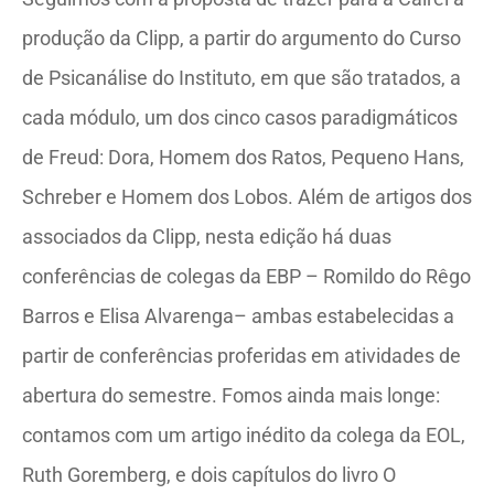
produção da Clipp, a partir do argumento do Curso
de Psicanálise do Instituto, em que são tratados, a
cada módulo, um dos cinco casos paradigmáticos
de Freud: Dora, Homem dos Ratos, Pequeno Hans,
Schreber e Homem dos Lobos. Além de artigos dos
associados da Clipp, nesta edição há duas
conferências de colegas da EBP – Romildo do Rêgo
Barros e Elisa Alvarenga– ambas estabelecidas a
partir de conferências proferidas em atividades de
abertura do semestre. Fomos ainda mais longe:
contamos com um artigo inédito da colega da EOL,
Ruth Goremberg, e dois capítulos do livro O