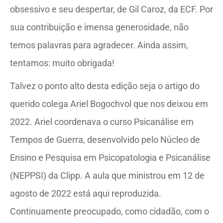
obsessivo e seu despertar, de Gil Caroz, da ECF. Por
sua contribuição e imensa generosidade, não
temos palavras para agradecer. Ainda assim,
tentamos: muito obrigada!
Talvez o ponto alto desta edição seja o artigo do
querido colega Ariel Bogochvol que nos deixou em
2022. Ariel coordenava o curso Psicanálise em
Tempos de Guerra, desenvolvido pelo Núcleo de
Ensino e Pesquisa em Psicopatologia e Psicanálise
(NEPPSI) da Clipp. A aula que ministrou em 12 de
agosto de 2022 está aqui reproduzida.
Continuamente preocupado, como cidadão, com o