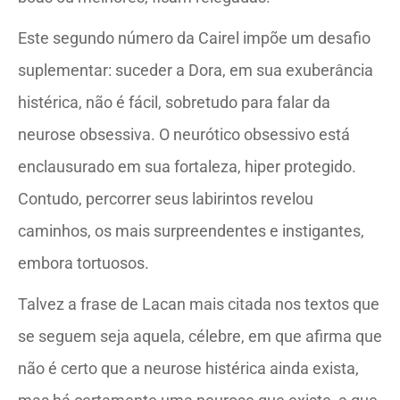
Este segundo número da Cairel impõe um desafio
suplementar: suceder a Dora, em sua exuberância
histérica, não é fácil, sobretudo para falar da
neurose obsessiva. O neurótico obsessivo está
enclausurado em sua fortaleza, hiper protegido.
Contudo, percorrer seus labirintos revelou
caminhos, os mais surpreendentes e instigantes,
embora tortuosos.
Talvez a frase de Lacan mais citada nos textos que
se seguem seja aquela, célebre, em que afirma que
não é certo que a neurose histérica ainda exista,