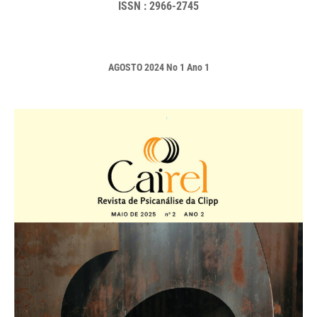
ISSN : 2966-2745
AGOSTO 2024 No 1 Ano 1