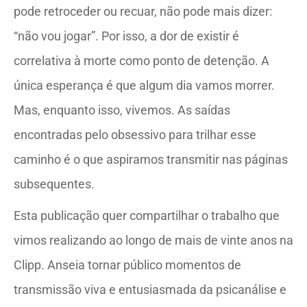
pode retroceder ou recuar, não pode mais dizer:
“não vou jogar”. Por isso, a dor de existir é
correlativa à morte como ponto de detenção. A
única esperança é que algum dia vamos morrer.
Mas, enquanto isso, vivemos. As saídas
encontradas pelo obsessivo para trilhar esse
caminho é o que aspiramos transmitir nas páginas
subsequentes.
Esta publicação quer compartilhar o trabalho que
vimos realizando ao longo de mais de vinte anos na
Clipp. Anseia tornar público momentos de
transmissão viva e entusiasmada da psicanálise e