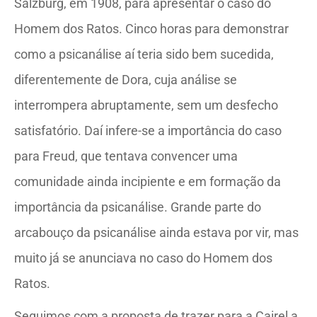
Salzburg, em 1908, para apresentar o caso do
Homem dos Ratos. Cinco horas para demonstrar
como a psicanálise aí teria sido bem sucedida,
diferentemente de Dora, cuja análise se
interrompera abruptamente, sem um desfecho
satisfatório. Daí infere-se a importância do caso
para Freud, que tentava convencer uma
comunidade ainda incipiente e em formação da
importância da psicanálise. Grande parte do
arcabouço da psicanálise ainda estava por vir, mas
muito já se anunciava no caso do Homem dos
Ratos.
Seguimos com a proposta de trazer para a Cairel a