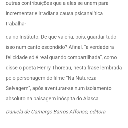
outras contribuições que a eles se unem para
incrementar e irradiar a causa psicanalítica
trabalha-
da no Instituto. De que valeria, pois, guardar tudo
isso num canto escondido? Afinal, “a verdadeira
felicidade só é real quando compartilhada”, como
disse o poeta Henry Thoreau, nesta frase lembrada
pelo personagem do filme “Na Natureza
Selvagem”, após aventurar-se num isolamento
absoluto na paisagem inóspita do Alasca.
Daniela de Camargo Barros Affonso, editora