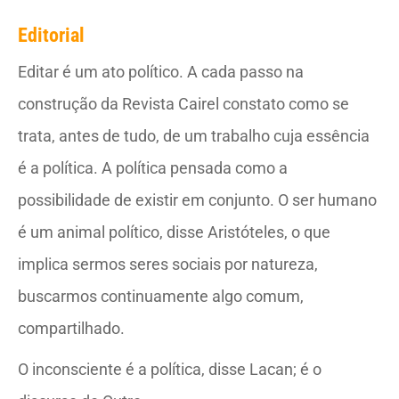
Editorial
Editar é um ato político. A cada passo na
construção da Revista Cairel constato como se
trata, antes de tudo, de um trabalho cuja essência
é a política. A política pensada como a
possibilidade de existir em conjunto. O ser humano
é um animal político, disse Aristóteles, o que
implica sermos seres sociais por natureza,
buscarmos continuamente algo comum,
compartilhado.
O inconsciente é a política, disse Lacan; é o