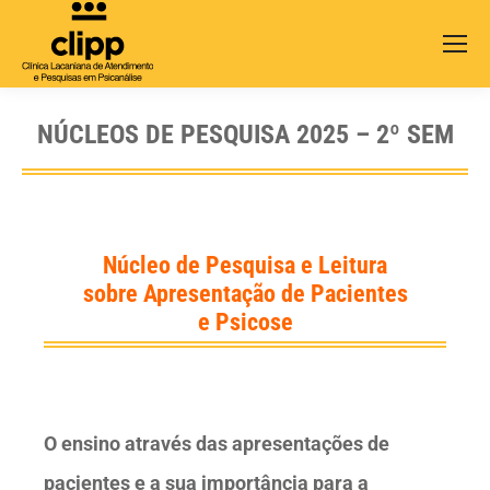
Search:
NÚCLEOS DE PESQUISA 2025 – 2º SEM
Núcleo de Pesquisa e Leitura
sobre Apresentação de Pacientes
e Psicose
O ensino através das apresentações de
pacientes e a sua importância para a