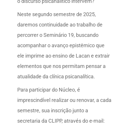
o discurso psicanalítico intervém?
Neste segundo semestre de 2025,
daremos continuidade ao trabalho de
percorrer o Seminário 19, buscando
acompanhar o avanço epistêmico que
ele imprime ao ensino de Lacan e extrair
elementos que nos permitam pensar a
atualidade da clínica psicanalítica.
Para participar do Núcleo, é
imprescindível realizar ou renovar, a cada
semestre, sua inscrição junto a
secretaria da CLIPP, através do e-mail: