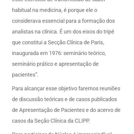
habitual na medicina, é porque ele o
considerava essencial para a formação dos
analistas na clínica. É um dos eixos do tripé
que constitui a Secção Clínica de Paris,
inaugurada em 1976: seminário teórico,
seminário prático e apresentação de
pacientes”.
Para alcançar esse objetivo faremos reuniões
de discussão teóricas e de casos publicados
de Apresentação de Pacientes e do acervo de
casos da Seção Clínica da CLIPP.