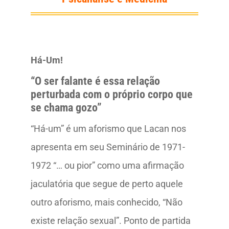
Há-Um!
“O ser falante é essa relação
perturbada com o próprio corpo que
se chama gozo”
“Há-um” é um aforismo que Lacan nos
apresenta em seu Seminário de 1971-
1972 “… ou pior” como uma afirmação
jaculatória que segue de perto aquele
outro aforismo, mais conhecido, “Não
existe relação sexual”. Ponto de partida