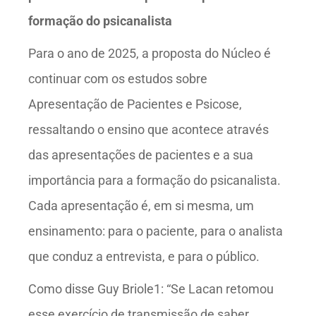
formação do psicanalista
Para o ano de 2025, a proposta do Núcleo é
continuar com os estudos sobre
Apresentação de Pacientes e Psicose,
ressaltando o ensino que acontece através
das apresentações de pacientes e a sua
importância para a formação do psicanalista.
Cada apresentação é, em si mesma, um
ensinamento: para o paciente, para o analista
que conduz a entrevista, e para o público.
Como disse Guy Briole1: “Se Lacan retomou
esse exercício de transmissão de saber