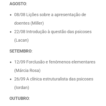
AGOSTO
:
08/08 Lições sobre a apresentação de
doentes (Miller)
22/08 Introdução à questão das psicoses
(Lacan)
SETEMBRO
:
12/09 Forclusão e fenômenos elementares
(Márcia Rosa)
26/09 A clínica estruturalista das psicoses
(Iordan)
OUTUBRO
: