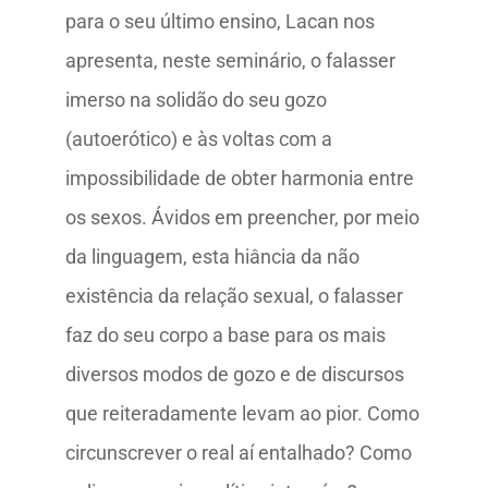
para o seu último ensino, Lacan nos
apresenta, neste seminário, o falasser
imerso na solidão do seu gozo
(autoerótico) e às voltas com a
impossibilidade de obter harmonia entre
os sexos. Ávidos em preencher, por meio
da linguagem, esta hiância da não
existência da relação sexual, o falasser
faz do seu corpo a base para os mais
diversos modos de gozo e de discursos
que reiteradamente levam ao pior. Como
circunscrever o real aí entalhado? Como