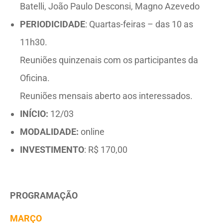
Batelli, João Paulo Desconsi, Magno Azevedo
PERIODICIDADE
: Quartas-feiras – das 10 as
11h30.
Reuniões quinzenais com os participantes da
Oficina.
Reuniões mensais aberto aos interessados.
INÍCIO:
12/03
MODALIDADE:
online
INVESTIMENTO
: R$ 170,00
PROGRAMAÇÃO
MARÇO