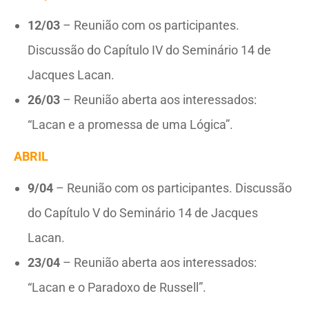
12/03
– Reunião com os participantes.
Discussão do Capítulo IV do Seminário 14 de
Jacques Lacan.
26/03
– Reunião aberta aos interessados:
“Lacan e a promessa de uma Lógica”.
ABRIL
9/04
– Reunião com os participantes. Discussão
do Capítulo V do Seminário 14 de Jacques
Lacan.
23/04
– Reunião aberta aos interessados:
“Lacan e o Paradoxo de Russell”.