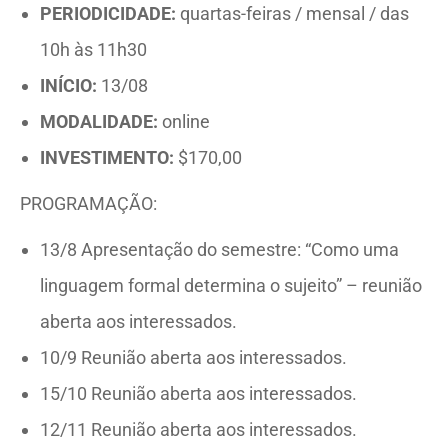
PERIODICIDADE:
quartas-feiras / mensal / das
10h às 11h30
INÍCIO:
13/08
MODALIDADE:
online
INVESTIMENTO:
$170,00
PROGRAMAÇÃO:
13/8 Apresentação do semestre: “Como uma
linguagem formal determina o sujeito” – reunião
aberta aos interessados.
10/9 Reunião aberta aos interessados.
15/10 Reunião aberta aos interessados.
12/11 Reunião aberta aos interessados.