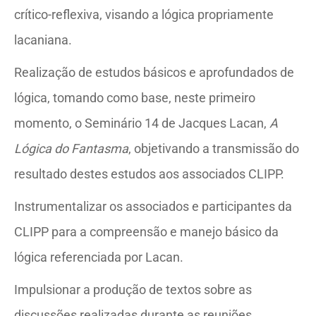
crítico-reflexiva, visando a lógica propriamente
lacaniana.
Realização de estudos básicos e aprofundados de
lógica, tomando como base, neste primeiro
momento, o Seminário 14 de Jacques Lacan,
A
Lógica do Fantasma
, objetivando a transmissão do
resultado destes estudos aos associados CLIPP.
Instrumentalizar os associados e participantes da
CLIPP para a compreensão e manejo básico da
lógica referenciada por Lacan.
Impulsionar a produção de textos sobre as
discussões realizadas durante as reuniões.