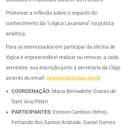
Promover a reflexão sobre o impacto do
conhecimento da “Lógica Lacaniana” na prática
analítica.
Para os interessados em participar da oficina de
lógica é imprescindível realizar ou renovar, a cada
semestre, sua inscrição junto à secretaria da Clipp
através do email:
secretaria@clipp.org.br
COORDENAÇÃO:
Maria Bernadette Soares de
Sant´Ana Pitteri
PARTICIPANTES:
Erinson Cardoso Otênio,
Fernando dos Santos Andrade, Daniel Gomes