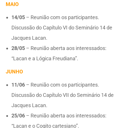
MAIO
14/05
– Reunião com os participantes.
Discussão do Capítulo VI do Seminário 14 de
Jacques Lacan.
28/05
– Reunião aberta aos interessados:
“Lacan e a Lógica Freudiana”.
JUNHO
11/06
– Reunião com os participantes.
Discussão do Capítulo VII do Seminário 14 de
Jacques Lacan.
25/06
– Reunião aberta aos interessados:
“Lacan e o Cogito cartesiano”.