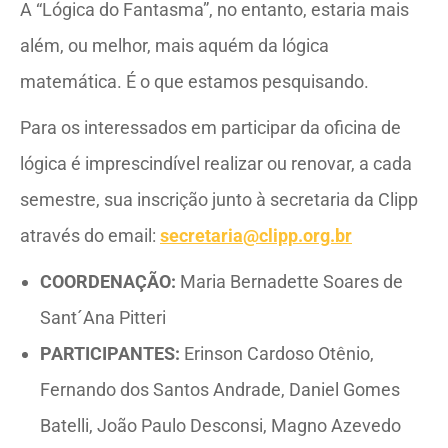
A “Lógica do Fantasma”, no entanto, estaria mais
além, ou melhor, mais aquém da lógica
matemática. É o que estamos pesquisando.
Para os interessados em participar da oficina de
lógica é imprescindível realizar ou renovar, a cada
semestre, sua inscrição junto à secretaria da Clipp
através do email:
secretaria@clipp.org.br
COORDENAÇÃO:
Maria Bernadette Soares de
Sant´Ana Pitteri
PARTICIPANTES:
Erinson Cardoso Otênio,
Fernando dos Santos Andrade, Daniel Gomes
Batelli, João Paulo Desconsi, Magno Azevedo