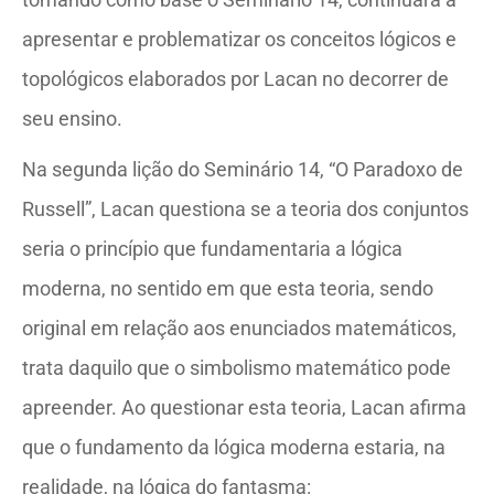
apresentar e problematizar os conceitos lógicos e
topológicos elaborados por Lacan no decorrer de
seu ensino.
Na segunda lição do Seminário 14, “O Paradoxo de
Russell”, Lacan questiona se a teoria dos conjuntos
seria o princípio que fundamentaria a lógica
moderna, no sentido em que esta teoria, sendo
original em relação aos enunciados matemáticos,
trata daquilo que o simbolismo matemático pode
apreender. Ao questionar esta teoria, Lacan afirma
que o fundamento da lógica moderna estaria, na
realidade, na lógica do fantasma: