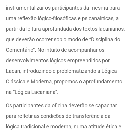
instrumentalizar os participantes da mesma para
uma reflexão lógico-filosóficas e psicanalíticas, a
partir da leitura aprofundada dos textos lacanianos,
que deverão ocorrer sob o modo de “Disciplina do
Comentário”. No intuito de acompanhar os
desenvolvimentos lógicos empreendidos por
Lacan, introduzindo e problematizando a Lógica
Clássica e Moderna, propomos o aprofundamento
na “Lógica Lacaniana”.
Os participantes da oficina deverão se capacitar
para refletir as condições de transferência da
lógica tradicional e moderna, numa atitude ética e