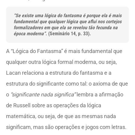
“Se existe uma lógica do fantasma é porque ela é mais
fundamental que qualquer lógica que aflui nos cortejos
formalizadores em que ela se revelou tão fecunda na
época moderna”.
(Seminário 14, p. 33).
A “Lógica do Fantasma” é mais fundamental que
qualquer outra lógica formal moderna, ou seja,
Lacan relaciona a estrutura do fantasma e a
estrutura do significante como tal: o axioma de que
o
“significante nada significa”
lembra a afirmação
de Russell sobre as operações da lógica
matemática, ou seja, de que as mesmas nada
significam, mas são operações e jogos com letras.