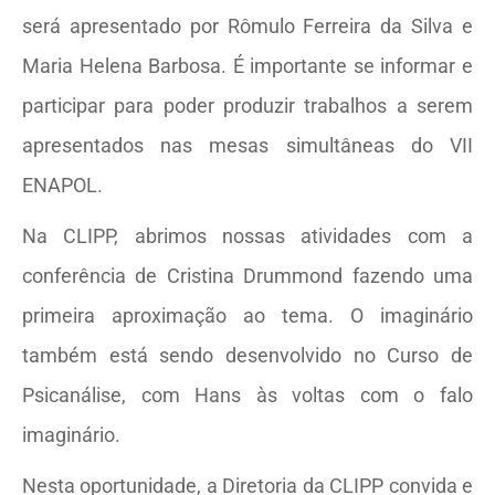
será apresentado por Rômulo Ferreira da Silva e
Maria Helena Barbosa. É importante se informar e
participar para poder produzir trabalhos a serem
apresentados nas mesas simultâneas do VII
ENAPOL.
Na CLIPP, abrimos nossas atividades com a
conferência de Cristina Drummond fazendo uma
primeira aproximação ao tema. O imaginário
também está sendo desenvolvido no Curso de
Psicanálise, com Hans às voltas com o falo
imaginário.
Nesta oportunidade, a Diretoria da CLIPP convida e