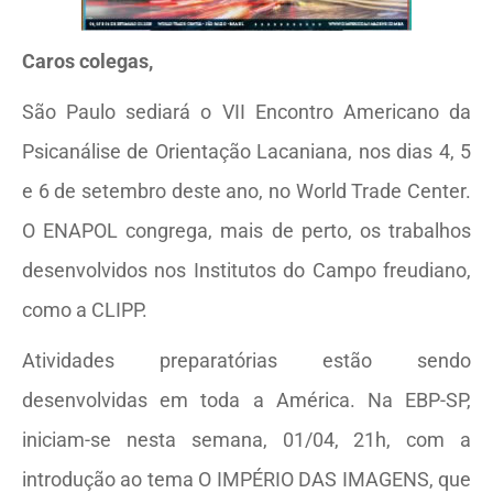
Caros colegas,
São Paulo sediará o VII Encontro Americano da
Psicanálise de Orientação Lacaniana, nos dias 4, 5
e 6 de setembro deste ano, no World Trade Center.
O ENAPOL congrega, mais de perto, os trabalhos
desenvolvidos nos Institutos do Campo freudiano,
como a CLIPP.
Atividades preparatórias estão sendo
desenvolvidas em toda a América. Na EBP-SP,
iniciam-se nesta semana, 01/04, 21h, com a
introdução ao tema O IMPÉRIO DAS IMAGENS, que