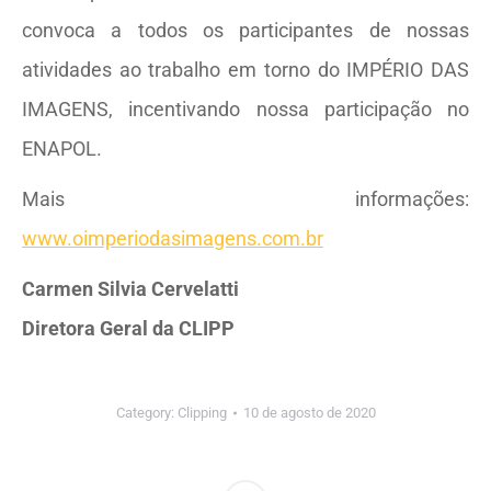
convoca a todos os participantes de nossas
atividades ao trabalho em torno do IMPÉRIO DAS
IMAGENS, incentivando nossa participação no
ENAPOL.
Mais informações:
www.oimperiodasimagens.com.br
Carmen Silvia Cervelatti
Diretora Geral da CLIPP
Category:
Clipping
10 de agosto de 2020