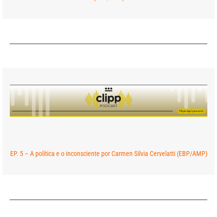
EP. 5 – A política e o inconsciente por Carmen Silvia Cervelatti (EBP/AMP)