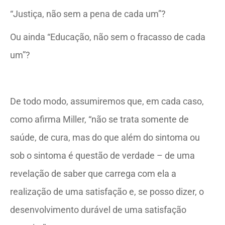
“Justiça, não sem a pena de cada um”?
Ou ainda “Educação, não sem o fracasso de cada
um”?
De todo modo, assumiremos que, em cada caso,
como afirma Miller, “não se trata somente de
saúde, de cura, mas do que além do sintoma ou
sob o sintoma é questão de verdade – de uma
revelação de saber que carrega com ela a
realização de uma satisfação e, se posso dizer, o
desenvolvimento durável de uma satisfação