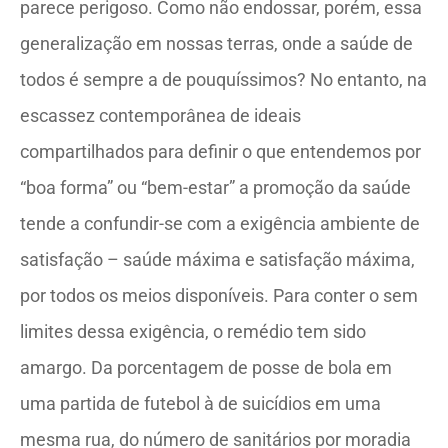
parece perigoso. Como não endossar, porém, essa
generalização em nossas terras, onde a saúde de
todos é sempre a de pouquíssimos? No entanto, na
escassez contemporânea de ideais
compartilhados para definir o que entendemos por
“boa forma” ou “bem-estar” a promoção da saúde
tende a confundir-se com a exigência ambiente de
satisfação – saúde máxima e satisfação máxima,
por todos os meios disponíveis. Para conter o sem
limites dessa exigência, o remédio tem sido
amargo. Da porcentagem de posse de bola em
uma partida de futebol à de suicídios em uma
mesma rua, do número de sanitários por moradia