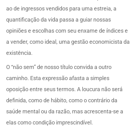
ao de ingressos vendidos para uma estreia, a
quantificação da vida passa a guiar nossas
opiniões e escolhas com seu enxame de índices e
a vender, como ideal, uma gestão economicista da
existência.
O “não sem” de nosso título convida a outro
caminho. Esta expressão afasta a simples
oposição entre seus termos. A loucura não será
definida, como de hábito, como o contrário da
saúde mental ou da razão, mas acrescenta-se a
elas como condição imprescindível.