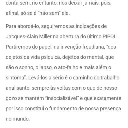
conta sem, no entanto, nos deixar jamais, pois,
afinal, só se é “não sem” ele.
Para abordá-lo, seguiremos
as indicações de
Jacques-Alain Miller na abertura do último PIPOL.
Partiremos do papel, na invenção freudiana, “dos
dejetos da vida psíquica, dejetos do mental, que
são o sonho, o lapso, o ato-falho e mais além o
sintoma”. Levá-los a sério é o caminho do trabalho
analisante, sempre às voltas com o que de nosso
gozo se mantém “insocializável” e que exatamente
por isso constitui o fundamento de nossa presença
no mundo.