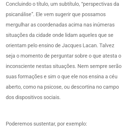
Concluindo o título, um subtítulo, “perspectivas da
psicanálise”. Ele vem sugerir que possamos
mergulhar as coordenadas acima nas inúmeras
situações da cidade onde lidam aqueles que se
orientam pelo ensino de Jacques Lacan. Talvez
seja o momento de perguntar sobre o que atesta o
inconsciente nestas situações. Nem sempre serão
suas formações e sim o que ele nos ensina a céu
aberto, como na psicose, ou descortina no campo
dos dispositivos sociais.
Poderemos sustentar, por exemplo: