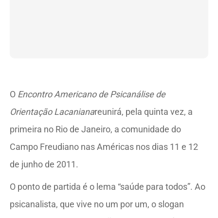
O
Encontro Americano de Psicanálise de
Orientação Lacaniana
reunirá, pela quinta vez, a
primeira no Rio de Janeiro, a comunidade do
Campo Freudiano nas Américas nos dias 11 e 12
de junho de 2011.
O ponto de partida é o lema “saúde para todos”. Ao
psicanalista, que vive no um por um, o slogan