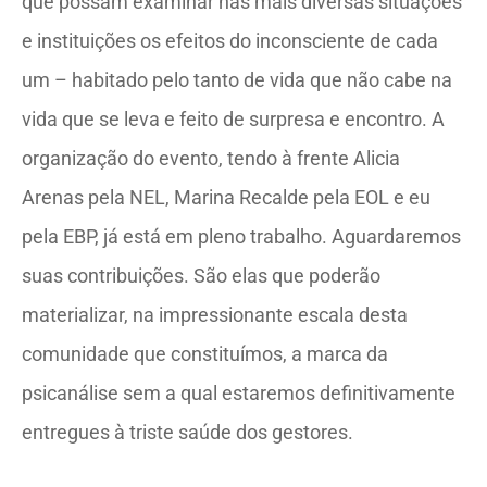
que possam examinar nas mais diversas situações
e instituições os efeitos do inconsciente de cada
um – habitado pelo tanto de vida que não cabe na
vida que se leva e feito de surpresa e encontro. A
organização do evento, tendo à frente Alicia
Arenas pela NEL, Marina Recalde pela EOL e eu
pela EBP, já está em pleno trabalho. Aguardaremos
suas contribuições. São elas que poderão
materializar, na impressionante escala desta
comunidade que constituímos, a marca da
psicanálise sem a qual estaremos definitivamente
entregues à triste saúde dos gestores.