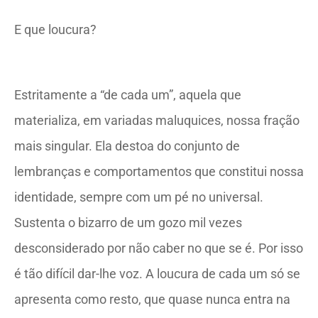
E que loucura?
Estritamente a “de cada um”, aquela que
materializa, em variadas maluquices, nossa fração
mais singular. Ela destoa do conjunto de
lembranças e comportamentos que constitui nossa
identidade, sempre com um pé no universal.
Sustenta o bizarro de um gozo mil vezes
desconsiderado por não caber no que se é. Por isso
é tão difícil dar-lhe voz. A loucura de cada um só se
apresenta como resto, que quase nunca entra na