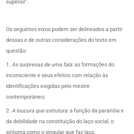
superior”.
Os seguintes eixos podem ser delineados a partir
dessas e de outras considerações do texto em
questão:
1.
As surpresas de uma fala
: as formações do
inconsciente e seus efeitos com relação às
identificações exigidas pelo mestre
contemporâneo;
2.
A loucura que estrutura
: a função da paranóia e
da debilidade na constituição do laço social, o
sintoma como o singular que faz laço.