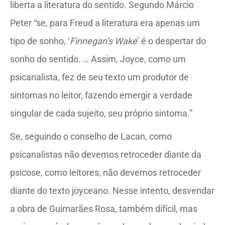
liberta a literatura do sentido. Segundo Márcio
Peter “se, para Freud a literatura era apenas um
tipo de sonho, ‘
Finnegan’s Wake
’ é o despertar do
sonho do sentido. … Assim, Joyce, como um
psicanalista, fez de seu texto um produtor de
sintomas no leitor, fazendo emergir a verdade
singular de cada sujeito, seu próprio sintoma.”
Se, seguindo o conselho de Lacan, como
psicanalistas não devemos retroceder diante da
psicose, como leitores, não devemos retroceder
diante do texto joyceano. Nesse intento, desvendar
a obra de Guimarães Rosa, também difícil, mas