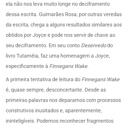
ela não nos leva muito longe no deciframento
dessa escrita. Guimarães Rosa, por outras veredas
da escrita, chega a alguns resultados similares aos
obtidos por Joyce e pode nos servir de chave ao
seu deciframento. Em seu conto
Desenredo
do
livro Tutaméia, faz uma homenagem a Joyce,
especificamente à
Finnegans Wake
.
A primeira tentativa de leitura do
Finnegans Wake
é, quase sempre, desconcertante. Desde as
primeiras palavras nos deparamos com processos
construtivos inusitados e, aparentemente,
ininteligíveis. Podemos reconhecer fragmentos