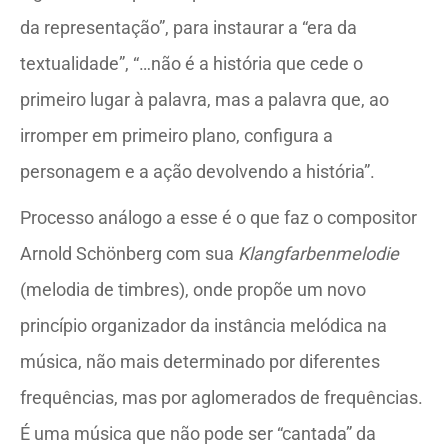
da representação”, para instaurar a “era da
textualidade”, “…não é a história que cede o
primeiro lugar à palavra, mas a palavra que, ao
irromper em primeiro plano, configura a
personagem e a ação devolvendo a história”.
Processo análogo a esse é o que faz o compositor
Arnold Schönberg com sua
Klangfarbenmelodie
(melodia de timbres), onde propõe um novo
princípio organizador da instância melódica na
música, não mais determinado por diferentes
frequências, mas por aglomerados de frequências.
É uma música que não pode ser “cantada” da