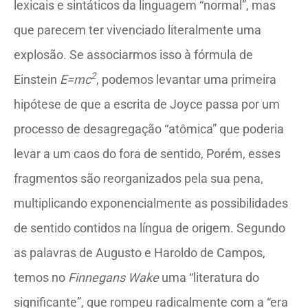
lexicais e sintáticos da linguagem “normal”, mas
que parecem ter vivenciado literalmente uma
explosão. Se associarmos isso à fórmula de
2
Einstein
E=mc
, podemos levantar uma primeira
hipótese de que a escrita de Joyce passa por um
processo de desagregação “atômica” que poderia
levar a um caos do fora de sentido, Porém, esses
fragmentos são reorganizados pela sua pena,
multiplicando exponencialmente as possibilidades
de sentido contidos na língua de origem. Segundo
as palavras de Augusto e Haroldo de Campos,
temos no
Finnegans Wake
uma “literatura do
significante”, que rompeu radicalmente com a “era