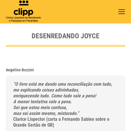
Search:
DESENREDANDO JOYCE
Angelino Bozzini
“O livro está me dando uma reconciliação com tudo,
me explicando coisas adivinhadas,
enriquecendo tudo. Como tudo vale a pena!
A menor tentativa vale a pena.
Sei que estou meio confusa,
mas vai assim mesmo, misturado.”
Clarice Lispector (carta a Fernando Sabino sobre o
Grande Sertão de GR)