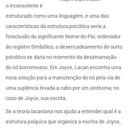
o inconsciente é
estruturado como uma linguagem, e uma das
características da estrutura psicótica seria a
foraclusão do significante Nome-do-Pai, ordenador
do registro Simbólico, o desencadeamento do surto
psicótico se daria no momento da desamarração
do nó borromeano. Em Joyce, Lacan encontra uma
nova solução para a manutenção do nó pela via de
uma suplência levada a cabo por um
sinthome
, no
caso de Joyce, sua escrita.
Se a teoria lacaniana nos ajuda a entender qual é a
estrutura psíquica que organiza a escrita de Joyce,