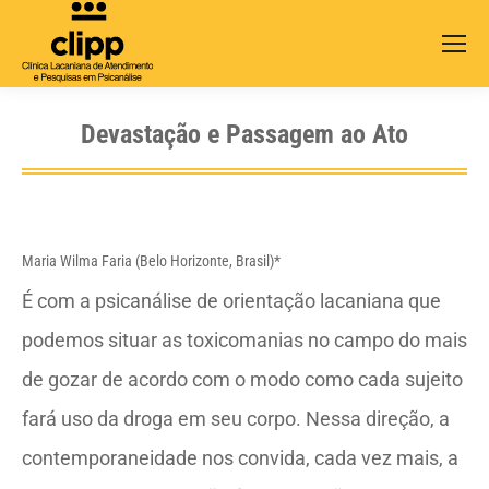
Search:
Devastação e Passagem ao Ato
Maria Wilma Faria (Belo Horizonte, Brasil)*
É com a psicanálise de orientação lacaniana que
podemos situar as toxicomanias no campo do mais
de gozar de acordo com o modo como cada sujeito
fará uso da droga em seu corpo. Nessa direção, a
contemporaneidade nos convida, cada vez mais, a