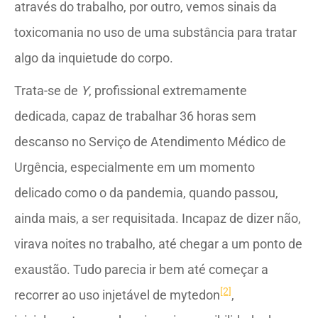
através do trabalho, por outro, vemos sinais da
toxicomania no uso de uma substância para tratar
algo da inquietude do corpo.
Trata-se de
Y
, profissional extremamente
dedicada, capaz de trabalhar 36 horas sem
descanso no Serviço de Atendimento Médico de
Urgência, especialmente em um momento
delicado como o da pandemia, quando passou,
ainda mais, a ser requisitada. Incapaz de dizer não,
virava noites no trabalho, até chegar a um ponto de
exaustão. Tudo parecia ir bem até começar a
[2]
recorrer ao uso injetável de mytedon
,