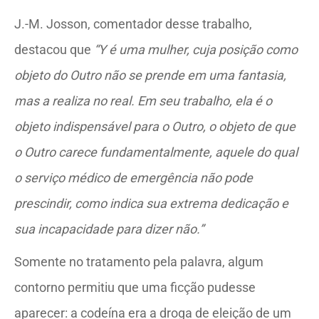
J.-M. Josson, comentador desse trabalho,
destacou que
“Y é uma mulher, cuja posição como
objeto do Outro não se prende em uma fantasia,
mas a realiza no real. Em seu trabalho, ela é o
objeto indispensável para o Outro, o objeto de que
o Outro carece fundamentalmente, aquele do qual
o serviço médico de emergência não pode
prescindir, como indica sua extrema dedicação e
sua incapacidade para dizer não.”
Somente no tratamento pela palavra, algum
contorno permitiu que uma ficção pudesse
aparecer: a codeína era a droga de eleição de um