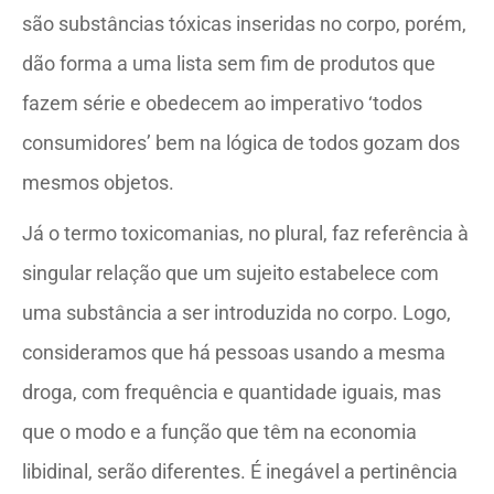
são substâncias tóxicas inseridas no corpo, porém,
dão forma a uma lista sem fim de produtos que
fazem série e obedecem ao imperativo ‘todos
consumidores’ bem na lógica de todos gozam dos
mesmos objetos.
Já o termo toxicomanias, no plural, faz referência à
singular relação que um sujeito estabelece com
uma substância a ser introduzida no corpo. Logo,
consideramos que há pessoas usando a mesma
droga, com frequência e quantidade iguais, mas
que o modo e a função que têm na economia
libidinal, serão diferentes. É inegável a pertinência