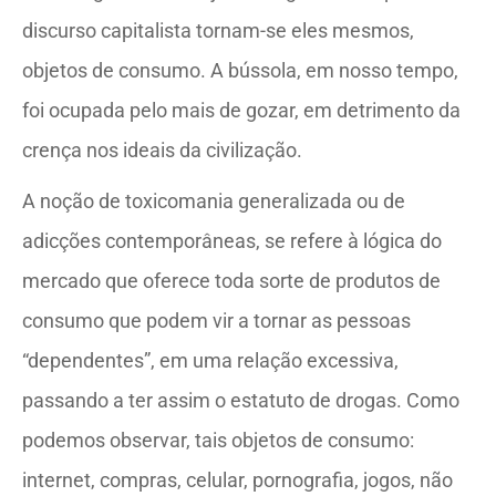
discurso capitalista tornam-se eles mesmos,
objetos de consumo. A bússola, em nosso tempo,
foi ocupada pelo mais de gozar, em detrimento da
crença nos ideais da civilização.
A noção de toxicomania generalizada ou de
adicções contemporâneas, se refere à lógica do
mercado que oferece toda sorte de produtos de
consumo que podem vir a tornar as pessoas
“dependentes”, em uma relação excessiva,
passando a ter assim o estatuto de drogas. Como
podemos observar, tais objetos de consumo:
internet, compras, celular, pornografia, jogos, não