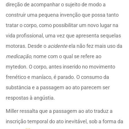
direção de acompanhar o sujeito de modo a
construir uma pequena invenção que possa tanto
tratar o corpo, como possibilitar um novo lugar na
vida profissional, uma vez que apresenta sequelas
motoras. Desde o
acidente
ela não fez mais uso da
medicação
, nome com o qual se refere ao
mytedon. O corpo, antes inserido no movimento
frenético e maníaco, é parado. O consumo da
substância e a passagem ao ato parecem ser
respostas à angústia.
Miller ressalta que a passagem ao ato traduz a
inscrição temporal do ato inevitável, sob a forma da