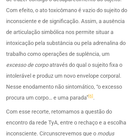
Com efeito, o ato toxicômano é vazio do sujeito do
inconsciente e de significação. Assim, a ausência
de articulação simbólica nos permite situar a
intoxicação pela substância ou pela adrenalina do
trabalho como operações de suplência, um
excesso de corpo
através do qual o sujeito fixa o
intolerável e produz um novo envelope corporal.
Nesse enodamento não sintomático, “o excesso
[6]
procura um corpo… e uma parada”
.
Com esse recorte, retomamos a questão do
encontro da rede TyA, entre o rechaço e a escolha
inconsciente. Circunscrevemos que o
modus