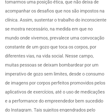
tomarmos uma posição ética, que não deixa de
acompanhar os desafios que nos são impostos na
clínica. Assim, sustentar o trabalho do inconsciente
se mostra necessário, na medida em que no
mundo onde vivemos, prevalece uma convocação
constante de um gozo que toca os corpos, por
diferentes vias, na vida social. Nesse campo,
muitas pessoas se deixam bombardear por um
imperativo de gozo sem limites, desde o consumo
de imagens por corpos perfeitos promovidos pelos
aplicativos de exercícios, até o uso de medicações
e a performance do empreendedor bem sucedido
do Instagram. Tais sujeitos engendrados pelo