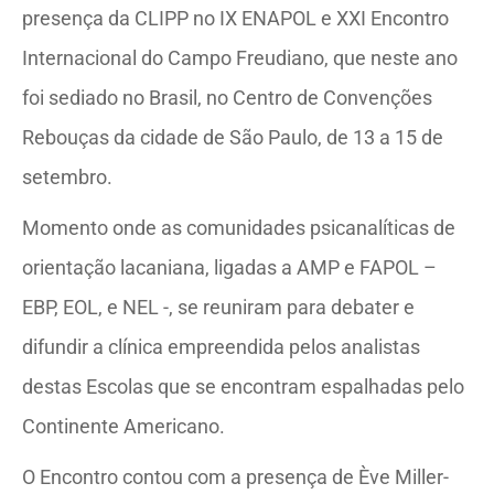
presença da CLIPP no IX ENAPOL e XXI Encontro
Internacional do Campo Freudiano, que neste ano
foi sediado no Brasil, no Centro de Convenções
Rebouças da cidade de São Paulo, de 13 a 15 de
setembro.
Momento onde as comunidades psicanalíticas de
orientação lacaniana, ligadas a AMP e FAPOL –
EBP, EOL, e NEL -, se reuniram para debater e
difundir a clínica empreendida pelos analistas
destas Escolas que se encontram espalhadas pelo
Continente Americano.
O Encontro contou com a presença de Ève Miller-