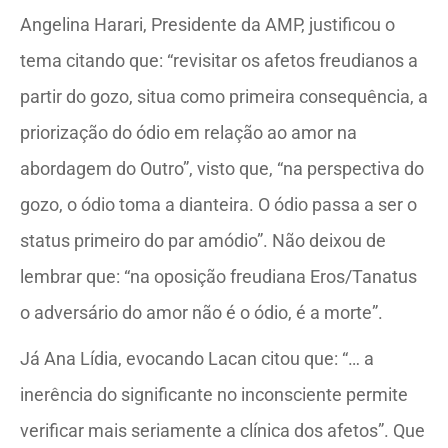
Angelina Harari, Presidente da AMP, justificou o
tema citando que: “revisitar os afetos freudianos a
partir do gozo, situa como primeira consequência, a
priorização do ódio em relação ao amor na
abordagem do Outro”, visto que, “na perspectiva do
gozo, o ódio toma a dianteira. O ódio passa a ser o
status primeiro do par amódio”. Não deixou de
lembrar que: “na oposição freudiana Eros/Tanatus
o adversário do amor não é o ódio, é a morte”.
Já Ana Lídia, evocando Lacan citou que: “… a
inerência do significante no inconsciente permite
verificar mais seriamente a clínica dos afetos”. Que