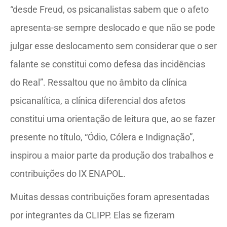
“desde Freud, os psicanalistas sabem que o afeto
apresenta-se sempre deslocado e que não se pode
julgar esse deslocamento sem considerar que o ser
falante se constitui como defesa das incidências
do Real”. Ressaltou que no âmbito da clínica
psicanalítica, a clínica diferencial dos afetos
constitui uma orientação de leitura que, ao se fazer
presente no título, “Ódio, Cólera e Indignação”,
inspirou a maior parte da produção dos trabalhos e
contribuições do IX ENAPOL.
Muitas dessas contribuições foram apresentadas
por integrantes da CLIPP. Elas se fizeram