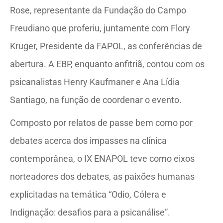
Rose, representante da Fundação do Campo
Freudiano que proferiu, juntamente com Flory
Kruger, Presidente da FAPOL, as conferências de
abertura. A EBP, enquanto anfitriã, contou com os
psicanalistas Henry Kaufmaner e Ana Lídia
Santiago, na função de coordenar o evento.
Composto por relatos de passe bem como por
debates acerca dos impasses na clínica
contemporânea, o IX ENAPOL teve como eixos
norteadores dos debates, as paixões humanas
explicitadas na temática “Odio, Cólera e
Indignação: desafios para a psicanálise”.