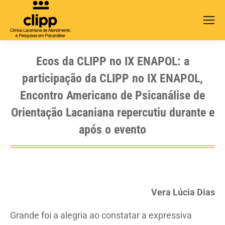
Search:
Ecos da CLIPP no IX ENAPOL: a
participação da CLIPP no IX ENAPOL,
Encontro Americano de Psicanálise de
Orientação Lacaniana repercutiu durante e
após o evento
Vera Lúcia Dias
Grande foi a alegria ao constatar a expressiva