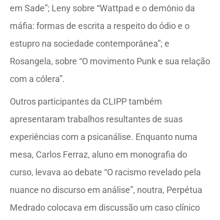
em Sade”; Leny sobre “Wattpad e o demônio da
máfia: formas de escrita a respeito do ódio e o
estupro na sociedade contemporânea”; e
Rosangela, sobre “O movimento Punk e sua relação
com a cólera”.
Outros participantes da CLIPP também
apresentaram trabalhos resultantes de suas
experiências com a psicanálise. Enquanto numa
mesa, Carlos Ferraz, aluno em monografia do
curso, levava ao debate “O racismo revelado pela
nuance no discurso em análise”, noutra, Perpétua
Medrado colocava em discussão um caso clínico