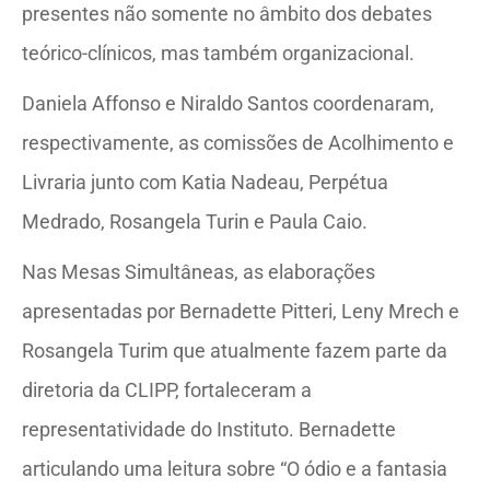
presentes não somente no âmbito dos debates
teórico-clínicos, mas também organizacional.
Daniela Affonso e Niraldo Santos coordenaram,
respectivamente, as comissões de Acolhimento e
Livraria junto com Katia Nadeau, Perpétua
Medrado, Rosangela Turin e Paula Caio.
Nas Mesas Simultâneas, as elaborações
apresentadas por Bernadette Pitteri, Leny Mrech e
Rosangela Turim que atualmente fazem parte da
diretoria da CLIPP, fortaleceram a
representatividade do Instituto. Bernadette
articulando uma leitura sobre “O ódio e a fantasia