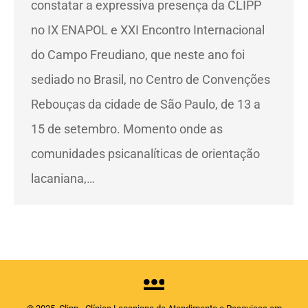
constatar a expressiva presença da CLIPP
no IX ENAPOL e XXI Encontro Internacional
do Campo Freudiano, que neste ano foi
sediado no Brasil, no Centro de Convenções
Rebouças da cidade de São Paulo, de 13 a
15 de setembro. Momento onde as
comunidades psicanalíticas de orientação
lacaniana,…