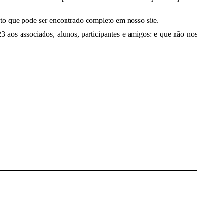
xto que pode ser encontrado completo em nosso site.
 aos associados, alunos, participantes e amigos: e que não nos