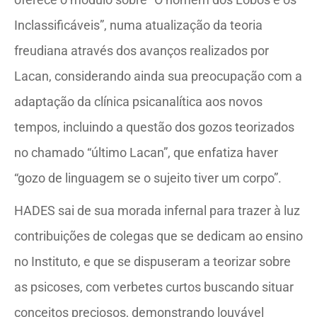
Inclassificáveis”, numa atualização da teoria
freudiana através dos avanços realizados por
Lacan, considerando ainda sua preocupação com a
adaptação da clínica psicanalítica aos novos
tempos, incluindo a questão dos gozos teorizados
no chamado “último Lacan”, que enfatiza haver
“gozo de linguagem se o sujeito tiver um corpo”.
HADES sai de sua morada infernal para trazer à luz
contribuições de colegas que se dedicam ao ensino
no Instituto, e que se dispuseram a teorizar sobre
as psicoses, com verbetes curtos buscando situar
conceitos preciosos, demonstrando louvável