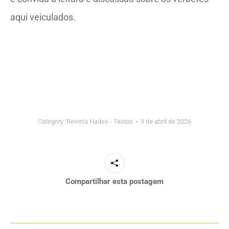
aqui veiculados.
Category:
Revista Hades - Textos
9 de abril de 2026
Compartilhar esta postagem