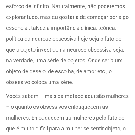
esforço de infinito. Naturalmente, não poderemos
explorar tudo, mas eu gostaria de começar por algo
essencial: talvez a importância clínica, teórica,
política da neurose obsessiva hoje seja o fato de
que o objeto investido na neurose obsessiva seja,
na verdade, uma série de objetos. Onde seria um
objeto de desejo, de escolha, de amor etc., o
obsessivo coloca uma série.
Vocês sabem – mais da metade aqui são mulheres
– o quanto os obsessivos enlouquecem as
mulheres. Enlouquecem as mulheres pelo fato de
que é muito difícil para a mulher se sentir objeto, o