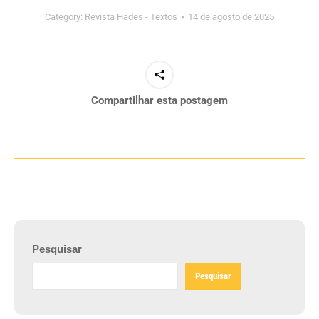
Category:
Revista Hades - Textos
14 de agosto de 2025
Compartilhar esta postagem
Navegação
de
post:
Pesquisar
Pesquisar