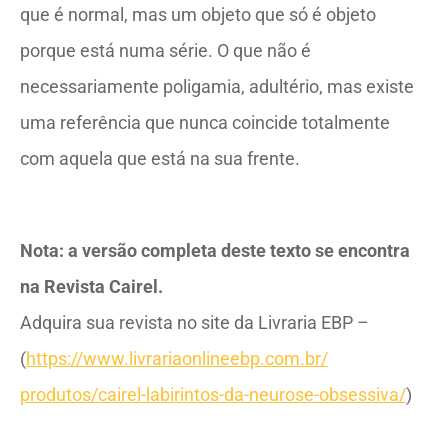
que é normal, mas um objeto que só é objeto
porque está numa série. O que não é
necessariamente poligamia, adultério, mas existe
uma referência que nunca coincide totalmente
com aquela que está na sua frente.
Nota: a versão completa deste texto se encontra
na Revista Cairel.
Adquira sua revista no site da Livraria EBP –
(
https://www.
livrariaonlineebp.com.br/
produtos/cairel-labirintos-da-
neurose-obsessiva/
)