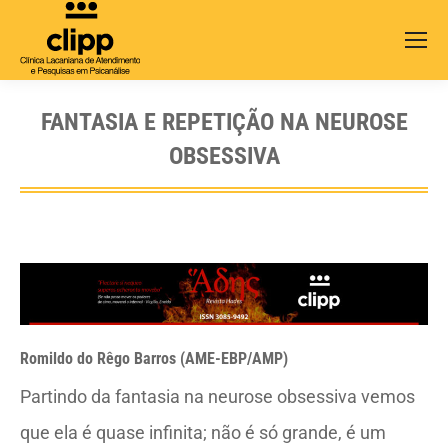
Search:
FANTASIA E REPETIÇÃO NA NEUROSE
OBSESSIVA
Romildo do Rêgo Barros (AME-EBP/AMP)
Partindo da fantasia na neurose obsessiva vemos
que ela é quase infinita; não é só grande, é um