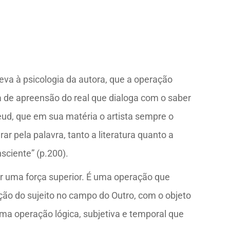
eva à psicologia da autora, que a operação
 de apreensão do real que dialoga com o saber
reud, que em sua matéria o artista sempre o
r pela palavra, tanto a literatura quanto a
sciente” (p.200).
or uma força superior. É uma operação que
uição do sujeito no campo do Outro, com o objeto
ma operação lógica, subjetiva e temporal que