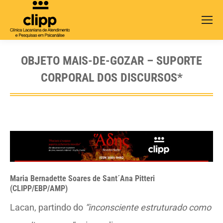
Search:
OBJETO MAIS-DE-GOZAR – SUPORTE
CORPORAL DOS DISCURSOS*
Maria Bernadette Soares de Sant´Ana Pitteri
(CLIPP/EBP/AMP)
Lacan, partindo do
“inconsciente estruturado como