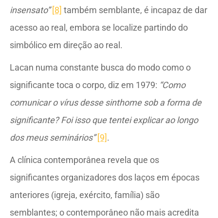
insensato”
[8]
também semblante, é incapaz de dar
acesso ao real, embora se localize partindo do
simbólico em direção ao real.
Lacan numa constante busca do modo como o
significante toca o corpo, diz em 1979:
“Como
comunicar o vírus desse sinthome sob a forma de
significante? Foi isso que tentei explicar ao longo
dos meus seminários”
[9]
.
A clínica contemporânea revela que os
significantes organizadores dos laços em épocas
anteriores (igreja, exército, família) são
semblantes; o contemporâneo não mais acredita