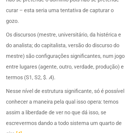
curar – esta seria uma tentativa de capturar o
gozo.
Os discursos (mestre, universitário, da histérica e
do analista; do capitalista, versão do discurso do
mestre) são configurações significantes, num jogo
entre lugares (agente, outro, verdade, produção) e
termos (S1, S2, $.
A
).
Nesse nível de estrutura significante, só é possível
conhecer a maneira pela qual isso opera: temos
assim a liberdade de ver no que dá isso, se
escrevermos dando a todo sistema um quarto de