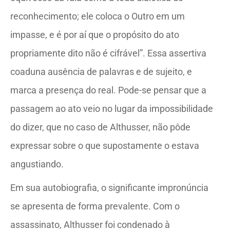
reconhecimento; ele coloca o Outro em um
impasse, e é por aí que o propósito do ato
propriamente dito não é cifrável”. Essa assertiva
coaduna ausência de palavras e de sujeito, e
marca a presença do real. Pode-se pensar que a
passagem ao ato veio no lugar da impossibilidade
do dizer, que no caso de Althusser, não pôde
expressar sobre o que supostamente o estava
angustiando.
Em sua autobiografia, o significante impronúncia
se apresenta de forma prevalente. Com o
assassinato, Althusser foi condenado à