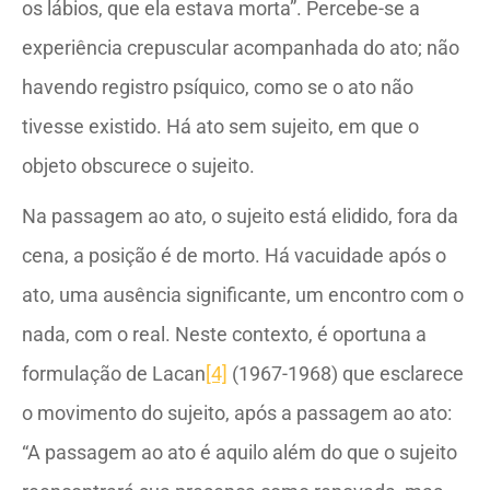
os lábios, que ela estava morta”. Percebe-se a
experiência crepuscular acompanhada do ato; não
havendo registro psíquico, como se o ato não
tivesse existido. Há ato sem sujeito, em que o
objeto obscurece o sujeito.
Na passagem ao ato, o sujeito está elidido, fora da
cena, a posição é de morto. Há vacuidade após o
ato, uma ausência significante, um encontro com o
nada, com o real. Neste contexto, é oportuna a
formulação de Lacan
[4]
(1967-1968) que esclarece
o movimento do sujeito, após a passagem ao ato:
“A passagem ao ato é aquilo além do que o sujeito