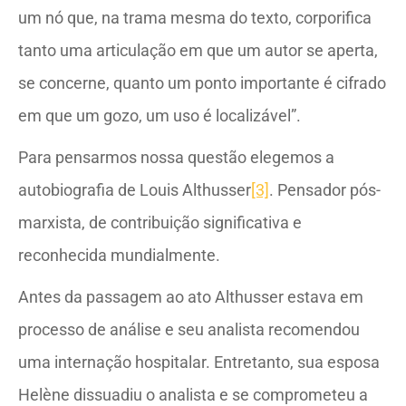
um nó que, na trama mesma do texto, corporifica
tanto uma articulação em que um autor se aperta,
se concerne, quanto um ponto importante é cifrado
em que um gozo, um uso é localizável”.
Para pensarmos nossa questão elegemos a
autobiografia de Louis Althusser
[3]
. Pensador pós-
marxista, de contribuição significativa e
reconhecida mundialmente.
Antes da passagem ao ato Althusser estava em
processo de análise e seu analista recomendou
uma internação hospitalar. Entretanto, sua esposa
Helène dissuadiu o analista e se comprometeu a