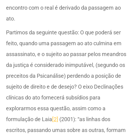
encontro com o real é derivado da passagem ao
ato.
Partimos da seguinte questão: O que poderá ser
feito, quando uma passagem ao ato culmina em
assassinato, e o sujeito ao passar pelos meandros
da justiça é considerado inimputável, (segundo os
preceitos da Psicanálise) perdendo a posição de
sujeito de direito e de desejo? O eixo Declinações
clínicas do ato fornecerá subsídios para
explorarmos essa questão, assim como a
formulação de Laia
[2]
(2001): “as linhas dos
escritos, passando umas sobre as outras, formam