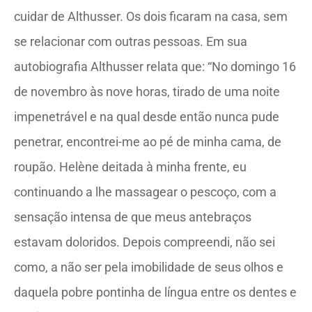
cuidar de Althusser. Os dois ficaram na casa, sem
se relacionar com outras pessoas. Em sua
autobiografia Althusser relata que: “No domingo 16
de novembro às nove horas, tirado de uma noite
impenetrável e na qual desde então nunca pude
penetrar, encontrei-me ao pé de minha cama, de
roupão. Helène deitada à minha frente, eu
continuando a lhe massagear o pescoço, com a
sensação intensa de que meus antebraços
estavam doloridos. Depois compreendi, não sei
como, a não ser pela imobilidade de seus olhos e
daquela pobre pontinha de língua entre os dentes e