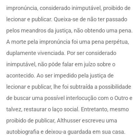
impronúncia, considerado inimputável, proibido de
lecionar e publicar. Queixa-se de não ter passado
pelos meandros da justiça, não obtendo uma pena.
A morte pela impronúncia foi uma pena perpétua,
duplamente vivenciada. Por ser considerado
inimputável, não pôde falar em juízo sobre o
acontecido. Ao ser impedido pela justiça de
lecionar e publicar, lhe foi subtraída a possibilidade
de buscar uma possível interlocução com o Outro e
talvez, restaurar o laço social. Entretanto, mesmo
proibido de publicar, Althusser escreveu uma
autobiografia e deixou-a guardada em sua casa.