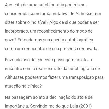
A escrita de uma autobiografia poderia ser
considerada como uma tentativa de Althusser em
dizer sobre o indizível? Algo de si que poderia ser
incorporado, um reconhecimento do modo de
gozo? Entendemos sua escrita autobiográfica
como um reencontro de sua presença renovada.
Fazendo uso do conceito passagem ao ato, o
encontro com o real e extrato da autobiografia de
Althusser, poderemos fazer uma transposição para
atuação na clínica?
Na passagem ao ato a declinação do ato é de
importância. Servindo-me do que Laia (2001)