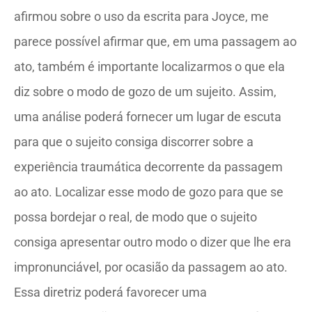
afirmou sobre o uso da escrita para Joyce, me
parece possível afirmar que, em uma passagem ao
ato, também é importante localizarmos o que ela
diz sobre o modo de gozo de um sujeito. Assim,
uma análise poderá fornecer um lugar de escuta
para que o sujeito consiga discorrer sobre a
experiência traumática decorrente da passagem
ao ato. Localizar esse modo de gozo para que se
possa bordejar o real, de modo que o sujeito
consiga apresentar outro modo o dizer que lhe era
impronunciável, por ocasião da passagem ao ato.
Essa diretriz poderá favorecer uma