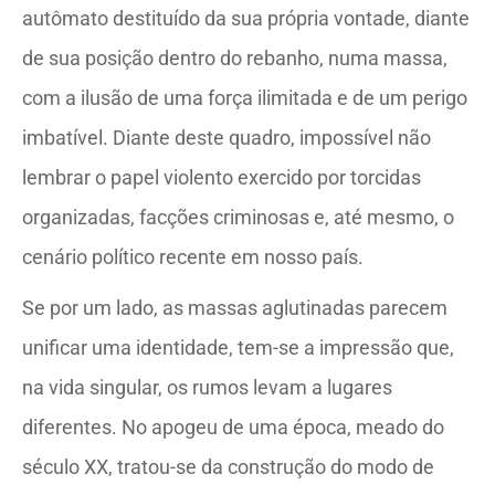
autômato destituído da sua própria vontade, diante
de sua posição dentro do rebanho, numa massa,
com a ilusão de uma força ilimitada e de um perigo
imbatível. Diante deste quadro, impossível não
lembrar o papel violento exercido por torcidas
organizadas, facções criminosas e, até mesmo, o
cenário político recente em nosso país.
Se por um lado, as massas aglutinadas parecem
unificar uma identidade, tem-se a impressão que,
na vida singular, os rumos levam a lugares
diferentes. No apogeu de uma época, meado do
século XX, tratou-se da construção do modo de