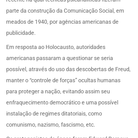
parte da construção da Comunicação Social, em
meados de 1940, por agências americanas de
publicidade.
Em resposta ao Holocausto, autoridades
americanas passaram a questionar se seria
possível, através do uso das descobertas de Freud,
manter o “controle de forças” ocultas humanas
para proteger a nação, evitando assim seu
enfraquecimento democrático e uma possível
instalação de regimes ditatoriais, como
comunismo, nazismo, fascismo, etc.