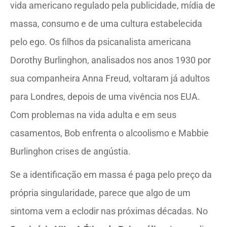
vida americano regulado pela publicidade, mídia de
massa, consumo e de uma cultura estabelecida
pelo ego. Os filhos da psicanalista americana
Dorothy Burlinghon, analisados nos anos 1930 por
sua companheira Anna Freud, voltaram já adultos
para Londres, depois de uma vivência nos EUA.
Com problemas na vida adulta e em seus
casamentos, Bob enfrenta o alcoolismo e Mabbie
Burlinghon crises de angústia.
Se a identificação em massa é paga pelo preço da
própria singularidade, parece que algo de um
sintoma vem a eclodir nas próximas décadas. No