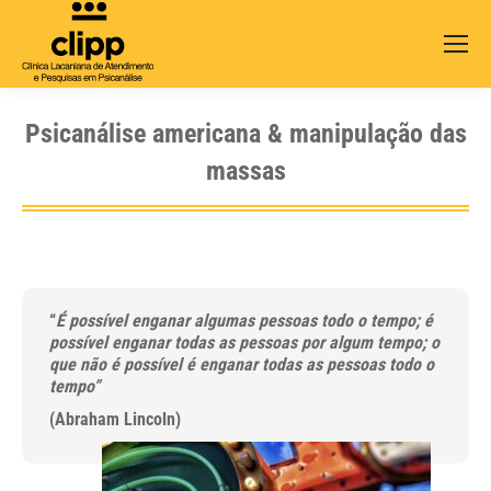
Search:
Psicanálise americana & manipulação das
massas
“
É possível enganar algumas pessoas todo o tempo; é
possível enganar todas as pessoas por algum tempo; o
que não é possível é enganar todas as pessoas todo o
tempo”
(Abraham Lincoln)