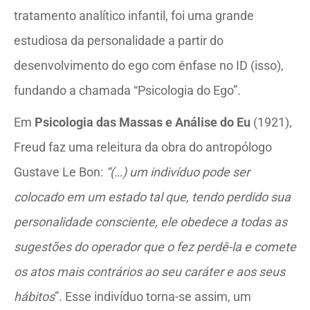
tratamento analítico infantil, foi uma grande
estudiosa da personalidade a partir do
desenvolvimento do ego com ênfase no ID (isso),
fundando a chamada “Psicologia do Ego”.
Em
Psicologia das Massas e Análise do Eu
(1921),
Freud faz uma releitura da obra do antropólogo
Gustave Le Bon:
“(…) um indivíduo pode ser
colocado em um estado tal que, tendo perdido sua
personalidade consciente, ele obedece a todas as
sugestões do operador que o fez perdê-la e comete
os atos mais contrários ao seu caráter e aos seus
hábitos
”. Esse indivíduo torna-se assim, um