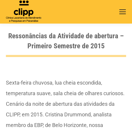
Search:
Ressonâncias da Atividade de abertura –
Primeiro Semestre de 2015
Sexta-feira chuvosa, lua cheia escondida,
temperatura suave, sala cheia de olhares curiosos.
Cenário da noite de abertura das atividades da
CLIPP, em 2015. Cristina Drummond, analista
membro da EBP, de Belo Horizonte, nossa