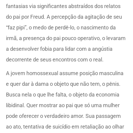
fantasias via significantes abstraídos dos relatos
do pai por Freud. A percepção da agitação de seu
“faz pipi”, o medo de perdê-lo, o nascimento da
irmã, a presença do pai pouco operativo, o levaram
a desenvolver fobia para lidar com a angústia
decorrente de seus encontros com o real.
A jovem homossexual assume posição masculina
e quer dar à dama o objeto que não tem, o pênis.
Busca nela o que lhe falta, o objeto da economia
libidinal. Quer mostrar ao pai que só uma mulher
pode oferecer o verdadeiro amor. Sua passagem
ao ato, tentativa de suicídio em retaliação ao olhar