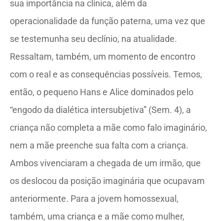
sua importância na clínica, além da
operacionalidade da função paterna, uma vez que
se testemunha seu declínio, na atualidade.
Ressaltam, também, um momento de encontro
com o real e as consequências possíveis. Temos,
então, o pequeno Hans e Alice dominados pelo
“engodo da dialética intersubjetiva” (Sem. 4), a
criança não completa a mãe como falo imaginário,
nem a mãe preenche sua falta com a criança.
Ambos vivenciaram a chegada de um irmão, que
os deslocou da posição imaginária que ocupavam
anteriormente. Para a jovem homossexual,
também, uma criança e a mãe como mulher,