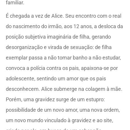
familiar.
É chegada a vez de Alice. Seu encontro com o real
do nascimento do irmão, aos 12 anos, a desloca da
posição subjetiva imaginária de filha, gerando
desorganização e virada de sexuação: de filha
exemplar passa a não tomar banho a não estudar,
convoca a polícia contra os pais, apaixona-se por
adolescente, sentindo um amor que os pais
desconhecem. Alice submerge na colagem à mãe.
Porém, uma gravidez surge de um estupro:
possibilidade de um novo amor, uma nova ordem,
um novo mundo vinculado à gravidez e ao site,