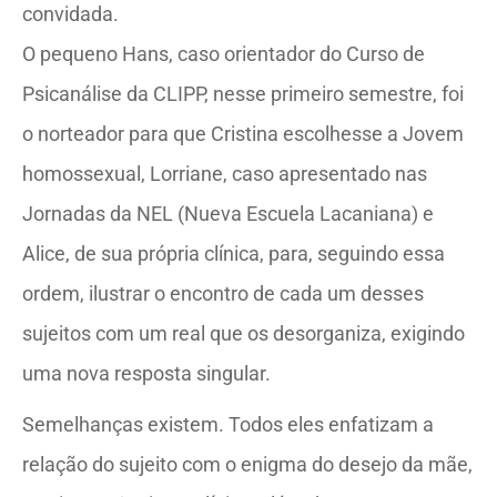
convidada.
O pequeno Hans, caso orientador do Curso de
Psicanálise da CLIPP, nesse primeiro semestre, foi
o norteador para que Cristina escolhesse a Jovem
homossexual, Lorriane, caso apresentado nas
Jornadas da NEL (Nueva Escuela Lacaniana) e
Alice, de sua própria clínica, para, seguindo essa
ordem, ilustrar o encontro de cada um desses
sujeitos com um real que os desorganiza, exigindo
uma nova resposta singular.
Semelhanças existem. Todos eles enfatizam a
relação do sujeito com o enigma do desejo da mãe,