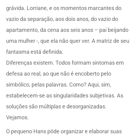
grávida. Lorriane, e os momentos marcantes do
vazio da separação, aos dois anos, do vazio do
apartamento, da cena aos seis anos – pai beijando
uma mulher -, que ela não quer ver. A matriz de seu
fantasma está definida.
Diferenças existem. Todos formam sintomas em
defesa ao real, ao que não é encoberto pelo
simbólico, pelas palavras. Como? Aqui, sim,
estabelecem-se as singularidades subjetivas. As
soluções são múltiplas e desorganizadas.
Vejamos.
O pequeno Hans pôde organizar e elaborar suas