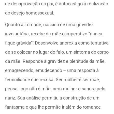
de desaprovação do pai, é autocastigo à realização
do desejo homossexual.
Quanto à Lorriane, nascida de uma gravidez
involuntária, recebe da mãe o imperativo “nunca
fique grávida”! Desenvolve anorexia como tentativa
de se colocar no lugar do falo, um sintoma do corpo
da mãe. Responde à gravidez e plenitude da mãe,
emagrecendo, emudecendo – uma resposta à
feminilidade que recusa. Ser mulher é ser mãe,
pensa, logo não é mãe, nem mulher e sangra pelo
nariz. Sua análise permitiu a construção de um
fantasma e que lhe permite ir além do romance