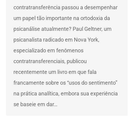
contratransferência passou a desempenhar
um papel tão importante na ortodoxia da
psicanálise atualmente? Paul Geltner, um
psicanalista radicado em Nova York,
especializado em fenômenos
contratransferenciais, publicou
recentemente um livro em que fala
francamente sobre os “usos do sentimento”
na prática analítica, embora sua experiência
se baseie em dar…