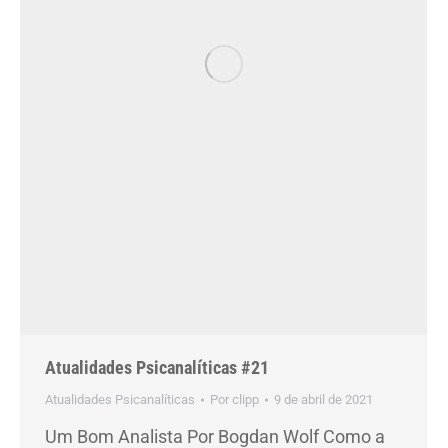
Atualidades Psicanalíticas #21
Atualidades Psicanalíticas
Por
clipp
9 de abril de 2021
Um Bom Analista Por Bogdan Wolf Como a