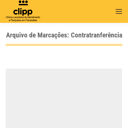
Search:
Arquivo de Marcações:
Contratranferência