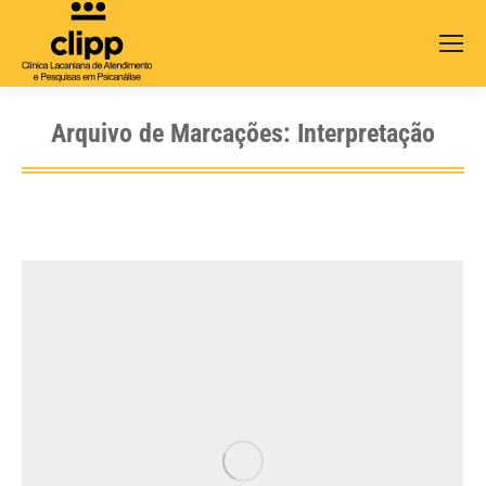
Search:
Arquivo de Marcações:
Interpretação