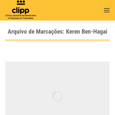
Search:
Arquivo de Marcações:
Keren Ben-Hagai