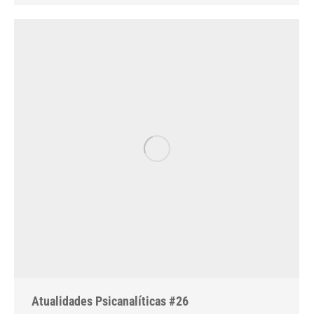
Atualidades Psicanalíticas #26