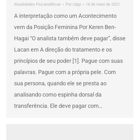
Atualidades Psicanalíticas
Por
clipp
16 de maio de 2021
A interpretação como um Acontecimento
vem da Posição Feminina Por Keren Ben-
Hagai “O analista também deve pagar”, disse
Lacan em A direção do tratamento e os
princípios de seu poder [1]. Pague com suas
palavras. Pague com a própria pele. Com
sua persona, quando ele se presta ao
analisando como espinha dorsal da
transferência. Ele deve pagar com…