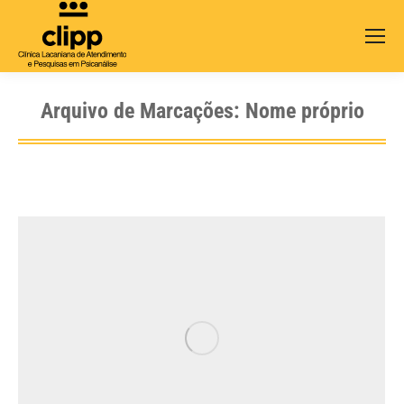
Search:
Arquivo de Marcações:
Nome próprio