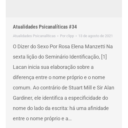
Atualidades Psicanalíticas #34
Atualidades Psicanalíticas
Por
clipp
13 de agosto de 2021
O Dizer do Sexo Por Rosa Elena Manzetti Na
sexta lição do Seminário Identificação, [1]
Lacan inicia sua elaboração sobre a
diferença entre o nome próprio e o nome
comum. Ao contrário de Stuart Mill e Sir Alan
Gardiner, ele identifica a especificidade do
nome do lado da escrita: há uma afinidade
entre o nome próprio e a…