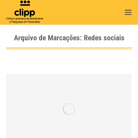
Search:
Arquivo de Marcações:
Redes sociais