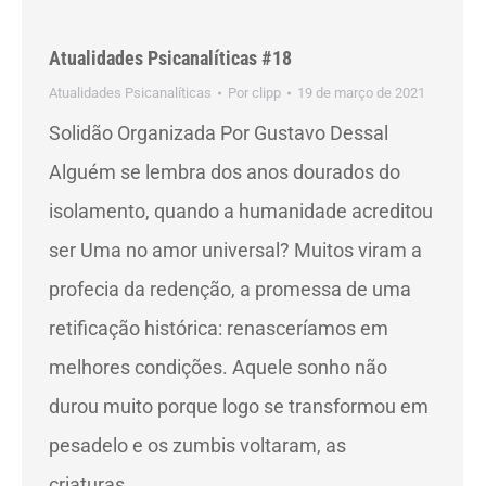
Atualidades Psicanalíticas #18
Atualidades Psicanalíticas
Por
clipp
19 de março de 2021
Solidão Organizada Por Gustavo Dessal
Alguém se lembra dos anos dourados do
isolamento, quando a humanidade acreditou
ser Uma no amor universal? Muitos viram a
profecia da redenção, a promessa de uma
retificação histórica: renasceríamos em
melhores condições. Aquele sonho não
durou muito porque logo se transformou em
pesadelo e os zumbis voltaram, as
criaturas…