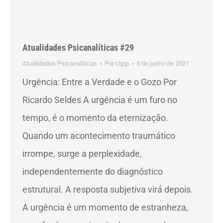
Atualidades Psicanalíticas #29
Atualidades Psicanalíticas
Por
clipp
5 de junho de 2021
Urgência: Entre a Verdade e o Gozo Por
Ricardo Seldes A urgência é um furo no
tempo, é o momento da eternização.
Quando um acontecimento traumático
irrompe, surge a perplexidade,
independentemente do diagnóstico
estrutural. A resposta subjetiva virá depois.
A urgência é um momento de estranheza,