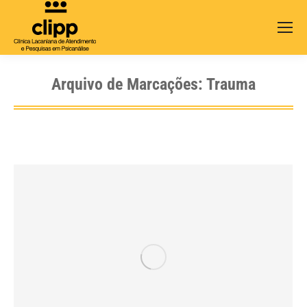
Search:
Arquivo de Marcações:
Trauma