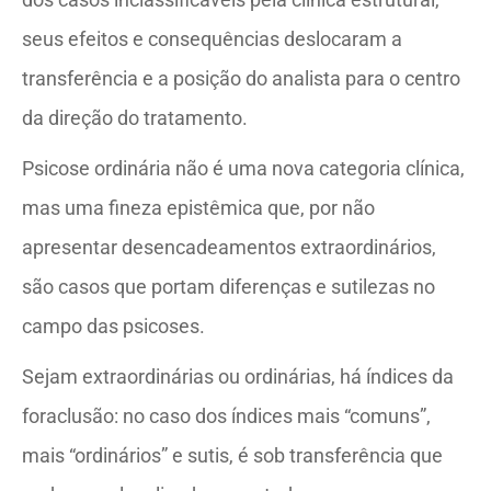
seus efeitos e consequências deslocaram a
transferência e a posição do analista para o centro
da direção do tratamento.
Psicose ordinária não é uma nova categoria clínica,
mas uma fineza epistêmica que, por não
apresentar desencadeamentos extraordinários,
são casos que portam diferenças e sutilezas no
campo das psicoses.
Sejam extraordinárias ou ordinárias, há índices da
foraclusão: no caso dos índices mais “comuns”,
mais “ordinários” e sutis, é sob transferência que