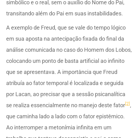
simbólico e o real, sem o auxílio do Nome do Pai,
transitando além do Pai em suas instabilidades.
A exemplo de Freud, que se vale do tempo lógico
em sua aposta na antecipação fixada do final da
análise comunicada no caso do Homem dos Lobos,
colocando um ponto de basta artificial ao infinito
que se apresentava. A importância que Freud
atribuía ao fator temporal é localizada e seguida
por Lacan, ao precisar que a sessão psicanalítica
[2]
se realiza essencialmente no manejo deste fator
,
que caminha lado a lado com o fator epistêmico.
Ao interromper a metonímia infinita em um