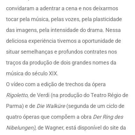
convidaram a adentrar a cena e nos deixarmos
tocar pela música, pelas vozes, pela plasticidade
das imagens, pela intensidade do drama. Nessa
deliciosa experiência tivemos a oportunidade de
situar semelhanças e profundos contrates nos
traços da produção de dois grandes nomes da
música do século XIX.
O vídeo com a edição de trechos da ópera
Rigoletto
, de Verdi (na produção do Teatro Régio de
Parma) e de
Die Walküre
(segunda de um ciclo de
quatro óperas que compõem a obra
Der Ring des
Nibelungen),
de Wagner, está disponível do site da