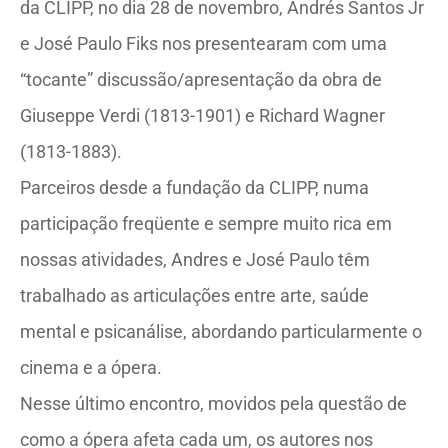
da CLIPP, no dia 28 de novembro, Andrés Santos Jr
e José Paulo Fiks nos presentearam com uma
“tocante” discussão/apresentação da obra de
Giuseppe Verdi (1813-1901) e Richard Wagner
(1813-1883).
Parceiros desde a fundação da CLIPP, numa
participação freqüente e sempre muito rica em
nossas atividades, Andres e José Paulo têm
trabalhado as articulações entre arte, saúde
mental e psicanálise, abordando particularmente o
cinema e a ópera.
Nesse último encontro, movidos pela questão de
como a ópera afeta cada um, os autores nos