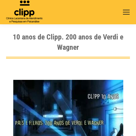
Search:
10 anos de Clipp. 200 anos de Verdi e
Wagner