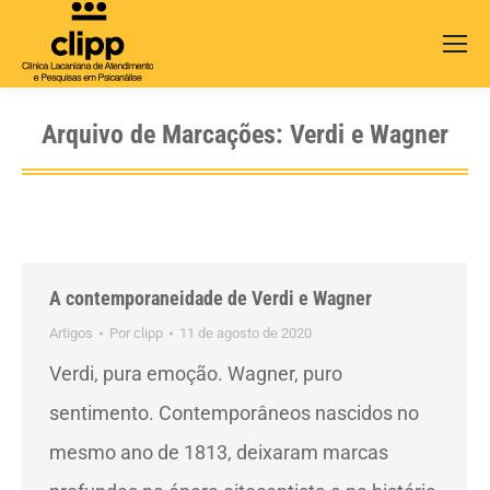
Search:
Arquivo de Marcações:
Verdi e Wagner
A contemporaneidade de Verdi e Wagner
Artigos
Por
clipp
11 de agosto de 2020
Verdi, pura emoção. Wagner, puro
sentimento. Contemporâneos nascidos no
mesmo ano de 1813, deixaram marcas