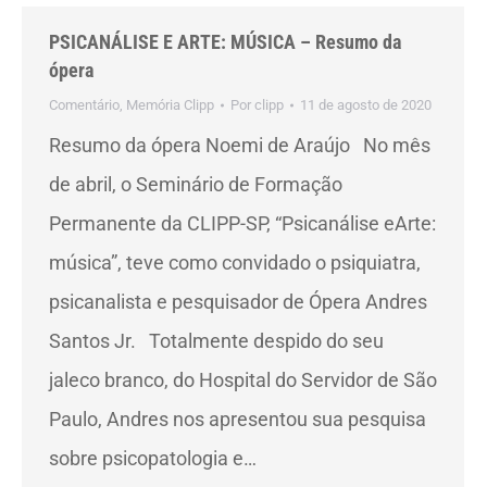
PSICANÁLISE E ARTE: MÚSICA – Resumo da
ópera
Comentário
,
Memória Clipp
Por
clipp
11 de agosto de 2020
Resumo da ópera Noemi de Araújo No mês
de abril, o Seminário de Formação
Permanente da CLIPP-SP, “Psicanálise eArte:
música”, teve como convidado o psiquiatra,
psicanalista e pesquisador de Ópera Andres
Santos Jr. Totalmente despido do seu
jaleco branco, do Hospital do Servidor de São
Paulo, Andres nos apresentou sua pesquisa
sobre psicopatologia e…