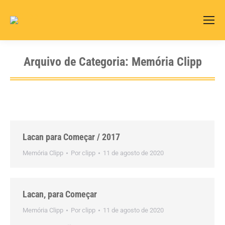
Search:
Arquivo de Categoria:
Memória Clipp
Lacan para Começar / 2017
Memória Clipp
Por
clipp
11 de agosto de 2020
Lacan, para Começar
Memória Clipp
Por
clipp
11 de agosto de 2020