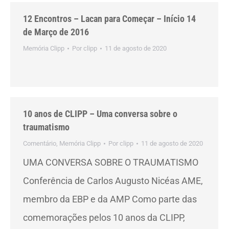
12 Encontros – Lacan para Começar – Início 14
de Março de 2016
Memória Clipp
Por
clipp
11 de agosto de 2020
10 anos de CLIPP – Uma conversa sobre o
traumatismo
Comentário
,
Memória Clipp
Por
clipp
11 de agosto de 2020
UMA CONVERSA SOBRE O TRAUMATISMO
Conferência de Carlos Augusto Nicéas AME,
membro da EBP e da AMP Como parte das
comemorações pelos 10 anos da CLIPP,