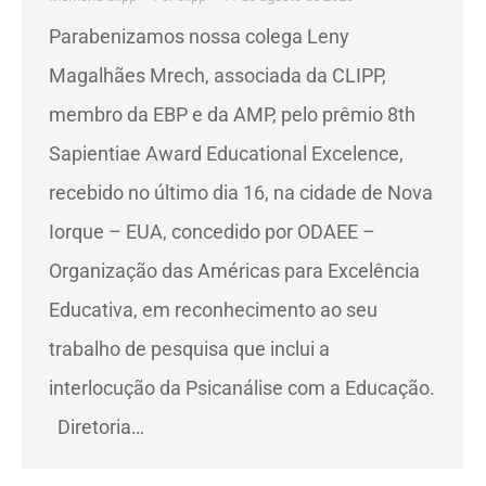
Parabenizamos nossa colega Leny
Magalhães Mrech, associada da CLIPP,
membro da EBP e da AMP, pelo prêmio 8th
Sapientiae Award Educational Excelence,
recebido no último dia 16, na cidade de Nova
Iorque – EUA, concedido por ODAEE –
Organização das Américas para Excelência
Educativa, em reconhecimento ao seu
trabalho de pesquisa que inclui a
interlocução da Psicanálise com a Educação.
Diretoria…