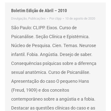
Boletim Edição de Abril – 2010
Divulgação
,
Publicações
Por
clipp
10 de agosto de 2020
São Paulo: CLIPP. Eixos. Curso de
Psicanálise. Seção Clínica e Epistêmica.
Núcleo de Pesquisa. Cien. Temas. Neurose
infantil. Fobia. Angústia. Desejo de saber.
Consequências psíquicas sobre a diferença
sexual anatômica. Curso de Psicanálise.
Apresentação do caso O pequeno Hans
(Freud, 1909) e dos conceitos
contemporâneo sobre a angústia e a fobia.
Destacar as questões clínicas do caso e as