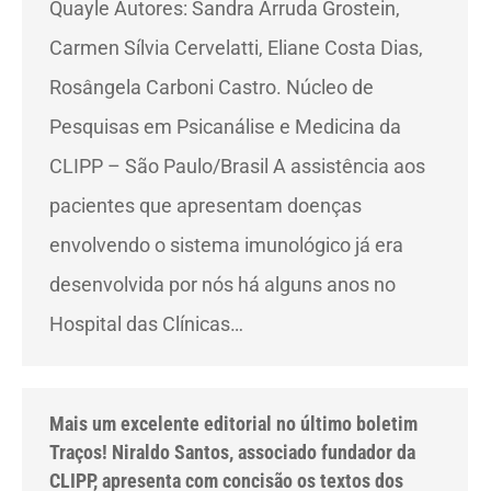
Quayle Autores: Sandra Arruda Grostein,
Carmen Sílvia Cervelatti, Eliane Costa Dias,
Rosângela Carboni Castro. Núcleo de
Pesquisas em Psicanálise e Medicina da
CLIPP – São Paulo/Brasil A assistência aos
pacientes que apresentam doenças
envolvendo o sistema imunológico já era
desenvolvida por nós há alguns anos no
Hospital das Clínicas…
Mais um excelente editorial no último boletim
Traços! Niraldo Santos, associado fundador da
CLIPP, apresenta com concisão os textos dos