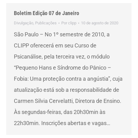
Boletim Edição 07 de Janeiro
Divulgação
,
Publicações
Por
clipp
10 de agosto de 2020
São Paulo – No 1º semestre de 2010, a
CLIPP oferecerá em seu Curso de
Psicanálise, pela terceira vez, o módulo
“Pequeno Hans e Síndrome do Pânico –
Fobia: Uma proteção contra a angústia”, cuja
atualização está sob a responsabilidade de
Carmen Silvia Cervelatti, Diretora de Ensino.
Às segundas-feiras, das 20h30min às
22h30min. Inscrições abertas e vagas…