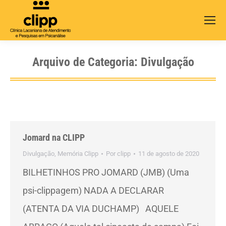
Search:
Arquivo de Categoria:
Divulgação
Jomard na CLIPP
Divulgação
,
Memória Clipp
Por
clipp
11 de agosto de 2020
BILHETINHOS PRO JOMARD (JMB) (Uma
psi-clippagem) NADA A DECLARAR
(ATENTA DA VIA DUCHAMP) AQUELE