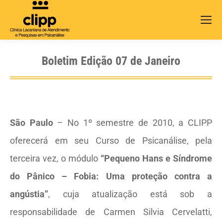
Search:
Boletim Edição 07 de Janeiro
São Paulo
– No 1º semestre de 2010, a CLIPP
oferecerá em seu Curso de Psicanálise, pela
terceira vez, o módulo
“Pequeno Hans e Síndrome
do Pânico – Fobia: Uma proteção contra a
angústia”
, cuja atualização está sob a
responsabilidade de Carmen Silvia Cervelatti,