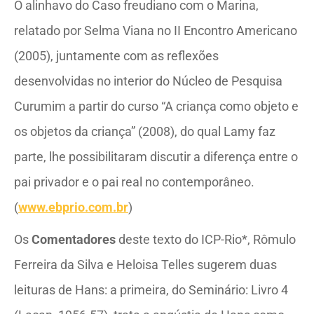
O alinhavo do Caso freudiano com o Marina,
relatado por Selma Viana no II Encontro Americano
(2005), juntamente com as reflexões
desenvolvidas no interior do Núcleo de Pesquisa
Curumim a partir do curso “A criança como objeto e
os objetos da criança” (2008), do qual Lamy faz
parte, lhe possibilitaram discutir a diferença entre o
pai privador e o pai real no contemporâneo.
(
www.ebprio.com.br
)
Os
Comentadores
deste texto do ICP-Rio*, Rômulo
Ferreira da Silva e Heloisa Telles sugerem duas
leituras de Hans: a primeira, do Seminário: Livro 4