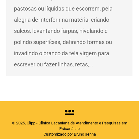
pastosas ou líquidas que escorrem, pela
alegria de interferir na matéria, criando
sulcos, levantando farpas, nivelando e
polindo superfícies, definindo formas ou
invadindo o branco da tela virgem para
escrever ou fazer linhas, retas,…
© 2025, Clipp - Clínica Lacaniana de Atendimento e Pesquisas em
Psicanálise
Customizado por Bruno senna