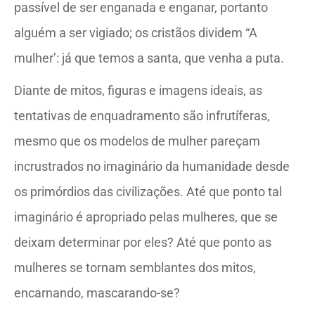
passível de ser enganada e enganar, portanto
alguém a ser vigiado; os cristãos dividem “A
mulher’: já que temos a santa, que venha a puta.
Diante de mitos, figuras e imagens ideais, as
tentativas de enquadramento são infrutíferas,
mesmo que os modelos de mulher pareçam
incrustrados no imaginário da humanidade desde
os primórdios das civilizações. Até que ponto tal
imaginário é apropriado pelas mulheres, que se
deixam determinar por eles? Até que ponto as
mulheres se tornam semblantes dos mitos,
encarnando, mascarando-se?