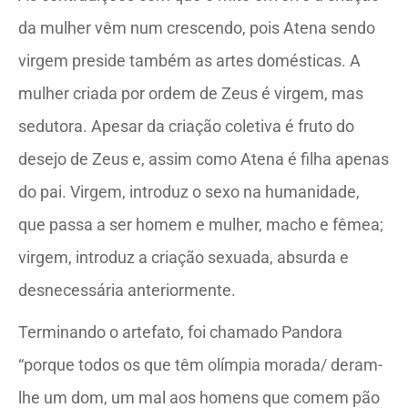
da mulher vêm num crescendo, pois Atena sendo
virgem preside também as artes domésticas. A
mulher criada por ordem de Zeus é virgem, mas
sedutora. Apesar da criação coletiva é fruto do
desejo de Zeus e, assim como Atena é filha apenas
do pai. Virgem, introduz o sexo na humanidade,
que passa a ser homem e mulher, macho e fêmea;
virgem, introduz a criação sexuada, absurda e
desnecessária anteriormente.
Terminando o artefato, foi chamado Pandora
“porque todos os que têm olímpia morada/ deram-
lhe um dom, um mal aos homens que comem pão