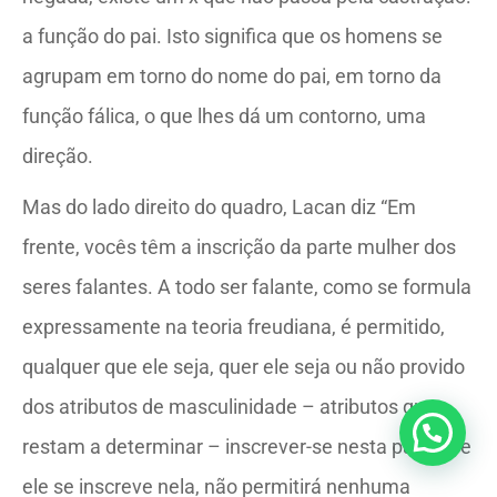
a função do pai. Isto significa que os homens se
agrupam em torno do nome do pai, em torno da
função fálica, o que lhes dá um contorno, uma
direção.
Mas do lado direito do quadro, Lacan diz “Em
frente, vocês têm a inscrição da parte mulher dos
seres falantes. A todo ser falante, como se formula
expressamente na teoria freudiana, é permitido,
qualquer que ele seja, quer ele seja ou não provido
dos atributos de masculinidade – atributos que
restam a determinar – inscrever-se nesta parte. Se
ele se inscreve nela, não permitirá nenhuma