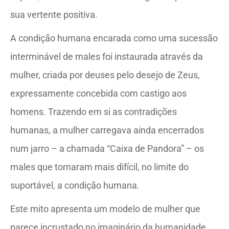
sua vertente positiva.
A condição humana encarada como uma sucessão
interminável de males foi instaurada através da
mulher, criada por deuses pelo desejo de Zeus,
expressamente concebida com castigo aos
homens. Trazendo em si as contradições
humanas, a mulher carregava ainda encerrados
num jarro – a chamada “Caixa de Pandora” – os
males que tornaram mais difícil, no limite do
suportável, a condição humana.
Este mito apresenta um modelo de mulher que
parece incrustado no imaginário da humanidade