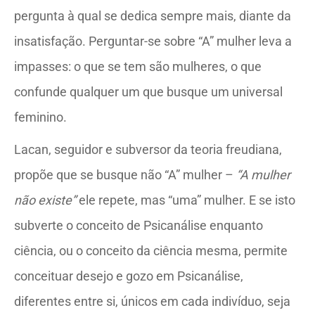
pergunta à qual se dedica sempre mais, diante da
insatisfação. Perguntar-se sobre “A” mulher leva a
impasses: o que se tem são mulheres, o que
confunde qualquer um que busque um universal
feminino.
Lacan, seguidor e subversor da teoria freudiana,
propõe que se busque não “A” mulher –
“A mulher
não existe”
ele repete, mas “uma” mulher. E se isto
subverte o conceito de Psicanálise enquanto
ciência, ou o conceito da ciência mesma, permite
conceituar desejo e gozo em Psicanálise,
diferentes entre si, únicos em cada indivíduo, seja