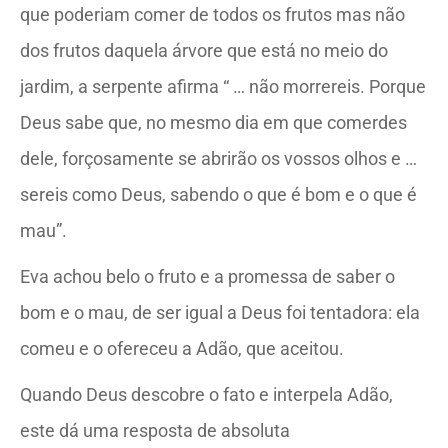
que poderiam comer de todos os frutos mas não
dos frutos daquela árvore que está no meio do
jardim, a serpente afirma “ … não morrereis. Porque
Deus sabe que, no mesmo dia em que comerdes
dele, forçosamente se abrirão os vossos olhos e …
sereis como Deus, sabendo o que é bom e o que é
mau”.
Eva achou belo o fruto e a promessa de saber o
bom e o mau, de ser igual a Deus foi tentadora: ela
comeu e o ofereceu a Adão, que aceitou.
Quando Deus descobre o fato e interpela Adão,
este dá uma resposta de absoluta