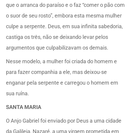
que o arranca do paraíso e o faz “comer o pão com
o suor de seu rosto”, embora esta mesma mulher
culpe a serpente. Deus, em sua infinita sabedoria,
castiga os três, não se deixando levar pelos
argumentos que culpabilizavam os demais.
Nesse modelo, a mulher foi criada do homem e
para fazer companhia a ele, mas deixou-se
enganar pela serpente e carregou o homem em
sua ruína.
SANTA MARIA
O Anjo Gabriel foi enviado por Deus a uma cidade
da Galileia, Nazaré, a uma virgem prometida em