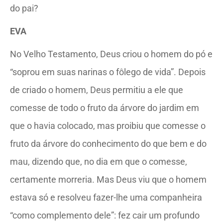
do pai?
EVA
No Velho Testamento, Deus criou o homem do pó e
“soprou em suas narinas o fôlego de vida”. Depois
de criado o homem, Deus permitiu a ele que
comesse de todo o fruto da árvore do jardim em
que o havia colocado, mas proibiu que comesse o
fruto da árvore do conhecimento do que bem e do
mau, dizendo que, no dia em que o comesse,
certamente morreria. Mas Deus viu que o homem
estava só e resolveu fazer-lhe uma companheira
“como complemento dele”: fez cair um profundo