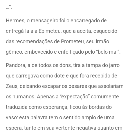
…”.
Hermes, o mensageiro foi o encarregado de
entregá-la a a Epimeteu, que a aceita, esquecido
das recomendações de Prometeu, seu irmão
gêmeo, embevecido e enfeitiçado pelo “belo mal”.
Pandora, a de todos os dons, tira a tampa do jarro
que carregava como dote e que fora recebido de
Zeus, deixando escapar os pesares que assolariam
os humanos. Apenas a “expectação” comumente
traduzida como esperança, ficou às bordas do
vaso: esta palavra tem o sentido amplo de uma
espera, tanto em sua vertente negativa quanto em