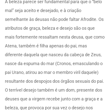
A beleza parece ser fundamental para que o “belo
mal” seja aceito e desejado, e à criação
semelhante às deusas não pode faltar Afrodite. Os
atributos de graça, beleza e desejo são os que
mais fortemente ressaltam nesta deusa, que como
Atena, também é filha apenas do pai, mas
diferente daquela que nasceu da cabeça de Zeus,
nasce da espuma do mar (Cronos, emasculando o
pai Urano, atirou ao mar o membro viril daquele)
resultante dos despojos dos órgãos sexuais do pai.
O terrível desejo também é um dom, presente dos
deuses que a virgem recebe junto com a graça e a
beleza, que provoca por sua vez o desejo nos