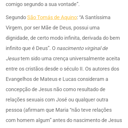
comigo segundo a sua vontade”.
Segundo
São Tomás de Aquino
: “A Santíssima
Virgem, por ser Mãe de Deus, possui uma
dignidade, de certo modo infinita, derivada do bem
infinito que é Deus”. O
nascimento virginal de
Jesus
tem sido uma crença universalmente aceita
entre os cristãos desde o século II. Os autores dos
Evangelhos de Mateus e Lucas consideram a
concepção de Jesus não como resultado de
relações sexuais com José ou qualquer outra
pessoa (afirmam que Maria “não teve relações
com homem algum” antes do nascimento de Jesus