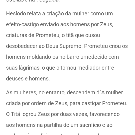
Hesíodo relata a criação da mulher como um
efeito-castigo enviado aos homens por Zeus,
criaturas de Prometeu, o titã que ousou
desobedecer ao Deus Supremo. Prometeu criou os
homens moldando-os no barro umedecido com
suas lágrimas, o que o tornou mediador entre
deuses e homens.
As mulheres, no entanto, descendem d´A mulher
criada por ordem de Zeus, para castigar Prometeu.
O Titã logrou Zeus por duas vezes, favorecendo
aos homens na partilha de um sacrifício e ao