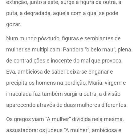
extinção, junto a este, surge a figura da outra, a
puta, a degradada, aquela com a qual se pode
gozar.
Num mundo pós-tudo, figuras e semblantes de
mulher se multiplicam: Pandora “o belo mau”, plena
de contradições e inocente do mal que provoca,
Eva, ambiciosa de saber deixa-se enganar e
precipita os homens na perdição; Maria, virgem e
imaculada faz também surgir a outra, a divisão
aparecendo através de duas mulheres diferentes.
Os gregos viam “A mulher” dividida nela mesma,
assustadora: os judeus “A mulher”, ambiciosa e