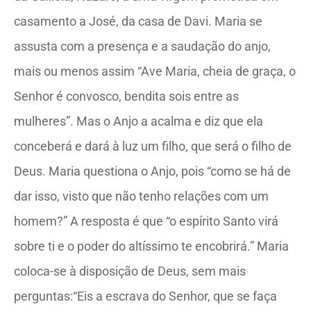
casamento a José, da casa de Davi. Maria se
assusta com a presença e a saudação do anjo,
mais ou menos assim “Ave Maria, cheia de graça, o
Senhor é convosco, bendita sois entre as
mulheres”. Mas o Anjo a acalma e diz que ela
conceberá e dará à luz um filho, que será o filho de
Deus. Maria questiona o Anjo, pois “como se há de
dar isso, visto que não tenho relações com um
homem?” A resposta é que “o espírito Santo virá
sobre ti e o poder do altíssimo te encobrirá.” Maria
coloca-se à disposição de Deus, sem mais
perguntas:“Eis a escrava do Senhor, que se faça