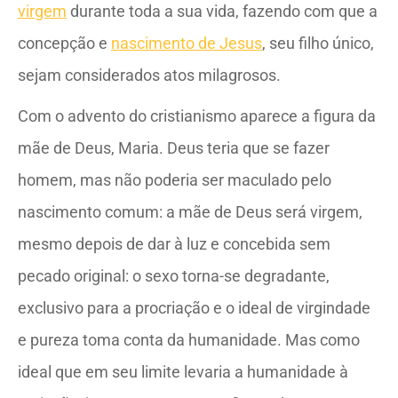
virgem
durante toda a sua vida, fazendo com que a
concepção e
nascimento de Jesus
, seu filho único,
sejam considerados atos milagrosos.
Com o advento do cristianismo aparece a figura da
mãe de Deus, Maria. Deus teria que se fazer
homem, mas não poderia ser maculado pelo
nascimento comum: a mãe de Deus será virgem,
mesmo depois de dar à luz e concebida sem
pecado original: o sexo torna-se degradante,
exclusivo para a procriação e o ideal de virgindade
e pureza toma conta da humanidade. Mas como
ideal que em seu limite levaria a humanidade à