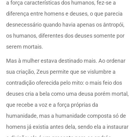
a força características dos humanos, fez-se a
diferença entre homens e deuses, o que parecia
desnecessário quando havia apenas os ântropói,
os humanos, diferentes dos deuses somente por
serem mortais.
Mas à mulher estava destinado mais. Ao ordenar
sua criação, Zeus permite que se vislumbre a
contradição oferecida pelo mito: o mais feio dos
deuses cria a bela como uma deusa porém mortal,
que recebe a voz e a força próprias da
humanidade, mas a humanidade composta só de
homens já existia antes dela, sendo ela a instaurar