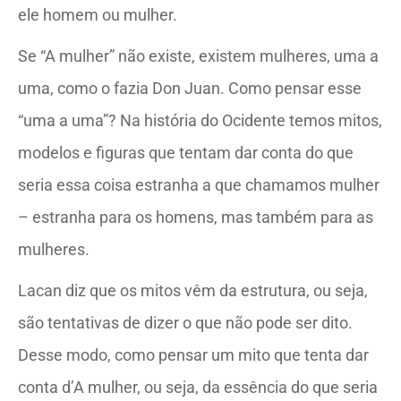
ele homem ou mulher.
Se “A mulher” não existe, existem mulheres, uma a
uma, como o fazia Don Juan. Como pensar esse
“uma a uma”? Na história do Ocidente temos mitos,
modelos e figuras que tentam dar conta do que
seria essa coisa estranha a que chamamos mulher
– estranha para os homens, mas também para as
mulheres.
Lacan diz que os mitos vêm da estrutura, ou seja,
são tentativas de dizer o que não pode ser dito.
Desse modo, como pensar um mito que tenta dar
conta d’A mulher, ou seja, da essência do que seria