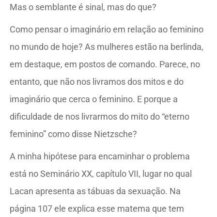
Mas o semblante é sinal, mas do que?
Como pensar o imaginário em relação ao feminino
no mundo de hoje? As mulheres estão na berlinda,
em destaque, em postos de comando. Parece, no
entanto, que não nos livramos dos mitos e do
imaginário que cerca o feminino. E porque a
dificuldade de nos livrarmos do mito do “eterno
feminino” como disse Nietzsche?
A minha hipótese para encaminhar o problema
está no Seminário XX, capítulo VII, lugar no qual
Lacan apresenta as tábuas da sexuação. Na
página 107 ele explica esse matema que tem