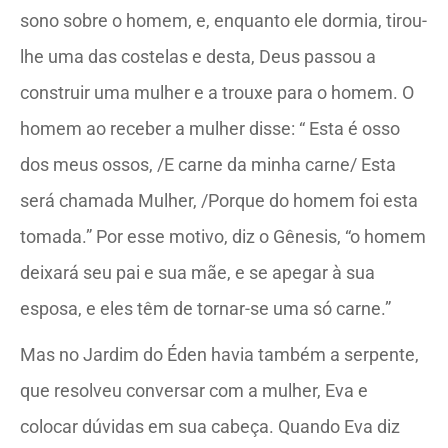
sono sobre o homem, e, enquanto ele dormia, tirou-
lhe uma das costelas e desta, Deus passou a
construir uma mulher e a trouxe para o homem. O
homem ao receber a mulher disse: “ Esta é osso
dos meus ossos, /E carne da minha carne/ Esta
será chamada Mulher, /Porque do homem foi esta
tomada.” Por esse motivo, diz o Gênesis, “o homem
deixará seu pai e sua mãe, e se apegar à sua
esposa, e eles têm de tornar-se uma só carne.”
Mas no Jardim do Éden havia também a serpente,
que resolveu conversar com a mulher, Eva e
colocar dúvidas em sua cabeça. Quando Eva diz