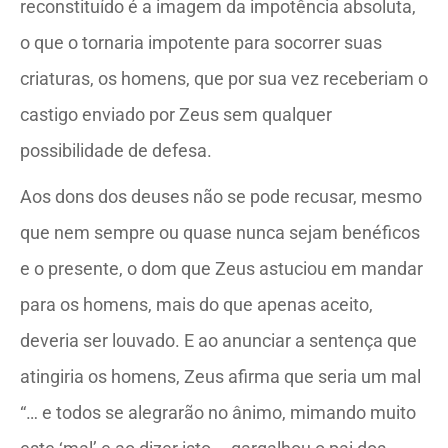
reconstituído é a imagem da impotência absoluta,
o que o tornaria impotente para socorrer suas
criaturas, os homens, que por sua vez receberiam o
castigo enviado por Zeus sem qualquer
possibilidade de defesa.
Aos dons dos deuses não se pode recusar, mesmo
que nem sempre ou quase nunca sejam benéficos
e o presente, o dom que Zeus astuciou em mandar
para os homens, mais do que apenas aceito,
deveria ser louvado. E ao anunciar a sentença que
atingiria os homens, Zeus afirma que seria um mal
“… e todos se alegrarão no ânimo, mimando muito