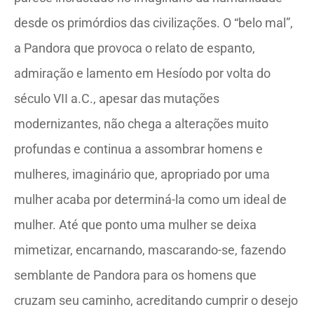
desde os primórdios das civilizações. O “belo mal”,
a Pandora que provoca o relato de espanto,
admiração e lamento em Hesíodo por volta do
século VII a.C., apesar das mutações
modernizantes, não chega a alterações muito
profundas e continua a assombrar homens e
mulheres, imaginário que, apropriado por uma
mulher acaba por determiná-la como um ideal de
mulher. Até que ponto uma mulher se deixa
mimetizar, encarnando, mascarando-se, fazendo
semblante de Pandora para os homens que
cruzam seu caminho, acreditando cumprir o desejo