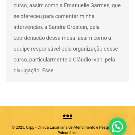
curso, assim como a Emanuelle Garmes, que
se ofereceu para comentar minha
intervenção, a Sandra Grostein, pela
coordenação dessa mesa, assim como a
equipe responsável pela organização desse
curso, particularmente a Cláudio Ivan, pela
divulgação. Esse…
© 2025, Clipp - Clínica Lacaniana de Atendimento e Pesquisas em
Psicanálise