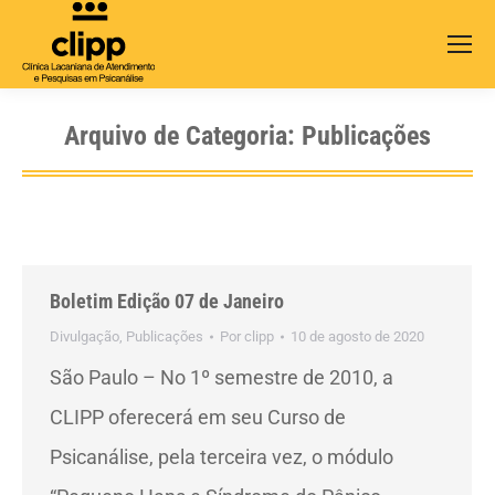
Search:
Arquivo de Categoria:
Publicações
Boletim Edição 07 de Janeiro
Divulgação
,
Publicações
Por
clipp
10 de agosto de 2020
São Paulo – No 1º semestre de 2010, a
CLIPP oferecerá em seu Curso de
Psicanálise, pela terceira vez, o módulo