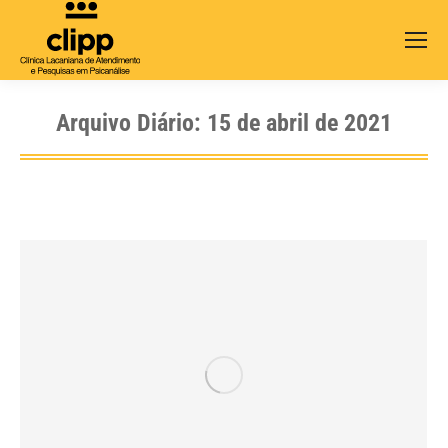
Search:
Arquivo Diário:
15 de abril de 2021