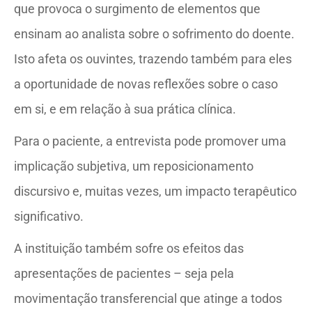
que provoca o surgimento de elementos que
ensinam ao analista sobre o sofrimento do doente.
Isto afeta os ouvintes, trazendo também para eles
a oportunidade de novas reflexões sobre o caso
em si, e em relação à sua prática clínica.
Para o paciente, a entrevista pode promover uma
implicação subjetiva, um reposicionamento
discursivo e, muitas vezes, um impacto terapêutico
significativo.
A instituição também sofre os efeitos das
apresentações de pacientes – seja pela
movimentação transferencial que atinge a todos