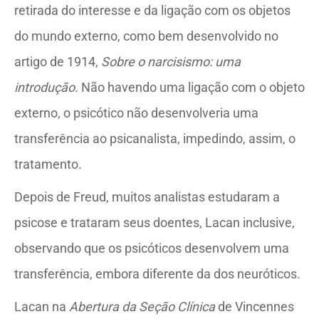
retirada do interesse e da ligação com os objetos
do mundo externo, como bem desenvolvido no
artigo de 1914,
Sobre o narcisismo: uma
introdução.
Não havendo uma ligação com o objeto
externo, o psicótico não desenvolveria uma
transferência ao psicanalista, impedindo, assim, o
tratamento.
Depois de Freud, muitos analistas estudaram a
psicose e trataram seus doentes, Lacan inclusive,
observando que os psicóticos desenvolvem uma
transferência, embora diferente da dos neuróticos.
Lacan na
Abertura da Seção Clínica
de Vincennes