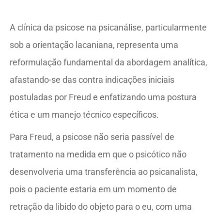
A clínica da psicose na psicanálise, particularmente
sob a orientação lacaniana, representa uma
reformulação fundamental da abordagem analítica,
afastando-se das contra indicações iniciais
postuladas por Freud e enfatizando uma postura
ética e um manejo técnico específicos.
Para Freud, a psicose não seria passível de
tratamento na medida em que o psicótico não
desenvolveria uma transferência ao psicanalista,
pois o paciente estaria em um momento de
retração da libido do objeto para o eu, com uma