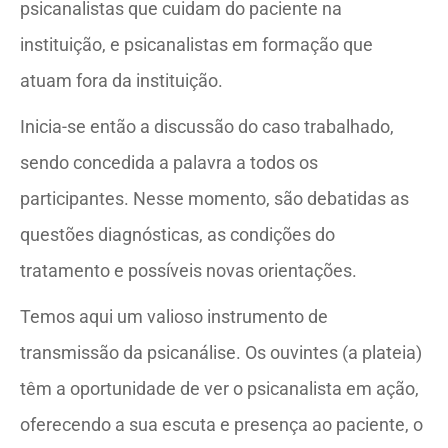
psicanalistas que cuidam do paciente na
instituição, e psicanalistas em formação que
atuam fora da instituição.
Inicia-se então a discussão do caso trabalhado,
sendo concedida a palavra a todos os
participantes. Nesse momento, são debatidas as
questões diagnósticas, as condições do
tratamento e possíveis novas orientações.
Temos aqui um valioso instrumento de
transmissão da psicanálise. Os ouvintes (a plateia)
têm a oportunidade de ver o psicanalista em ação,
oferecendo a sua escuta e presença ao paciente, o