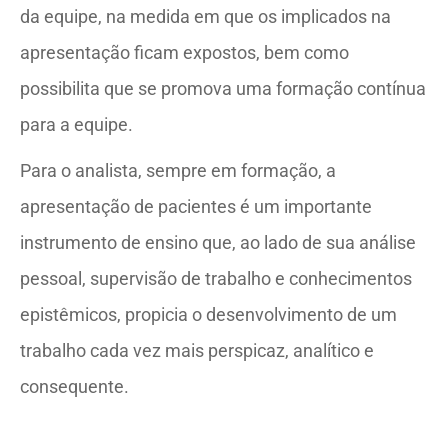
da equipe, na medida em que os implicados na
apresentação ficam expostos, bem como
possibilita que se promova uma formação contínua
para a equipe.
Para o analista, sempre em formação, a
apresentação de pacientes é um importante
instrumento de ensino que, ao lado de sua análise
pessoal, supervisão de trabalho e conhecimentos
epistêmicos, propicia o desenvolvimento de um
trabalho cada vez mais perspicaz, analítico e
consequente.