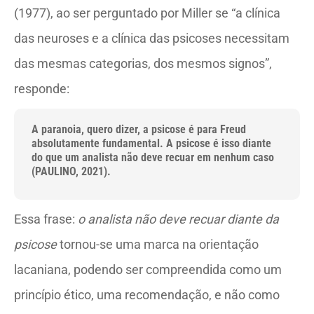
(1977), ao ser perguntado por Miller se “a clínica
das neuroses e a clínica das psicoses necessitam
das mesmas categorias, dos mesmos signos”,
responde:
A paranoia, quero dizer, a psicose é para Freud
absolutamente fundamental. A psicose é isso diante
do que um analista não deve recuar em nenhum caso
(PAULINO, 2021).
Essa frase:
o analista não deve recuar diante da
psicose
tornou-se uma marca na orientação
lacaniana, podendo ser compreendida como um
princípio ético, uma recomendação, e não como