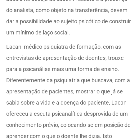
do analista, como objeto na transferência, devem
dar a possibilidade ao sujeito psicótico de construir
um mínimo de laço social.
Lacan, médico psiquiatra de formação, com as
entrevistas de apresentação de doentes, trouxe
para a psicanálise mais uma forma de ensino.
Diferentemente da psiquiatria que buscava, com a
apresentação de pacientes, mostrar o que já se
sabia sobre a vida e a doença do paciente, Lacan
ofereceu a escuta psicanalítica desprovida de um
conhecimento prévio, colocando-se em posição de
aprender com o que o doente lhe dizia. Isto