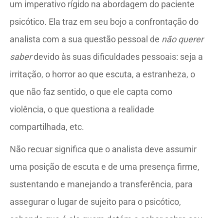
um imperativo rígido na abordagem do paciente
psicótico. Ela traz em seu bojo a confrontação do
analista com a sua questão pessoal de
não querer
saber
devido às suas dificuldades pessoais: seja a
irritação, o horror ao que escuta, a estranheza, o
que não faz sentido, o que ele capta como
violência, o que questiona a realidade
compartilhada, etc.
Não recuar significa que o analista deve assumir
uma posição de escuta e de uma presença firme,
sustentando e manejando a transferência, para
assegurar o lugar de sujeito para o psicótico,