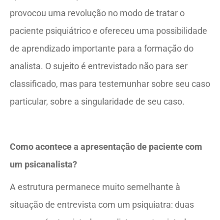
provocou uma revolução no modo de tratar o
paciente psiquiátrico e ofereceu uma possibilidade
de aprendizado importante para a formação do
analista. O sujeito é entrevistado não para ser
classificado, mas para testemunhar sobre seu caso
particular, sobre a singularidade de seu caso.
Como acontece a apresentação de paciente com
um psicanalista?
A estrutura permanece muito semelhante à
situação de entrevista com um psiquiatra: duas