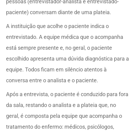
pessoas (entrevistador-analista e entrevistado-
paciente) conversam diante de uma plateia.
A instituição que acolhe o paciente indica o
entrevistado. A equipe médica que o acompanha
está sempre presente e, no geral, o paciente
escolhido apresenta uma dúvida diagnóstica para a
equipe. Todos ficam em silêncio atentos à
conversa entre o analista e o paciente.
Após a entrevista, o paciente é conduzido para fora
da sala, restando o analista e a plateia que, no
geral, é composta pela equipe que acompanha o
tratamento do enfermo: médicos, psicólogos,