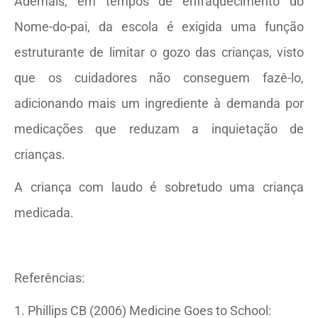
Ademais, em tempos de enfraquecimento do
Nome-do-pai, da escola é exigida uma função
estruturante de limitar o gozo das crianças, visto
que os cuidadores não conseguem fazê-lo,
adicionando mais um ingrediente à demanda por
medicações que reduzam a inquietação de
crianças.
A criança com laudo é sobretudo uma criança
medicada.
Referências:
1. Phillips CB (2006) Medicine Goes to School: