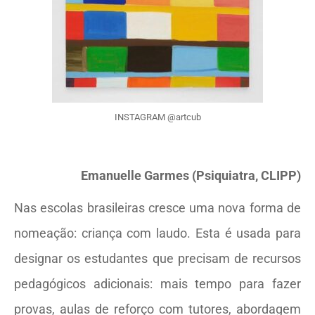
INSTAGRAM @artcub
Emanuelle Garmes (Psiquiatra, CLIPP)
Nas escolas brasileiras cresce uma nova forma de
nomeação: criança com laudo. Esta é usada para
designar os estudantes que precisam de recursos
pedagógicos adicionais: mais tempo para fazer
provas, aulas de reforço com tutores, abordagem