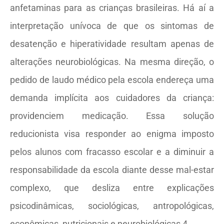
anfetaminas para as crianças brasileiras. Há aí a
interpretação unívoca de que os sintomas de
desatenção e hiperatividade resultam apenas de
alterações neurobiológicas. Na mesma direção, o
pedido de laudo médico pela escola endereça uma
demanda implícita aos cuidadores da criança:
providenciem medicação. Essa solução
reducionista visa responder ao enigma imposto
pelos alunos com fracasso escolar e a diminuir a
responsabilidade da escola diante desse mal-estar
complexo, que desliza entre explicações
psicodinâmicas, sociológicas, antropológicas,
econômicas, nutricionais e neurobiológicas 4.