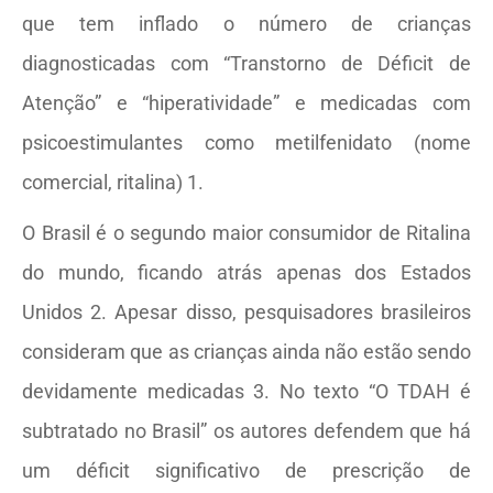
que tem inflado o número de crianças
diagnosticadas com “Transtorno de Déficit de
Atenção” e “hiperatividade” e medicadas com
psicoestimulantes como metilfenidato (nome
comercial, ritalina) 1.
O Brasil é o segundo maior consumidor de Ritalina
do mundo, ficando atrás apenas dos Estados
Unidos 2. Apesar disso, pesquisadores brasileiros
consideram que as crianças ainda não estão sendo
devidamente medicadas 3. No texto “O TDAH é
subtratado no Brasil” os autores defendem que há
um déficit significativo de prescrição de