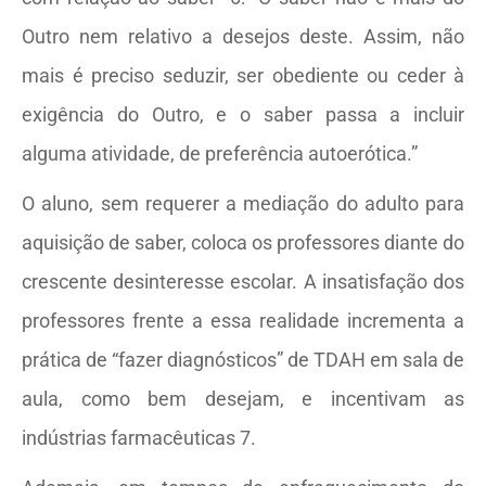
Outro nem relativo a desejos deste. Assim, não
mais é preciso seduzir, ser obediente ou ceder à
exigência do Outro, e o saber passa a incluir
alguma atividade, de preferência autoerótica.”
O aluno, sem requerer a mediação do adulto para
aquisição de saber, coloca os professores diante do
crescente desinteresse escolar. A insatisfação dos
professores frente a essa realidade incrementa a
prática de “fazer diagnósticos” de TDAH em sala de
aula, como bem desejam, e incentivam as
indústrias farmacêuticas 7.