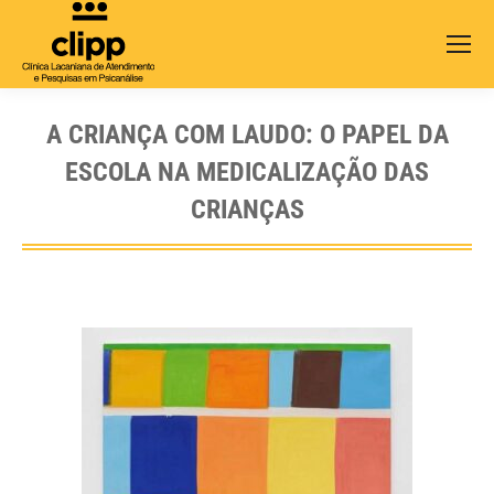
Search:
A CRIANÇA COM LAUDO: O PAPEL DA
ESCOLA NA MEDICALIZAÇÃO DAS
CRIANÇAS