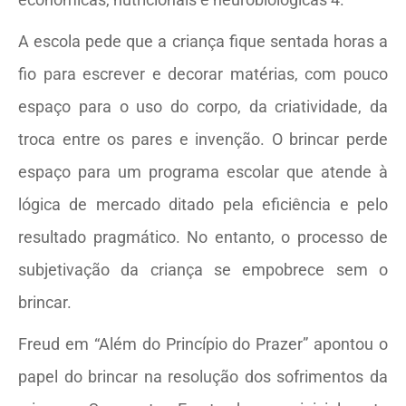
A escola pede que a criança fique sentada horas a
fio para escrever e decorar matérias, com pouco
espaço para o uso do corpo, da criatividade, da
troca entre os pares e invenção. O brincar perde
espaço para um programa escolar que atende à
lógica de mercado ditado pela eficiência e pelo
resultado pragmático. No entanto, o processo de
subjetivação da criança se empobrece sem o
brincar.
Freud em “Além do Princípio do Prazer” apontou o
papel do brincar na resolução dos sofrimentos da