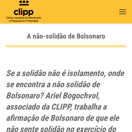
Search:
A não-solidão de Bolsonaro
Se a solidão não é isolamento, onde
se encontra a não solidão de
Bolsonaro? Ariel Bogochvol,
associado da CLIPP, trabalha a
afirmação de Bolsonaro de que ele
não sente solidão no exercício do