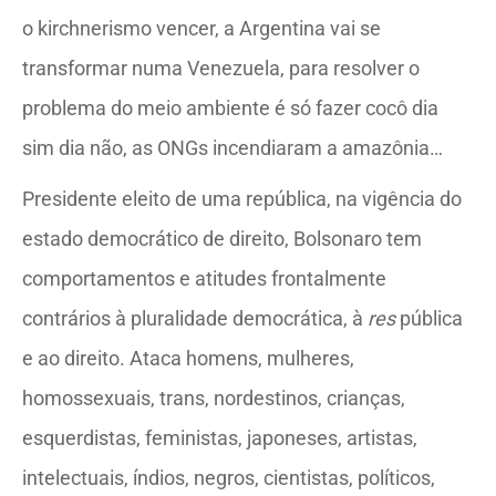
o kirchnerismo vencer, a Argentina vai se
transformar numa Venezuela, para resolver o
problema do meio ambiente é só fazer cocô dia
sim dia não, as ONGs incendiaram a amazônia…
Presidente eleito de uma república, na vigência do
estado democrático de direito, Bolsonaro tem
comportamentos e atitudes frontalmente
contrários à pluralidade democrática, à
res
pública
e ao direito. Ataca homens, mulheres,
homossexuais, trans, nordestinos, crianças,
esquerdistas, feministas, japoneses, artistas,
intelectuais, índios, negros, cientistas, políticos,