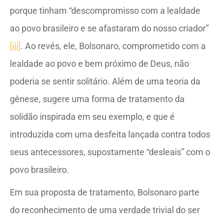
porque tinham “descompromisso com a lealdade
ao povo brasileiro e se afastaram do nosso criador”
[iii]
. Ao revés, ele, Bolsonaro, comprometido com a
lealdade ao povo e bem próximo de Deus, não
poderia se sentir solitário. Além de uma teoria da
gênese, sugere uma forma de tratamento da
solidão inspirada em seu exemplo, e que é
introduzida com uma desfeita lançada contra todos
seus antecessores, supostamente “desleais” com o
povo brasileiro.
Em sua proposta de tratamento, Bolsonaro parte
do reconhecimento de uma verdade trivial do ser