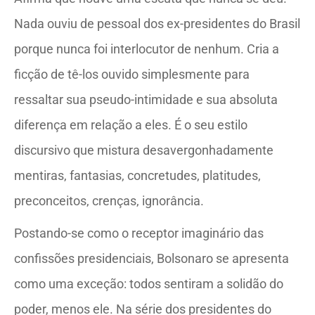
Nada ouviu de pessoal dos ex-presidentes do Brasil
porque nunca foi interlocutor de nenhum. Cria a
ficção de tê-los ouvido simplesmente para
ressaltar sua pseudo-intimidade e sua absoluta
diferença em relação a eles. É o seu estilo
discursivo que mistura desavergonhadamente
mentiras, fantasias, concretudes, platitudes,
preconceitos, crenças, ignorância.
Postando-se como o receptor imaginário das
confissões presidenciais, Bolsonaro se apresenta
como uma exceção: todos sentiram a solidão do
poder, menos ele. Na série dos presidentes do