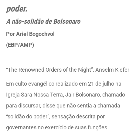
poder.
A não-solidão de Bolsonaro
Por Ariel Bogochvol
(EBP/AMP)
“The Renowned Orders of the Night”, Anselm Kiefer
Em culto evangélico realizado em 21 de julho na
Igreja Sara Nossa Terra
,
Jair Bolsonaro, chamado
para discursar, disse que não sentia a chamada
“solidão do poder”, sensação descrita por
governantes no exercício de suas funções.