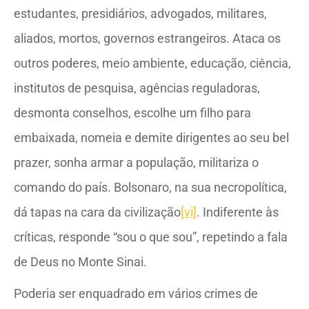
estudantes, presidiários, advogados, militares,
aliados, mortos, governos estrangeiros. Ataca os
outros poderes, meio ambiente, educação, ciência,
institutos de pesquisa, agências reguladoras,
desmonta conselhos, escolhe um filho para
embaixada, nomeia e demite dirigentes ao seu bel
prazer, sonha armar a população, militariza o
comando do país. Bolsonaro, na sua necropolítica,
dá tapas na cara da civilização
[vi]
. Indiferente às
críticas, responde “sou o que sou”, repetindo a fala
de Deus no Monte Sinai.
Poderia ser enquadrado em vários crimes de