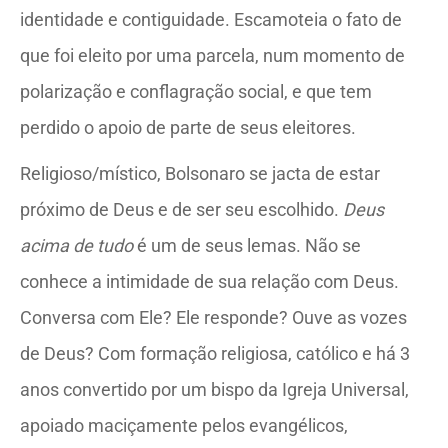
identidade e contiguidade. Escamoteia o fato de
que foi eleito por uma parcela, num momento de
polarização e conflagração social, e que tem
perdido o apoio de parte de seus eleitores.
Religioso/místico, Bolsonaro se jacta de estar
próximo de Deus e de ser seu escolhido.
Deus
acima de tudo
é um de seus lemas. Não se
conhece a intimidade de sua relação com Deus.
Conversa com Ele? Ele responde? Ouve as vozes
de Deus? Com formação religiosa, católico e há 3
anos convertido por um bispo da Igreja Universal,
apoiado maciçamente pelos evangélicos,