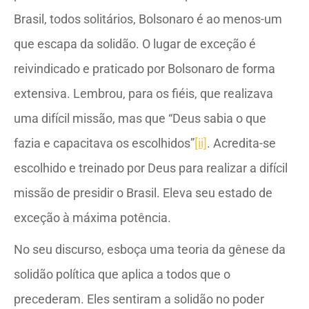
Brasil, todos solitários, Bolsonaro é ao menos-um
que escapa da solidão. O lugar de exceção é
reivindicado e praticado por Bolsonaro de forma
extensiva. Lembrou, para os fiéis, que realizava
uma difícil missão, mas que “Deus sabia o que
fazia e capacitava os escolhidos”
[ii]
. Acredita-se
escolhido e treinado por Deus para realizar a difícil
missão de presidir o Brasil. Eleva seu estado de
exceção à máxima potência.
No seu discurso, esboça uma teoria da gênese da
solidão política que aplica a todos que o
precederam. Eles sentiram a solidão no poder