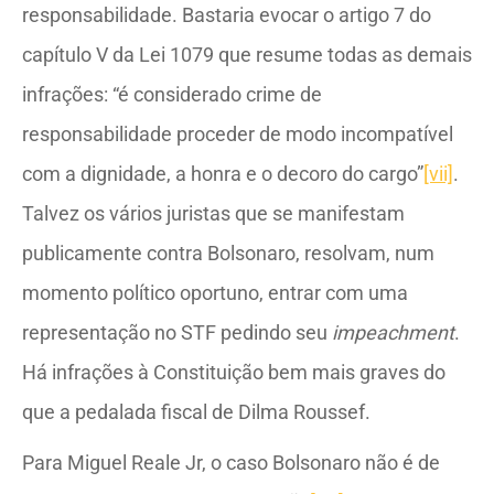
responsabilidade. Bastaria evocar o artigo 7 do
capítulo V da Lei 1079 que resume todas as demais
infrações: “é considerado crime de
responsabilidade proceder de modo incompatível
com a dignidade, a honra e o decoro do cargo”
[vii]
.
Talvez os vários juristas que se manifestam
publicamente contra Bolsonaro, resolvam, num
momento político oportuno, entrar com uma
representação no STF pedindo seu
impeachment
.
Há infrações à Constituição bem mais graves do
que a pedalada fiscal de Dilma Roussef.
Para Miguel Reale Jr, o caso Bolsonaro não é de