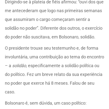
Dirigindo-se à plateia de fiéis afirmou: “ouvi dos que
me antecederam que logo nas primeiras semanas
que assumiram o cargo começaram sentir a
solidão no poder”. Diferente dos outros, o exercício
do poder não suscitava, em Bolsonaro, solidão.
O presidente trouxe seu testemunho e, de forma
involuntária, uma contribuição ao tema do encontro
– a
solidão
, especificamente a solidão política ou
do político. Fez um breve relato da sua experiência
no poder que exerce há 8 meses. Falou de seu
caso.
Bolsonaro é, sem dúvida, um caso político: