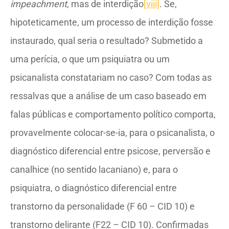
impeachment
, mas de interdição
[viii]
. Se,
hipoteticamente, um processo de interdição fosse
instaurado, qual seria o resultado? Submetido a
uma perícia, o que um psiquiatra ou um
psicanalista constatariam no caso? Com todas as
ressalvas que a análise de um caso baseado em
falas públicas e comportamento político comporta,
provavelmente colocar-se-ia, para o psicanalista, o
diagnóstico diferencial entre psicose, perversão e
canalhice (no sentido lacaniano) e, para o
psiquiatra, o diagnóstico diferencial entre
transtorno da personalidade (F 60 – CID 10) e
transtorno delirante (F22 – CID 10). Confirmadas