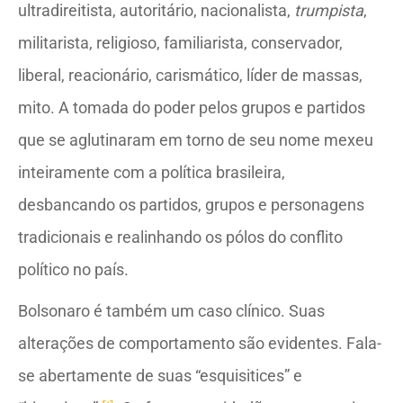
ultradireitista, autoritário, nacionalista,
trumpista
,
militarista, religioso, familiarista, conservador,
liberal, reacionário, carismático, líder de massas,
mito. A tomada do poder pelos grupos e partidos
que se aglutinaram em torno de seu nome mexeu
inteiramente com a política brasileira,
desbancando os partidos, grupos e personagens
tradicionais e realinhando os pólos do conflito
político no país.
Bolsonaro é também um caso clínico. Suas
alterações de comportamento são evidentes. Fala-
se abertamente de suas “esquisitices” e