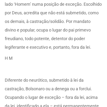
lado ‘Homem’ numa posição de exceção. Escolhido
por Deus, acredita que não está submetido, como
os demais, à castração/solidão. Por mandato
divino e popular, ocupa o lugar do pai primevo
freudiano, todo potente, detentor do poder
legiferante e executivo e, portanto, fora da lei.
H M
Diferente do neurótico, submetido à lei da
castração, Bolsonaro ou a denega ou a forclui.
Ocupando o lugar de exceção – fora da lei, acima
da lei, identificado a ela – está permanentemente