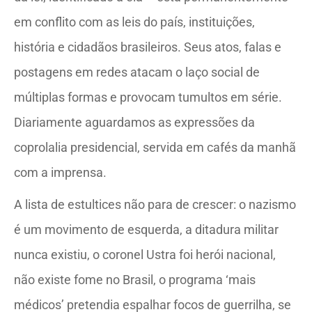
em conflito com as leis do país, instituições,
história e cidadãos brasileiros. Seus atos, falas e
postagens em redes atacam o laço social de
múltiplas formas e provocam tumultos em série.
Diariamente aguardamos as expressões da
coprolalia presidencial, servida em cafés da manhã
com a imprensa.
A lista de estultices não para de crescer: o nazismo
é um movimento de esquerda, a ditadura militar
nunca existiu, o coronel Ustra foi herói nacional,
não existe fome no Brasil, o programa ‘mais
médicos’ pretendia espalhar focos de guerrilha, se