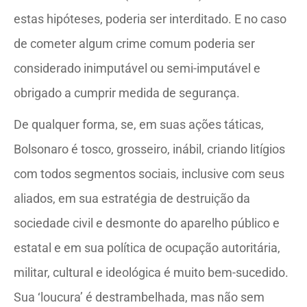
estas hipóteses, poderia ser interditado. E no caso
de cometer algum crime comum poderia ser
considerado inimputável ou semi-imputável e
obrigado a cumprir medida de segurança.
De qualquer forma, se, em suas ações táticas,
Bolsonaro é tosco, grosseiro, inábil, criando litígios
com todos segmentos sociais, inclusive com seus
aliados, em sua estratégia de destruição da
sociedade civil e desmonte do aparelho público e
estatal e em sua política de ocupação autoritária,
militar, cultural e ideológica é muito bem-sucedido.
Sua ‘loucura’ é destrambelhada, mas não sem