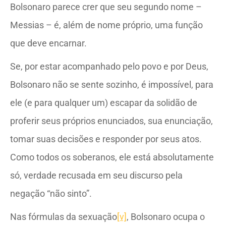
Bolsonaro parece crer que seu segundo nome –
Messias – é, além de nome próprio, uma função
que deve encarnar.
Se, por estar acompanhado pelo povo e por Deus,
Bolsonaro não se sente sozinho, é impossível, para
ele (e para qualquer um) escapar da solidão de
proferir seus próprios enunciados, sua enunciação,
tomar suas decisões e responder por seus atos.
Como todos os soberanos, ele está absolutamente
só, verdade recusada em seu discurso pela
negação “não sinto”.
Nas fórmulas da sexuação
[v]
, Bolsonaro ocupa o