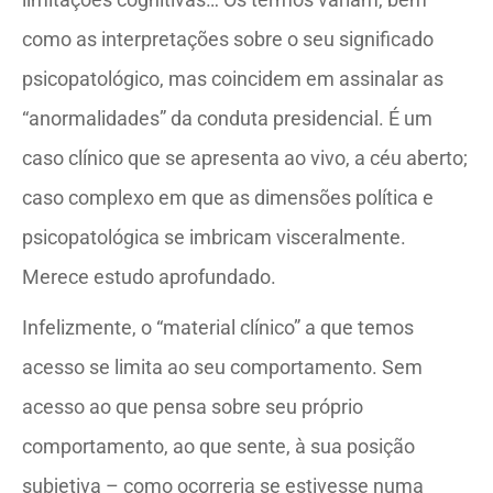
como as interpretações sobre o seu significado
psicopatológico, mas coincidem em assinalar as
“anormalidades” da conduta presidencial. É um
caso clínico que se apresenta ao vivo, a céu aberto;
caso complexo em que as dimensões política e
psicopatológica se imbricam visceralmente.
Merece estudo aprofundado.
Infelizmente, o “material clínico” a que temos
acesso se limita ao seu comportamento. Sem
acesso ao que pensa sobre seu próprio
comportamento, ao que sente, à sua posição
subjetiva – como ocorreria se estivesse numa