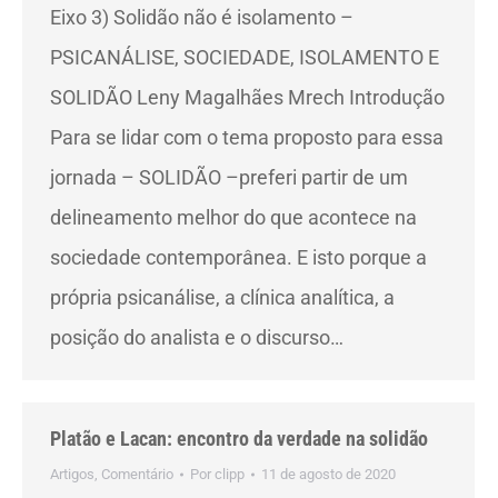
Eixo 3) Solidão não é isolamento –
PSICANÁLISE, SOCIEDADE, ISOLAMENTO E
SOLIDÃO Leny Magalhães Mrech Introdução
Para se lidar com o tema proposto para essa
jornada – SOLIDÃO –preferi partir de um
delineamento melhor do que acontece na
sociedade contemporânea. E isto porque a
própria psicanálise, a clínica analítica, a
posição do analista e o discurso…
Platão e Lacan: encontro da verdade na solidão
Artigos
,
Comentário
Por
clipp
11 de agosto de 2020