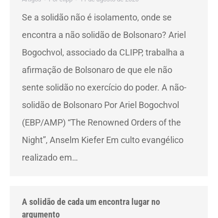
Se a solidão não é isolamento, onde se
encontra a não solidão de Bolsonaro? Ariel
Bogochvol, associado da CLIPP, trabalha a
afirmação de Bolsonaro de que ele não
sente solidão no exercício do poder. A não-
solidão de Bolsonaro Por Ariel Bogochvol
(EBP/AMP) “The Renowned Orders of the
Night”, Anselm Kiefer Em culto evangélico
realizado em…
A solidão de cada um encontra lugar no
argumento