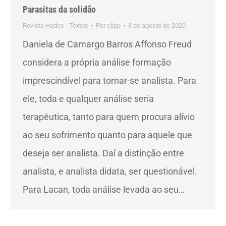
Parasitas da solidão
Revista Hades - Textos
Por
clipp
8 de agosto de 2020
Daniela de Camargo Barros Affonso Freud
considera a própria análise formação
imprescindível para tornar-se analista. Para
ele, toda e qualquer análise seria
terapêutica, tanto para quem procura alívio
ao seu sofrimento quanto para aquele que
deseja ser analista. Daí a distinção entre
analista, e analista didata, ser questionável.
Para Lacan, toda análise levada ao seu…