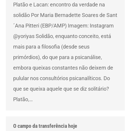
Platão e Lacan: encontro da verdade na
solidão Por Maria Bernadette Soares de Sant
´Ana Pitteri (EBP/AMP) Imagem: Instagram
@yoriyas Solidão, enquanto conceito, está
mais para a filosofia (desde seus
primórdios), do que para a psicanálise,
embora queixas constantes não deixem de
pulular nos consultórios psicanalíticos. Do
que se queixa aquele que se diz solitário?
Platão,…
O campo da transferência hoje