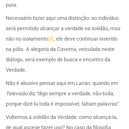
pura.
Necessário fazer aqui uma distinção: ao indivíduo
será permitido alcançar a verdade na solidão, mas
não no isolamento
[4]
, ele deve continuar inserido
na pólis. A alegoria da Caverna, veiculada neste
diálogo, será exemplo de busca e encontro da
Verdade.
Não é abusivo pensar aqui em Lacan, quando em
Televisão
diz “digo sempre a verdade, não-toda,
porque dizê-la toda é impossível, faltam palavras”.
Voltemos à solidão da Verdade: como alcançá-la,
de qual ascese fazer uso? No caso da filosofia