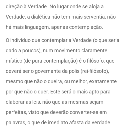
direção à Verdade. No lugar onde se aloja a
Verdade, a dialética não tem mais serventia, não
há mais linguagem, apenas contemplação.
O indivíduo que contemplar a Verdade (o que seria
dado a poucos), num movimento claramente
místico (de pura contemplação) é o filósofo, que
deverá ser o governante da polis (rei-filósofo),
mesmo que não o queira, ou melhor, exatamente
por que não o quer. Este será o mais apto para
elaborar as leis, não que as mesmas sejam
perfeitas, visto que deverão converter-se em
palavras, o que de imediato afasta da verdade