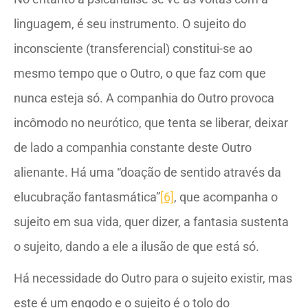
linguagem, é seu instrumento. O sujeito do
inconsciente (transferencial) constitui-se ao
mesmo tempo que o Outro, o que faz com que
nunca esteja só. A companhia do Outro provoca
incômodo no neurótico, que tenta se liberar, deixar
de lado a companhia constante deste Outro
alienante. Há uma “doação de sentido através da
elucubração fantasmática”
[6]
, que acompanha o
sujeito em sua vida, quer dizer, a fantasia sustenta
o sujeito, dando a ele a ilusão de que está só.
Há necessidade do Outro para o sujeito existir, mas
este é um engodo e o sujeito é o tolo do