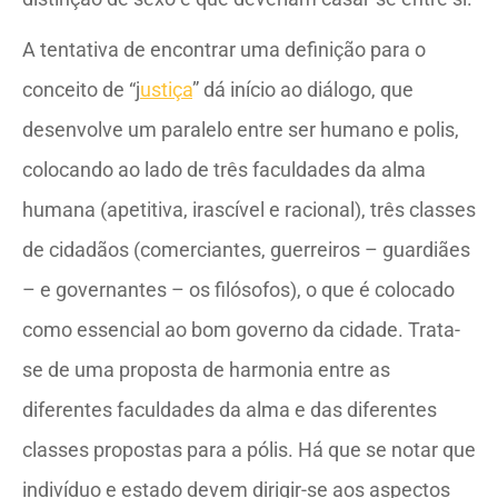
A tentativa de encontrar uma definição para o
conceito de “j
ustiça
” dá início ao diálogo, que
desenvolve um paralelo entre ser humano e polis,
colocando ao lado de três faculdades da alma
humana (apetitiva, irascível e racional), três classes
de cidadãos (comerciantes, guerreiros – guardiães
– e governantes – os filósofos), o que é colocado
como essencial ao bom governo da cidade. Trata-
se de uma proposta de harmonia entre as
diferentes faculdades da alma e das diferentes
classes propostas para a pólis. Há que se notar que
indivíduo e estado devem dirigir-se aos aspectos