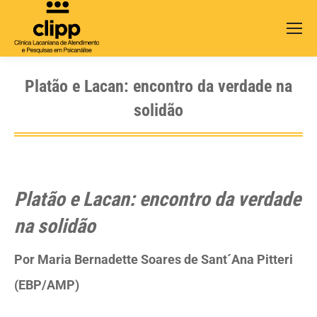
Search:
Platão e Lacan: encontro da verdade na
solidão
Platão e Lacan: encontro da verdade
na solidão
Por Maria Bernadette Soares de Sant´Ana Pitteri
(EBP/AMP)