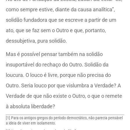
como sempre estive, diante da causa analítica”,
solidão fundadora que se escreve a partir de um
ato, que se faz sem o Outro e que, portanto,
dessubjetiva, pura solidão.
Mas é possível pensar também na solidão
insuportável do rechaço do Outro. Solidão da
loucura. O louco é livre, porque não precisa do
Outro. Seria louco por que vislumbra a Verdade? A
Verdade de que não existe o Outro, o que o remete
à absoluta liberdade?
[1]
Para os antigos gregos do período democrático, não parecia pensável
a ideia de viver em isolamento.