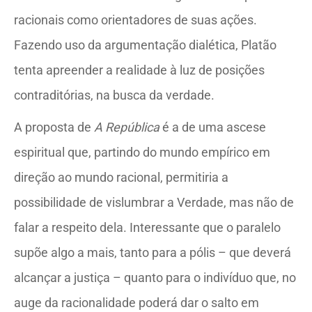
racionais como orientadores de suas ações.
Fazendo uso da argumentação dialética, Platão
tenta apreender a realidade à luz de posições
contraditórias, na busca da verdade.
A proposta de
A República
é a de uma ascese
espiritual que, partindo do mundo empírico em
direção ao mundo racional, permitiria a
possibilidade de vislumbrar a Verdade, mas não de
falar a respeito dela. Interessante que o paralelo
supõe algo a mais, tanto para a pólis – que deverá
alcançar a justiça – quanto para o indivíduo que, no
auge da racionalidade poderá dar o salto em